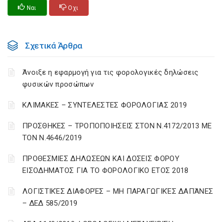
Ναι
Οχι
Σχετικά Άρθρα
Άνοιξε η εφαρμογή για τις φορολογικές δηλώσεις
φυσικών προσώπων
ΚΛΙΜΑΚΕΣ – ΣΥΝΤΕΛΕΣΤΕΣ ΦΟΡΟΛΟΓΙΑΣ 2019
ΠΡΟΣΘΗΚΕΣ – ΤΡΟΠΟΠΟΙΗΣΕΙΣ ΣΤΟΝ Ν.4172/2013 ΜΕ
ΤΟΝ Ν.4646/2019
ΠΡΟΘΕΣΜΙΕΣ ΔΗΛΩΣΕΩΝ ΚΑΙ ΔΟΣΕΙΣ ΦΟΡΟΥ
ΕΙΣΟΔΗΜΑΤΟΣ ΓΙΑ ΤΟ ΦΟΡΟΛΟΓΙΚΟ ΕΤΟΣ 2018
ΛΟΓΙΣΤΙΚΈΣ ΔΙΑΦΟΡΈΣ – ΜΗ ΠΑΡΑΓΩΓΙΚΈΣ ΔΑΠΆΝΕΣ
– ΔΕΔ 585/2019