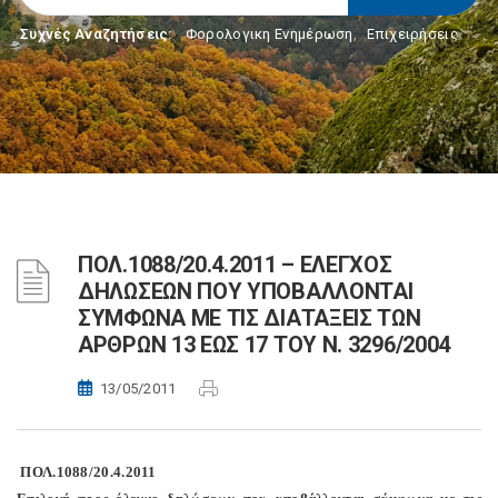
Συχνές Αναζητήσεις:
Φορολογικη Ενημέρωση
,
Επιχειρήσεις
ΠΟΛ.1088/20.4.2011 – ΕΛΕΓΧΟΣ
ΔΗΛΩΣΕΩΝ ΠΟΥ ΥΠΟΒΑΛΛΟΝΤΑΙ
ΣΥΜΦΩΝΑ ΜΕ ΤΙΣ ΔΙΑΤΑΞΕΙΣ ΤΩΝ
ΑΡΘΡΩΝ 13 ΕΩΣ 17 ΤΟΥ Ν. 3296/2004
13/05/2011
ΠΟΛ.1088/20.4.2011