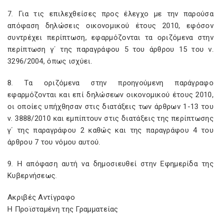
7. Για τις επιλεχθείσες προς έλεγχο με την παρούσα
απόφαση δηλώσεις οικονομικού έτους 2010, εφόσον
συντρέχει περίπτωση, εφαρμόζονται τα οριζόμενα στην
περίπτωση γ΄ της παραγράφου 5 του άρθρου 15 του ν.
3296/2004, όπως ισχύει.
8. Τα οριζόμενα στην προηγούμενη παράγραφο
εφαρμόζονται και επί δηλώσεων οικονομικού έτους 2010,
οι οποίες υπήχθησαν στις διατάξεις των άρθρων 1-13 του
ν. 3888/2010 και εμπίπτουν στις διατάξεις της περίπτωσης
γ΄ της παραγράφου 2 καθώς και της παραγράφου 4 του
άρθρου 7 του νόμου αυτού.
9. Η απόφαση αυτή να δημοσιευθεί στην Εφημερίδα της
Κυβερνήσεως.
Ακριβές Αντίγραφο
Η Προϊσταμένη της Γραμματείας