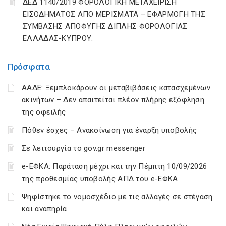
ΔΕΔ 1140/2019 ΦΟΡΟΛΟΓΙΚΗ ΜΕΤΑΧΕΙΡΙΣΗ
ΕΙΣΟΔΗΜΑΤΟΣ ΑΠΟ ΜΕΡΙΣΜΑΤΑ – ΕΦΑΡΜΟΓΗ ΤΗΣ
ΣΥΜΒΑΣΗΣ ΑΠΟΦΥΓΗΣ ΔΙΠΛΗΣ ΦΟΡΟΛΟΓΙΑΣ
ΕΛΛΑΔΑΣ-ΚΥΠΡΟΥ.
Πρόσφατα
ΑΑΔΕ: Ξεμπλοκάρουν οι μεταβιβάσεις κατασχεμένων
ακινήτων – Δεν απαιτείται πλέον πλήρης εξόφληση
της οφειλής
Πόθεν έσχες – Ανακοίνωση για έναρξη υποβολής
Σε λειτουργία το gov.gr messenger
e-ΕΦΚΑ: Παράταση μέχρι και την Πέμπτη 10/09/2026
της προθεσμίας υποβολής ΑΠΔ του e-ΕΦΚΑ
Ψηφίστηκε το νομοσχέδιο με τις αλλαγές σε στέγαση
και αναπηρία