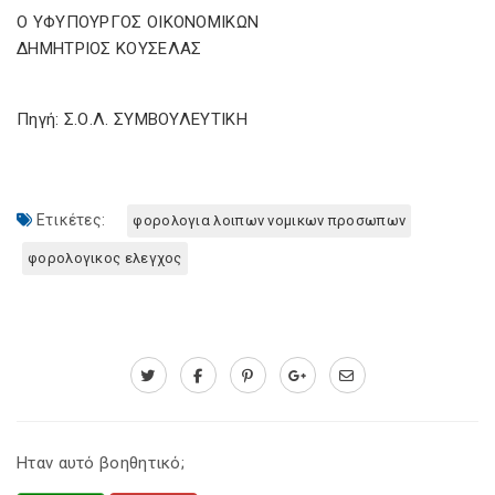
Ο ΥΦΥΠΟΥΡΓΟΣ ΟΙΚΟΝΟΜΙΚΩΝ
ΔΗΜΗΤΡΙΟΣ ΚΟΥΣΕΛΑΣ
Πηγή: Σ.Ο.Λ. ΣΥΜΒΟΥΛΕΥΤΙΚΗ
Ετικέτες:
φορολογια λοιπων νομικων προσωπων
φορολογικος ελεγχος
Ηταν αυτό βοηθητικό;