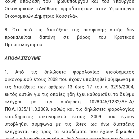
κοινή απόφαση του Πρωθυπουργού και του Υπουργού
Οικονομικών «Ανάθεση αρμοδιοτήτων στον Υφυπουργό
Οικονομικών Δημήτριο Κουσελά».
8. Ότι από τις διατάξεις της απόφασης αυτής δεν
προκαλείται δαπάνη σε βάρος του Κρατικού
Προϋπολογισμού.
ΑΠΟΦΑΣΙΖΟΥΜΕ
1. Από τις δηλώσεις φορολογίας εισοδήματος
οικονομικού έτους 2008 που έχουν υποβληθεί σύμφωνα με
τις διατάξεις των άρθρων 13 έως 17 του ν. 3296/2004,
εκτός αυτών για τις οποίες ήδη έχει καθορισθεί το δείγμα
ελέγχου με την απόφαση 1028045/1232/ΔΕ-Α/
ΠΟΛ.1035/11.3.2009, καθώς και τις δηλώσεις φορολογίας
εισοδήματος οικονομικού έτους 2009 που έχουν
υποβληθεί σύμφωνα με τις ίδιες ως άνω διατάξεις
ελέγχονται ως προς τα εισοδήματα που έχουν δηλωθεί