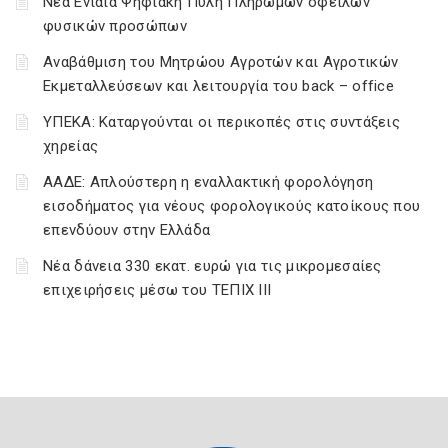
Νέα Ενιαία Ψηφιακή Πύλη Πληρωμών οφειλών
φυσικών προσώπων
Αναβάθμιση του Μητρώου Αγροτών και Αγροτικών
Εκμεταλλεύσεων και λειτουργία του back – office
ΥΠΕΚΑ: Καταργούνται οι περικοπές στις συντάξεις
χηρείας
ΑΑΔΕ: Απλούστερη η εναλλακτική φορολόγηση
εισοδήματος για νέους φορολογικούς κατοίκους που
επενδύουν στην Ελλάδα
Νέα δάνεια 330 εκατ. ευρώ για τις μικρομεσαίες
επιχειρήσεις μέσω του ΤΕΠΙΧ ΙΙΙ