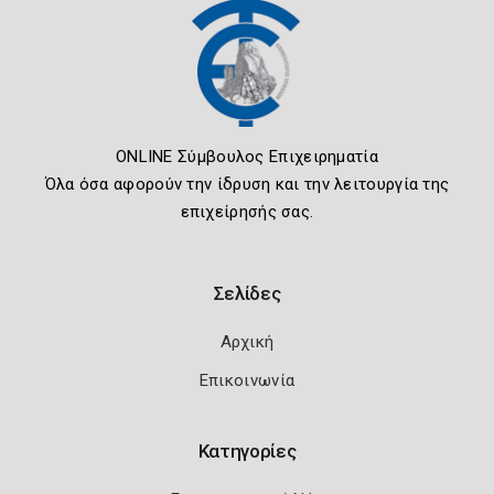
ONLINE Σύμβουλος Επιχειρηματία
Όλα όσα αφορούν την ίδρυση και την λειτουργία της
επιχείρησής σας.
Σελίδες
Αρχική
Επικοινωνία
Κατηγορίες