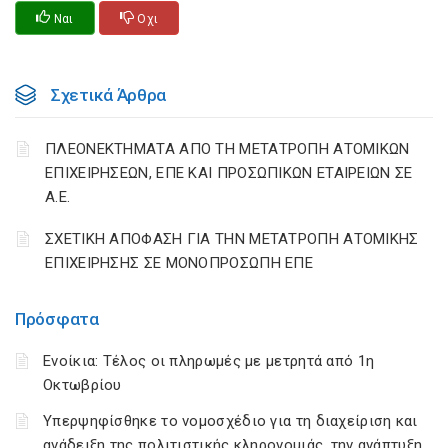
Ναι
Οχι
Σχετικά Άρθρα
ΠΛΕΟΝΕΚΤΗΜΑΤΑ ΑΠΟ ΤΗ ΜΕΤΑΤΡΟΠΗ ΑΤΟΜΙΚΩΝ
ΕΠΙΧΕΙΡΗΣΕΩΝ, ΕΠΕ ΚΑΙ ΠΡΟΣΩΠΙΚΩΝ ΕΤΑΙΡΕΙΩΝ ΣΕ
Α.Ε.
ΣΧΕΤΙΚΗ ΑΠΟΦΑΣΗ ΓΙΑ ΤΗΝ ΜΕΤΑΤΡΟΠΗ ΑΤΟΜΙΚΗΣ
ΕΠΙΧΕΙΡΗΣΗΣ ΣΕ ΜΟΝΟΠΡΟΣΩΠΗ ΕΠΕ
Πρόσφατα
Ενοίκια: Τέλος οι πληρωμές με μετρητά από 1η
Οκτωβρίου
Υπερψηφίσθηκε το νομοσχέδιο για τη διαχείριση και
ανάδειξη της πολιτιστικής κληρονομιάς, την ανάπτυξη