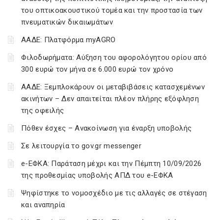
του οπτικοακουστικού τομέα και την προστασία των
πνευματικών δικαιωμάτων
ΑΑΔΕ: Πλατφόρμα myAGRO
Φιλοδωρήματα: Αύξηση του αφορολόγητου ορίου από
300 ευρώ τον μήνα σε 6.000 ευρώ τον χρόνο
ΑΑΔΕ: Ξεμπλοκάρουν οι μεταβιβάσεις κατασχεμένων
ακινήτων – Δεν απαιτείται πλέον πλήρης εξόφληση
της οφειλής
Πόθεν έσχες – Ανακοίνωση για έναρξη υποβολής
Σε λειτουργία το gov.gr messenger
e-ΕΦΚΑ: Παράταση μέχρι και την Πέμπτη 10/09/2026
της προθεσμίας υποβολής ΑΠΔ του e-ΕΦΚΑ
Ψηφίστηκε το νομοσχέδιο με τις αλλαγές σε στέγαση
και αναπηρία