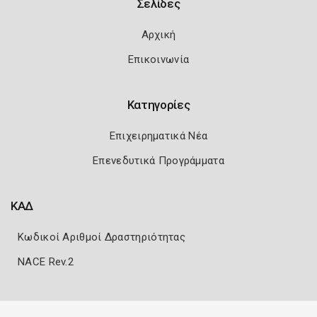
Σελίδες
Αρχική
Επικοινωνία
Κατηγορίες
Επιχειρηματικά Νέα
Επενεδυτικά Προγράμματα
ΚΑΔ
Κωδικοί Αριθμοί Δραστηριότητας
NACE Rev.2