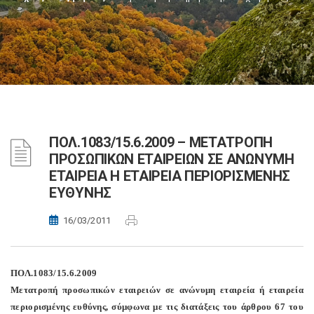
ΠΟΛ.1083/15.6.2009 – ΜΕΤΑΤΡΟΠΗ
ΠΡΟΣΩΠΙΚΩΝ ΕΤΑΙΡΕΙΩΝ ΣΕ ΑΝΩΝΥΜΗ
ΕΤΑΙΡΕΙΑ Η ΕΤΑΙΡΕΙΑ ΠΕΡΙΟΡΙΣΜΕΝΗΣ
ΕΥΘΥΝΗΣ
16/03/2011
ΠΟΛ.1083/15.6.2009
Μετατροπή προσωπικών εταιρειών σε ανώνυμη εταιρεία ή εταιρεία
περιορισμένης ευθύνης, σύμφωνα με τις διατάξεις του άρθρου 67 του