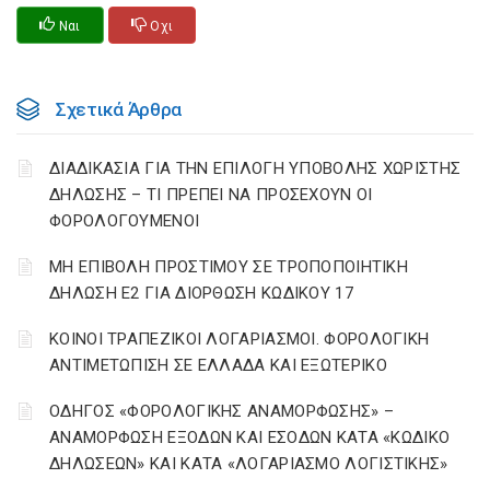
Ναι
Οχι
Σχετικά Άρθρα
ΔΙΑΔΙΚΑΣΙΑ ΓΙΑ ΤΗΝ ΕΠΙΛΟΓΗ ΥΠΟΒΟΛΗΣ ΧΩΡΙΣΤΗΣ
ΔΗΛΩΣΗΣ – ΤΙ ΠΡΕΠΕΙ ΝΑ ΠΡΟΣΕΧΟΥΝ ΟΙ
ΦΟΡΟΛΟΓΟΥΜΕΝΟΙ
ΜΗ ΕΠΙΒΟΛΗ ΠΡΟΣΤΙΜΟΥ ΣΕ ΤΡΟΠΟΠΟΙΗΤΙΚΗ
ΔΗΛΩΣΗ Ε2 ΓΙΑ ΔΙΟΡΘΩΣΗ ΚΩΔΙΚΟΥ 17
ΚΟΙΝΟΙ ΤΡΑΠΕΖΙΚΟΙ ΛΟΓΑΡΙΑΣΜΟΙ. ΦΟΡΟΛΟΓΙΚΗ
ΑΝΤΙΜΕΤΩΠΙΣΗ ΣΕ ΕΛΛΑΔΑ ΚΑΙ ΕΞΩΤΕΡΙΚΟ
ΟΔΗΓΟΣ «ΦΟΡΟΛΟΓΙΚΗΣ ΑΝΑΜΟΡΦΩΣΗΣ» –
ΑΝΑΜΟΡΦΩΣΗ ΕΞΟΔΩΝ ΚΑΙ ΕΣΟΔΩΝ ΚΑΤΑ «ΚΩΔΙΚΟ
ΔΗΛΩΣΕΩΝ» ΚΑΙ ΚΑΤΑ «ΛΟΓΑΡΙΑΣΜΟ ΛΟΓΙΣΤΙΚΗΣ»