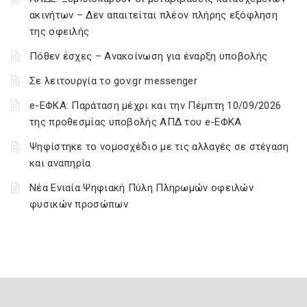
ακινήτων – Δεν απαιτείται πλέον πλήρης εξόφληση
της οφειλής
Πόθεν έσχες – Ανακοίνωση για έναρξη υποβολής
Σε λειτουργία το gov.gr messenger
e-ΕΦΚΑ: Παράταση μέχρι και την Πέμπτη 10/09/2026
της προθεσμίας υποβολής ΑΠΔ του e-ΕΦΚΑ
Ψηφίστηκε το νομοσχέδιο με τις αλλαγές σε στέγαση
και αναπηρία
Νέα Ενιαία Ψηφιακή Πύλη Πληρωμών οφειλών
φυσικών προσώπων