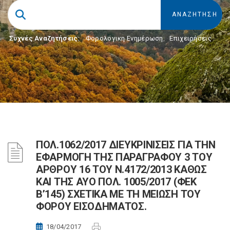
Συχνές Αναζητήσεις:
Φορολογικη Ενημέρωση
,
Επιχειρήσεις
ΠΟΛ.1062/2017 ΔΙΕΥΚΡΙΝΙΣΕΙΣ ΓΙΑ ΤΗΝ
ΕΦΑΡΜΟΓΗ ΤΗΣ ΠΑΡΑΓΡΑΦΟΥ 3 ΤΟΥ
ΑΡΘΡΟΥ 16 ΤΟΥ Ν.4172/2013 ΚΑΘΩΣ
ΚΑΙ ΤΗΣ ΑΥΟ ΠΟΛ. 1005/2017 (ΦΕΚ
Β’145) ΣΧΕΤΙΚΑ ΜΕ ΤΗ ΜΕΙΩΣΗ ΤΟΥ
ΦΟΡΟΥ ΕΙΣΟΔΗΜΑΤΟΣ.
18/04/2017