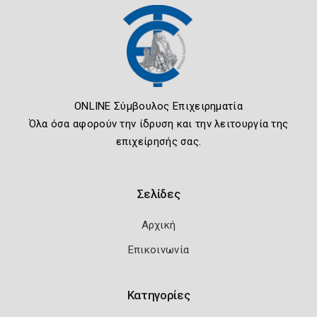
ONLINE Σύμβουλος Επιχειρηματία
Όλα όσα αφορούν την ίδρυση και την λειτουργία της
επιχείρησής σας.
Σελίδες
Αρχική
Επικοινωνία
Κατηγορίες