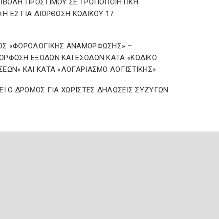
ΙΒΟΛΗ ΠΡΟΣΤΙΜΟΥ ΣΕ ΤΡΟΠΟΠΟΙΗΤΙΚΗ
Η Ε2 ΓΙΑ ΔΙΟΡΘΩΣΗ ΚΩΔΙΚΟΥ 17
ΟΣ «ΦΟΡΟΛΟΓΙΚΗΣ ΑΝΑΜΟΡΦΩΣΗΣ» –
ΡΦΩΣΗ ΕΞΟΔΩΝ ΚΑΙ ΕΣΟΔΩΝ ΚΑΤΑ «ΚΩΔΙΚΟ
ΕΩΝ» ΚΑΙ ΚΑΤΑ «ΛΟΓΑΡΙΑΣΜΟ ΛΟΓΙΣΤΙΚΗΣ»
ΕΙ Ο ΔΡΟΜΟΣ ΓΙΑ ΧΩΡΙΣΤΕΣ ΔΗΛΩΣΕΙΣ ΣΥΖΥΓΩΝ