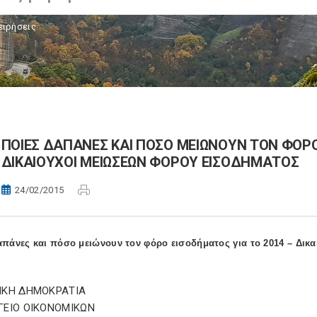
ειρήσεις
ΠΟΙΕΣ ΔΑΠΑΝΕΣ ΚΑΙ ΠΟΣΟ ΜΕΙΩΝΟΥΝ ΤΟΝ ΦΟΡΟ
ΔΙΚΑΙΟΥΧΟΙ ΜΕΙΩΣΕΩΝ ΦΟΡΟΥ ΕΙΣΟΔΗΜΑΤΟΣ
24/02/2015
απάνες και πόσο μειώνουν τον φόρο εισοδήματος για το 2014 – Δι
ΙΚΗ ΔΗΜΟΚΡΑΤΙΑ
ΓΕΙΟ ΟΙΚΟΝΟΜΙΚΩΝ