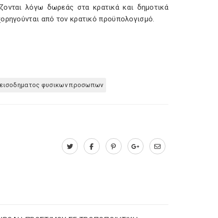
ζονται λόγω δωρεάς στα κρατικά και δημοτικά
χορηγούνται από τον κρατικό προϋπολογισμό.
 εισοδηματος φυσικων προσωπων