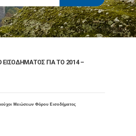
 ΕΙΣΟΔΗΜΑΤΟΣ ΓΙΑ ΤΟ 2014 –
καιούχοι Μειώσεων Φόρου Εισοδήματος