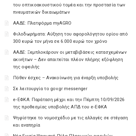
του οπτικοακουστικού τομέα και την προστασία των
πνευματικών δικαιωμάτων
ΑΑΔΕ: Πλατφόρμα myAGRO
Φιλοδωρήματα: Αύξηση του αφορολόγητου ορίου από
300 ευρώ τον μήνα σε 6.000 ευρώ τον χρόνο
ΑΑΔΕ: Ξεμπλοκάρουν οι μεταβιβάσεις κατασχεμένων
ακινήτων – Δεν απαιτείται πλέον πλήρης εξόφληση
της οφειλής
Πόθεν έσχες – Ανακοίνωση για έναρξη υποβολής
Σε λειτουργία το gov.gr messenger
e-ΕΦΚΑ: Παράταση μέχρι και την Πέμπτη 10/09/2026
της προθεσμίας υποβολής ΑΠΔ του e-ΕΦΚΑ
Ψηφίστηκε το νομοσχέδιο με τις αλλαγές σε στέγαση
και αναπηρία