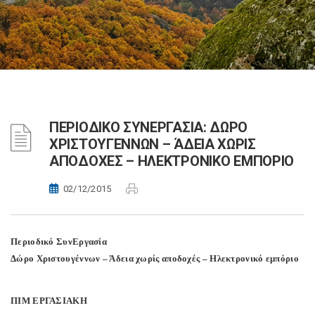
ΠΕΡΙΟΔΙΚΟ ΣΥΝΕΡΓΑΣΙΑ: ΔΩΡΟ
ΧΡΙΣΤΟΥΓΕΝΝΩΝ – ΆΔΕΙΑ ΧΩΡΙΣ
ΑΠΟΔΟΧΕΣ – ΗΛΕΚΤΡΟΝΙΚΟ ΕΜΠΟΡΙΟ
02/12/2015
Περιοδικό ΣυνΕργασία
Δώρο Χριστουγέννων – Άδεια χωρίς αποδοχές – Ηλεκτρονικό εμπόριο
ΠΙΜ ΕΡΓΑΣΙΑΚΗ