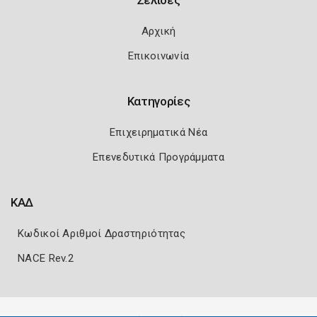
Σελίδες
Αρχική
Επικοινωνία
Κατηγορίες
Επιχειρηματικά Νέα
Επενεδυτικά Προγράμματα
ΚΑΔ
Κωδικοί Αριθμοί Δραστηριότητας
NACE Rev.2