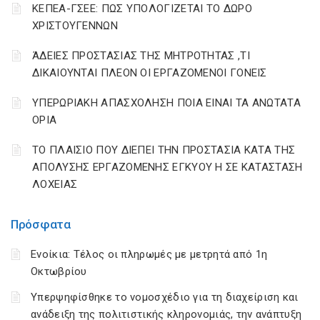
ΚΕΠΕΑ-ΓΣΕΕ: ΠΩΣ ΥΠΟΛΟΓΙΖΕΤΑΙ ΤΟ ΔΩΡΟ
ΧΡΙΣΤΟΥΓΕΝΝΩΝ
ΆΔΕΙΕΣ ΠΡΟΣΤΑΣΙΑΣ ΤΗΣ ΜΗΤΡΟΤΗΤΑΣ ,ΤΙ
ΔΙΚΑΙΟΥΝΤΑΙ ΠΛΕΟΝ ΟΙ ΕΡΓΑΖΟΜΕΝΟΙ ΓΟΝΕΙΣ
ΥΠΕΡΩΡΙΑΚΗ ΑΠΑΣΧΟΛΗΣΗ ΠΟΙΑ ΕΙΝΑΙ ΤΑ ΑΝΩΤΑΤΑ
ΟΡΙΑ
ΤΟ ΠΛΑΙΣΙΟ ΠΟΥ ΔΙΕΠΕΙ ΤΗΝ ΠΡΟΣΤΑΣΙΑ ΚΑΤΑ ΤΗΣ
ΑΠΟΛΥΣΗΣ ΕΡΓΑΖΟΜΕΝΗΣ ΕΓΚΥΟΥ Η ΣΕ ΚΑΤΑΣΤΑΣΗ
ΛΟΧΕΙΑΣ
Πρόσφατα
Ενοίκια: Τέλος οι πληρωμές με μετρητά από 1η
Οκτωβρίου
Υπερψηφίσθηκε το νομοσχέδιο για τη διαχείριση και
ανάδειξη της πολιτιστικής κληρονομιάς, την ανάπτυξη