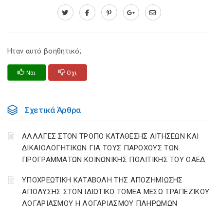
Ηταν αυτό βοηθητικό;
Ναι
Οχι
Σχετικά Άρθρα
ΑΛΛΑΓΕΣ ΣΤΟΝ ΤΡΟΠΟ ΚΑΤΑΘΕΣΗΣ ΑΙΤΗΣΕΩΝ ΚΑΙ
ΔΙΚΑΙΟΛΟΓΗΤΙΚΩΝ ΓΙΑ ΤΟΥΣ ΠΑΡΟΧΟΥΣ ΤΩΝ
ΠΡΟΓΡΑΜΜΑΤΩΝ ΚΟΙΝΩΝΙΚΗΣ ΠΟΛΙΤΙΚΗΣ ΤΟΥ ΟΑΕΔ
YΠΟΧΡΕΩΤΙΚΗ ΚΑΤΑΒΟΛΗ ΤΗΣ ΑΠΟΖΗΜΙΩΣΗΣ
ΑΠΟΛΥΣΗΣ ΣΤΟΝ ΙΔΙΩΤΙΚΟ ΤΟΜΕΑ ΜΕΣΩ ΤΡΑΠΕΖΙΚΟΥ
ΛΟΓΑΡΙΑΣΜΟΥ Η ΛΟΓΑΡΙΑΣΜΟΥ ΠΛΗΡΩΜΩΝ