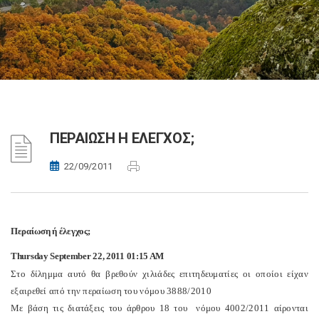
ΠΕΡΑΙΩΣΗ Η ΕΛΕΓΧΟΣ;
22/09/2011
Περαίωση
ή
έλεγχος
;
Thursday September 22, 2011 01:15 AM
Στο δίλημμα αυτό θα βρεθούν χιλιάδες επιτηδευματίες οι οποίοι είχαν
εξαιρεθεί από την περαίωση του νόμου 3888/2010
Με βάση τις διατάξεις του άρθρου 18 του νόμου 4002/2011 αίρονται