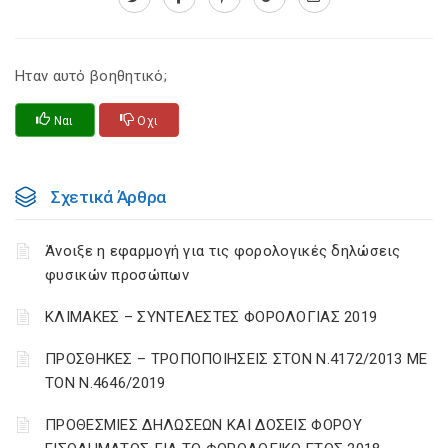
Ηταν αυτό βοηθητικό;
Ναι
Οχι
Σχετικά Άρθρα
Άνοιξε η εφαρμογή για τις φορολογικές δηλώσεις
φυσικών προσώπων
ΚΛΙΜΑΚΕΣ – ΣΥΝΤΕΛΕΣΤΕΣ ΦΟΡΟΛΟΓΙΑΣ 2019
ΠΡΟΣΘΗΚΕΣ – ΤΡΟΠΟΠΟΙΗΣΕΙΣ ΣΤΟΝ Ν.4172/2013 ΜΕ
ΤΟΝ Ν.4646/2019
ΠΡΟΘΕΣΜΙΕΣ ΔΗΛΩΣΕΩΝ ΚΑΙ ΔΟΣΕΙΣ ΦΟΡΟΥ