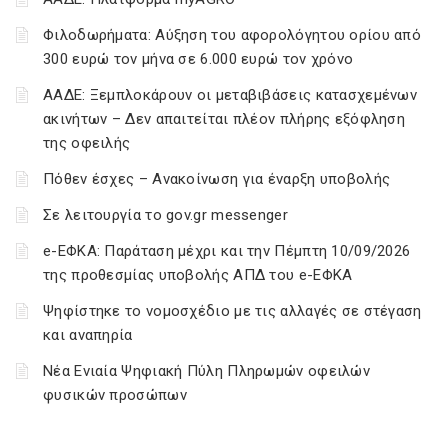
Φιλοδωρήματα: Αύξηση του αφορολόγητου ορίου από
300 ευρώ τον μήνα σε 6.000 ευρώ τον χρόνο
ΑΑΔΕ: Ξεμπλοκάρουν οι μεταβιβάσεις κατασχεμένων
ακινήτων – Δεν απαιτείται πλέον πλήρης εξόφληση
της οφειλής
Πόθεν έσχες – Ανακοίνωση για έναρξη υποβολής
Σε λειτουργία το gov.gr messenger
e-ΕΦΚΑ: Παράταση μέχρι και την Πέμπτη 10/09/2026
της προθεσμίας υποβολής ΑΠΔ του e-ΕΦΚΑ
Ψηφίστηκε το νομοσχέδιο με τις αλλαγές σε στέγαση
και αναπηρία
Νέα Ενιαία Ψηφιακή Πύλη Πληρωμών οφειλών
φυσικών προσώπων