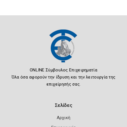
ONLINE Σύμβουλος Επιχειρηματία
Όλα όσα αφορούν την ίδρυση και την λειτουργία της
επιχείρησής σας.
Σελίδες
Αρχική