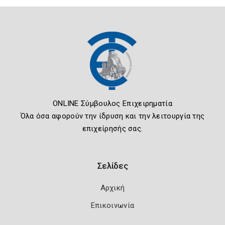
ONLINE Σύμβουλος Επιχειρηματία
Όλα όσα αφορούν την ίδρυση και την λειτουργία της
επιχείρησής σας.
Σελίδες
Αρχική
Επικοινωνία