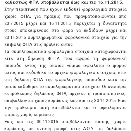
καθεστώς ΦΠΑ υποβάλλεται έως και τις 16.11.2015.
Στην περίπτωση που έχουν εκδοθεί φορολογικά στοιχεία
χωρίς ΦΠΑ, για πράξεις που πραγματοποιούνται από
20.7.2015 μέχρι και 16.11.2015, παρέχεται η δυνατότητα
στους υποκείμενους στο φόρο να εκδίδουν μέχρι και
23.11.2015 συμπληρωματικά φορολογικά στοιχεία για την
επιβολή ΦΠΑ στις πράξεις αυτές.
Τα συμπληρωματικά φορολογικά στοιχεία καταχωρούνται
είτε στη δήλωση Φ.Π.Α. που αφορά τη φορολογική
περίοδο εντός της οποίας νόμιμα οφείλεται ο φόρος
αυτός και εκδόθηκε το αρχικό φορολογικό στοιχείο, είτε
στη δήλωση ΦΠΑ της φορολογικής περιόδου κατά την
οποία εκδόθηκε το συμπληρωματικό στοιχείο. Οι ανωτέρω
εκπρόθεσμες δηλώσεις ΦΠΑ, αρχικές ή τροποποιητικές,
υποβάλλονται χωρίς κυρώσεις έως και τις 30.11.2015. Έως
την προθεσμία αυτή καταβάλλεται και ο οφειλόμενος
φόρος, χωρίς κυρώσεις.
Έως και τις 30.11.2015 υποβάλλονται, επίσης, χωρίς
κυρώσεις, σε έντυπη μορφή στις Δ.Ο.Υ., οι δηλώσεις