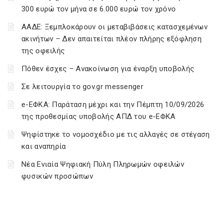
300 ευρώ τον μήνα σε 6.000 ευρώ τον χρόνο
ΑΑΔΕ: Ξεμπλοκάρουν οι μεταβιβάσεις κατασχεμένων
ακινήτων – Δεν απαιτείται πλέον πλήρης εξόφληση
της οφειλής
Πόθεν έσχες – Ανακοίνωση για έναρξη υποβολής
Σε λειτουργία το gov.gr messenger
e-ΕΦΚΑ: Παράταση μέχρι και την Πέμπτη 10/09/2026
της προθεσμίας υποβολής ΑΠΔ του e-ΕΦΚΑ
Ψηφίστηκε το νομοσχέδιο με τις αλλαγές σε στέγαση
και αναπηρία
Νέα Ενιαία Ψηφιακή Πύλη Πληρωμών οφειλών
φυσικών προσώπων