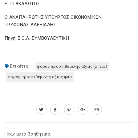
Ε. ΤΣΑΚΑΛΩΤΟΣ
Ο ΑΝΑΠΛΗΡΩΤΗΣ ΥΠΟΥΡΓΟΣ ΟΙΚΟΝΟΜΙΚΩΝ
ΤΡΥΦΩΝΑΣ ΑΛΕΞΙΑΔΗΣ
Πηγή: Σ.Ο.Λ. ΣΥΜΒΟΥΛΕΥΤΙΚΗ
Ετικέτες:
φορος προστιθεμενης αξιας (φ.π.α.)
φορος προστιθεμενης αξιας φπα
Ηταν αυτό βοηθητικό;