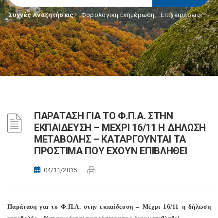
Συχνές Αναζητήσεις:
Φορολογικη Ενημέρωση
,
Επιχειρήσεις
ΠΑΡΑΤΑΣΗ ΓΙΑ ΤΟ Φ.Π.Α. ΣΤΗΝ
ΕΚΠΑΙΔΕΥΣΗ – ΜΕΧΡΙ 16/11 Η ΔΗΛΩΣΗ
ΜΕΤΑΒΟΛΗΣ – ΚΑΤΑΡΓΟΥΝΤΑΙ ΤΑ
ΠΡΟΣΤΙΜΑ ΠΟΥ ΕΧΟΥΝ ΕΠΙΒΛΗΘΕΙ
04/11/2015
Παράταση για το Φ.Π.Α. στην εκπαίδευση – Μέχρι 16/11 η δήλωση