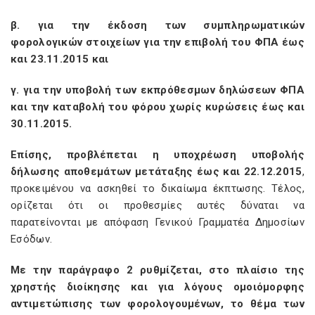
β. για την έκδοση των συμπληρωματικών
φορολογικών στοιχείων για την επιβολή του ΦΠΑ έως
και 23.11.2015 και
γ. για την υποβολή των εκπρόθεσμων δηλώσεων ΦΠΑ
και την καταβολή του φόρου χωρίς κυρώσεις έως και
30.11.2015.
Επίσης, προβλέπεται η υποχρέωση υποβολής
δήλωσης αποθεμάτων μετάταξης έως και 22.12.2015
,
προκειμένου να ασκηθεί το δικαίωμα έκπτωσης. Τέλος,
ορίζεται ότι οι προθεσμίες αυτές δύναται να
παρατείνονται με απόφαση Γενικού Γραμματέα Δημοσίων
Εσόδων.
Με την παράγραφο 2 ρυθμίζεται, στο πλαίσιο της
χρηστής διοίκησης και για λόγους ομοιόμορφης
αντιμετώπισης των φορολογουμένων, το θέμα των