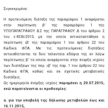
Συγκεκριμένα:
Η προτεινόμενη διάταξη της παραγράφου 1 αναφέρεται
στην περίπτωση β’ της παραγράφου 1 της
ΥΠΟΠΑΡΑΓΡΑΦΟΥ Δ.2 της ΠΑΡΑΓΡΑΦΟΥ Δ του άρθρου 2
του ν.4336/2015, με την οποία αντικαταστάθηκε η
περίπτωση ιβ’ της παραγράφου 1 του άρθρου 22 του
Κώδικα ΦΠΑ. Με τις προτεινόμενες διατάξεις
αντικαθίστανται τα δυο τελευταία εδάφια της εν λόγω
περίπτωσης β’ τα οποία αναφέρονται στην έναρξη ισχύος
των διατάξεων της περ. ιβ’ της παρ. 1 του άρθρου 22 του
Κώδικα ΦΠΑ, καθώς και σε σχετικές μεταβατικές
διατάξεις.
Ως ημερομηνία έναρξης ισχύος
παραμένει η 20.07.2015,
ενώ παρατείνονται οι προθεσμίες:
α. για την υποβολή της δήλωσης μεταβολών έως και
16.11.2015,