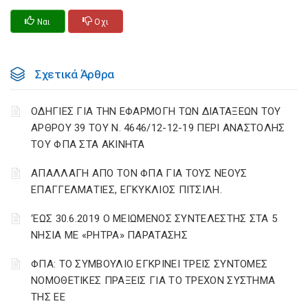
Ναι
Οχι
Σχετικά Άρθρα
ΟΔΗΓΙΕΣ ΓΙΑ ΤΗΝ ΕΦΑΡΜΟΓΗ ΤΩΝ ΔΙΑΤΑΞΕΩΝ ΤΟΥ
ΑΡΘΡΟΥ 39 ΤΟΥ Ν. 4646/12-12-19 ΠΕΡΙ ΑΝΑΣΤΟΛΗΣ
ΤΟΥ ΦΠΑ ΣΤΑ ΑΚΙΝΗΤΑ
ΑΠΑΛΛΑΓΗ ΑΠΟ ΤΟΝ ΦΠΑ ΓΙΑ ΤΟΥΣ ΝΕΟΥΣ
ΕΠΑΓΓΕΛΜΑΤΙΕΣ, ΕΓΚΥΚΛΙΟΣ ΠΙΤΣΙΛΗ.
‘ΕΩΣ 30.6.2019 Ο ΜΕΙΩΜΕΝΟΣ ΣΥΝΤΕΛΕΣΤΗΣ ΣΤΑ 5
ΝΗΣΙΑ ΜΕ «ΡΗΤΡΑ» ΠΑΡΑΤΑΣΗΣ
ΦΠΑ: ΤΟ ΣΥΜΒΟΥΛΙΟ ΕΓΚΡΙΝΕΙ ΤΡΕΙΣ ΣΥΝΤΟΜΕΣ
ΝΟΜΟΘΕΤΙΚΕΣ ΠΡΑΞΕΙΣ ΓΙΑ ΤΟ ΤΡΕΧΟΝ ΣΥΣΤΗΜΑ
ΤΗΣ ΕΕ