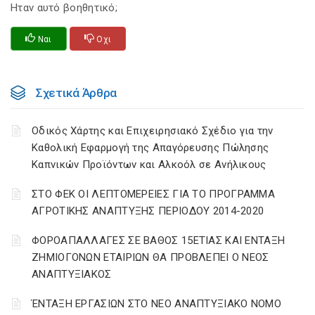
Ηταν αυτό βοηθητικό;
Ναι
Οχι
Σχετικά Άρθρα
Οδικός Χάρτης και Επιχειρησιακό Σχέδιο για την
Καθολική Εφαρμογή της Απαγόρευσης Πώλησης
Καπνικών Προϊόντων και Αλκοόλ σε Ανήλικους
ΣΤΟ ΦΕΚ ΟΙ ΛΕΠΤΟΜΕΡΕΙΕΣ ΓΙΑ ΤΟ ΠΡΟΓΡΑΜΜΑ
ΑΓΡΟΤΙΚΗΣ ΑΝΑΠΤΥΞΗΣ ΠΕΡΙΟΔΟΥ 2014-2020
ΦΟΡΟΑΠΑΛΛΑΓΕΣ ΣΕ ΒΑΘΟΣ 15ΕΤΙΑΣ ΚΑΙ ΕΝΤΑΞΗ
ΖΗΜΙΟΓΟΝΩΝ ΕΤΑΙΡΙΩΝ ΘΑ ΠΡΟΒΛΕΠΕΙ Ο ΝΕΟΣ
ΑΝΑΠΤΥΞΙΑΚΟΣ
ΈΝΤΑΞΗ ΕΡΓΑΣΙΩΝ ΣΤΟ ΝΕΟ ΑΝΑΠΤΥΞΙΑΚΟ ΝΟΜΟ