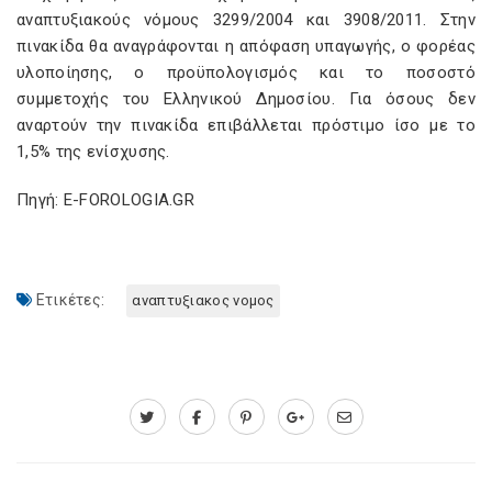
αναπτυξιακούς νόμους 3299/2004 και 3908/2011. Στην
πινακίδα θα αναγράφονται η απόφαση υπαγωγής, ο φορέας
υλοποίησης, ο προϋπολογισμός και το ποσοστό
συμμετοχής του Ελληνικού Δημοσίου. Για όσους δεν
αναρτούν την πινακίδα επιβάλλεται πρόστιμο ίσο με το
1,5% της ενίσχυσης.
Πηγή: E-FOROLOGIA.GR
Ετικέτες:
αναπτυξιακος νομος