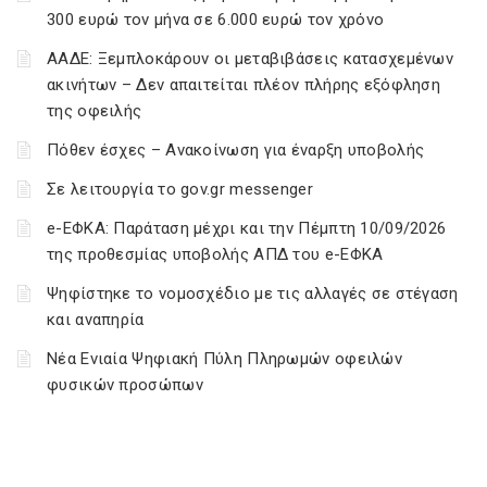
300 ευρώ τον μήνα σε 6.000 ευρώ τον χρόνο
ΑΑΔΕ: Ξεμπλοκάρουν οι μεταβιβάσεις κατασχεμένων
ακινήτων – Δεν απαιτείται πλέον πλήρης εξόφληση
της οφειλής
Πόθεν έσχες – Ανακοίνωση για έναρξη υποβολής
Σε λειτουργία το gov.gr messenger
e-ΕΦΚΑ: Παράταση μέχρι και την Πέμπτη 10/09/2026
της προθεσμίας υποβολής ΑΠΔ του e-ΕΦΚΑ
Ψηφίστηκε το νομοσχέδιο με τις αλλαγές σε στέγαση
και αναπηρία
Νέα Ενιαία Ψηφιακή Πύλη Πληρωμών οφειλών
φυσικών προσώπων