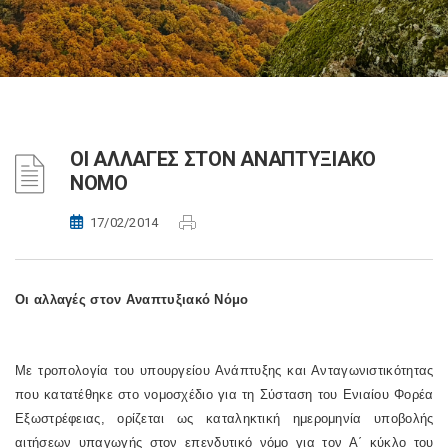
ΟΙ ΑΛΛΑΓΕΣ ΣΤΟΝ ΑΝΑΠΤΥΞΙΑΚΟ
ΝΟΜΟ
17/02/2014
Οι αλλαγές στον Αναπτυξιακό Νόμο
M
ε τροπολογία του υπουργείου Ανάπτυξης και Ανταγωνιστικότητας
που κατατέθηκε στο νομοσχέδιο για τη Σύσταση του Ενιαίου Φορέα
Εξωστρέφειας, ορίζεται ως καταληκτική ημερομηνία υποβολής
αιτήσεων υπαγωγής στον επενδυτικό νόμο για τον Α΄ κύκλο του