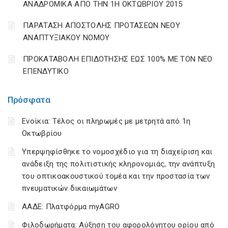
ΑΝΑΔΡΟΜΙΚΑ ΑΠΟ ΤΗΝ 1Η ΟΚΤΩΒΡΙΟΥ 2015
ΠΑΡΑΤΑΣΗ ΑΠΟΣΤΟΛΗΣ ΠΡΟΤΑΣΕΩΝ ΝΕΟΥ
ΑΝΑΠΤΥΞΙΑΚΟΥ ΝΟΜΟΥ
ΠΡΟΚΑΤΑΒΟΛΗ ΕΠΙΔΟΤΗΣΗΣ ΕΩΣ 100% ΜΕ ΤΟΝ ΝΕΟ
ΕΠΕΝΔΥΤΙΚΟ
Πρόσφατα
Ενοίκια: Τέλος οι πληρωμές με μετρητά από 1η
Οκτωβρίου
Υπερψηφίσθηκε το νομοσχέδιο για τη διαχείριση και
ανάδειξη της πολιτιστικής κληρονομιάς, την ανάπτυξη
του οπτικοακουστικού τομέα και την προστασία των
πνευματικών δικαιωμάτων
ΑΑΔΕ: Πλατφόρμα myAGRO
Φιλοδωρήματα: Αύξηση του αφορολόγητου ορίου από