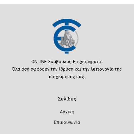
ONLINE Σύμβουλος Επιχειρηματία
Όλα όσα αφορούν την ίδρυση και την λειτουργία της
επιχείρησής σας.
Σελίδες
Αρχική
Επικοινωνία