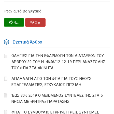
Ηταν αυτό βοηθητικό;
Ναι
Οχι
Σχετικά Άρθρα
ΟΔΗΓΙΕΣ ΓΙΑ ΤΗΝ ΕΦΑΡΜΟΓΗ ΤΩΝ ΔΙΑΤΑΞΕΩΝ ΤΟΥ
ΑΡΘΡΟΥ 39 ΤΟΥ Ν. 4646/12-12-19 ΠΕΡΙ ΑΝΑΣΤΟΛΗΣ
ΤΟΥ ΦΠΑ ΣΤΑ ΑΚΙΝΗΤΑ
ΑΠΑΛΛΑΓΗ ΑΠΟ ΤΟΝ ΦΠΑ ΓΙΑ ΤΟΥΣ ΝΕΟΥΣ
ΕΠΑΓΓΕΛΜΑΤΙΕΣ, ΕΓΚΥΚΛΙΟΣ ΠΙΤΣΙΛΗ.
‘ΕΩΣ 30.6.2019 Ο ΜΕΙΩΜΕΝΟΣ ΣΥΝΤΕΛΕΣΤΗΣ ΣΤΑ 5
ΝΗΣΙΑ ΜΕ «ΡΗΤΡΑ» ΠΑΡΑΤΑΣΗΣ
ΦΠΑ: ΤΟ ΣΥΜΒΟΥΛΙΟ ΕΓΚΡΙΝΕΙ ΤΡΕΙΣ ΣΥΝΤΟΜΕΣ