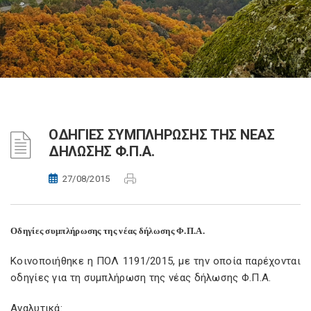
ΟΔΗΓΙΕΣ ΣΥΜΠΛΗΡΩΣΗΣ ΤΗΣ ΝΕΑΣ
ΔΗΛΩΣΗΣ Φ.Π.Α.
27/08/2015
Οδηγίες συμπλήρωσης της νέας δήλωσης Φ.Π.Α.
Κοινοποιήθηκε η ΠΟΛ 1191/2015, με την οποία παρέχονται
οδηγίες για τη συμπλήρωση της νέας δήλωσης Φ.Π.Α.
Αναλυτικά: