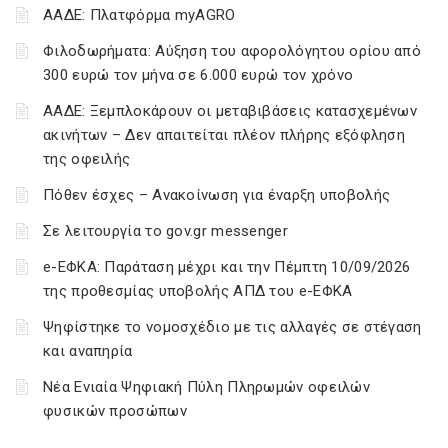
ΑΑΔΕ: Πλατφόρμα myAGRO
Φιλοδωρήματα: Αύξηση του αφορολόγητου ορίου από
300 ευρώ τον μήνα σε 6.000 ευρώ τον χρόνο
ΑΑΔΕ: Ξεμπλοκάρουν οι μεταβιβάσεις κατασχεμένων
ακινήτων – Δεν απαιτείται πλέον πλήρης εξόφληση
της οφειλής
Πόθεν έσχες – Ανακοίνωση για έναρξη υποβολής
Σε λειτουργία το gov.gr messenger
e-ΕΦΚΑ: Παράταση μέχρι και την Πέμπτη 10/09/2026
της προθεσμίας υποβολής ΑΠΔ του e-ΕΦΚΑ
Ψηφίστηκε το νομοσχέδιο με τις αλλαγές σε στέγαση
και αναπηρία
Νέα Ενιαία Ψηφιακή Πύλη Πληρωμών οφειλών
φυσικών προσώπων