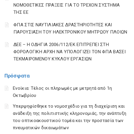
ΝΟΜΟΘΕΤΙΚΕΣ ΠΡΑΞΕΙΣ ΓΙΑ ΤΟ ΤΡΕΧΟΝ ΣΥΣΤΗΜΑ
ΤΗΣ ΕΕ
ΦΠΑ ΣΤΙΣ ΝΑΥΤΙΛΙΑΚΕΣ ΔΡΑΣΤΗΡΙΟΤΗΤΕΣ ΚΑΙ
ΠΑΡΟΥΣΙΑΣΗ ΤΟΥ ΗΛΕΚΤΡΟΝΙΚΟΥ ΜΗΤΡΩΟΥ ΠΛΟΙΩΝ
ΔΕΕ – Η ΟΔΗΓΙΑ 2006/112/ΕΚ ΕΠΙΤΡΕΠΕΙ ΣΤΗ
ΦΟΡΟΛΟΓΙΚΗ ΑΡΧΗ ΝΑ ΥΠΟΛΟΓΙΖΕΙ ΤΟΝ ΦΠΑ ΒΑΣΕΙ
ΤΕΚΜΑΙΡΟΜΕΝΟΥ ΚΥΚΛΟΥ ΕΡΓΑΣΙΩΝ
Πρόσφατα
Ενοίκια: Τέλος οι πληρωμές με μετρητά από 1η
Οκτωβρίου
Υπερψηφίσθηκε το νομοσχέδιο για τη διαχείριση και
ανάδειξη της πολιτιστικής κληρονομιάς, την ανάπτυξη
του οπτικοακουστικού τομέα και την προστασία των
πνευματικών δικαιωμάτων