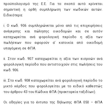
προϋπολογισμό της Ε.Ε. Για το σκοπό αυτό κρίνεται
σημαντική η ορθή συμπλήρωση των κωδικών αυτών.
Ειδικότερα:
i. Ο κωδ. 906 συμπληρώνεται μόνο από τις επιχειρήσεις
ανέγερσης και πώλησης οικοδομών και σε αυτόν
καταχωρείται ανά φορολογική περίοδο η αξία των
πωλήσεων που αφορούν α’ κατοικία από οικοδομή
υπαγόμενη σε ΦΠΑ.
ii. Στον κωδ. 907 καταχωρείται η αξία των εισροών ανά
φορολογική περίοδο που αντιστοιχούν στις πωλήσεις του
κωδ. 906.
iii. Στο κωδ. 908 καταχωρείται ανά φορολογική περίοδο το
μικτό κέρδος που φορολογείται με το ειδικό καθεστώς
του άρθρου 43 του Κώδικα ΦΠΑ (πρακτορεία ταξιδίων).
Οι οδηγίες για το έντυπο της δήλωσης ΦΠΑ 050 – ΦΠΑ