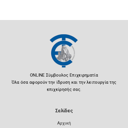
ONLINE Σύμβουλος Επιχειρηματία
Όλα όσα αφορούν την ίδρυση και την λειτουργία της
επιχείρησής σας.
Σελίδες
Αρχική