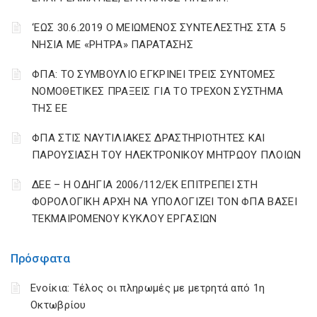
‘ΕΩΣ 30.6.2019 Ο ΜΕΙΩΜΕΝΟΣ ΣΥΝΤΕΛΕΣΤΗΣ ΣΤΑ 5
ΝΗΣΙΑ ΜΕ «ΡΗΤΡΑ» ΠΑΡΑΤΑΣΗΣ
ΦΠΑ: ΤΟ ΣΥΜΒΟΥΛΙΟ ΕΓΚΡΙΝΕΙ ΤΡΕΙΣ ΣΥΝΤΟΜΕΣ
ΝΟΜΟΘΕΤΙΚΕΣ ΠΡΑΞΕΙΣ ΓΙΑ ΤΟ ΤΡΕΧΟΝ ΣΥΣΤΗΜΑ
ΤΗΣ ΕΕ
ΦΠΑ ΣΤΙΣ ΝΑΥΤΙΛΙΑΚΕΣ ΔΡΑΣΤΗΡΙΟΤΗΤΕΣ ΚΑΙ
ΠΑΡΟΥΣΙΑΣΗ ΤΟΥ ΗΛΕΚΤΡΟΝΙΚΟΥ ΜΗΤΡΩΟΥ ΠΛΟΙΩΝ
ΔΕΕ – Η ΟΔΗΓΙΑ 2006/112/ΕΚ ΕΠΙΤΡΕΠΕΙ ΣΤΗ
ΦΟΡΟΛΟΓΙΚΗ ΑΡΧΗ ΝΑ ΥΠΟΛΟΓΙΖΕΙ ΤΟΝ ΦΠΑ ΒΑΣΕΙ
ΤΕΚΜΑΙΡΟΜΕΝΟΥ ΚΥΚΛΟΥ ΕΡΓΑΣΙΩΝ
Πρόσφατα
Ενοίκια: Τέλος οι πληρωμές με μετρητά από 1η
Οκτωβρίου