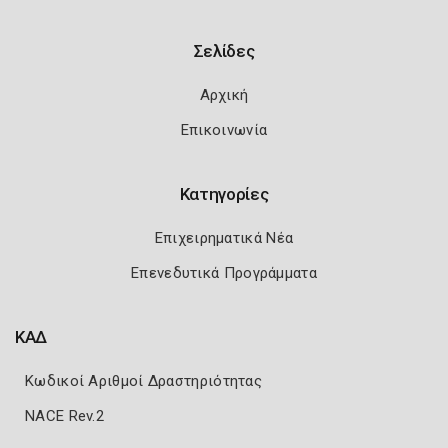
Σελίδες
Αρχική
Επικοινωνία
Κατηγορίες
Επιχειρηματικά Νέα
Επενεδυτικά Προγράμματα
ΚΑΔ
Κωδικοί Αριθμοί Δραστηριότητας
NACE Rev.2