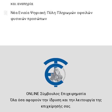
και αναπηρία
Νέα Ενιαία Ψηφιακή Πύλη Πληρωμών οφειλών
φυσικών προσώπων
ONLINE Σύμβουλος Επιχειρηματία
Όλα όσα αφορούν την ίδρυση και την λειτουργία της
επιχείρησής σας.