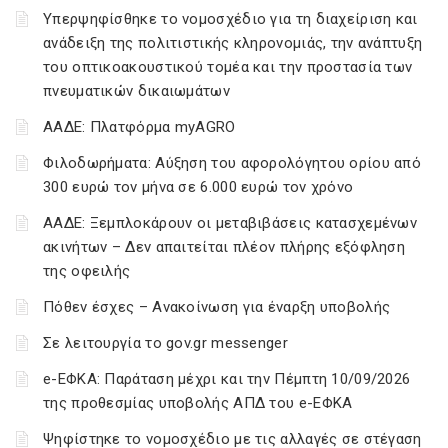
Υπερψηφίσθηκε το νομοσχέδιο για τη διαχείριση και
ανάδειξη της πολιτιστικής κληρονομιάς, την ανάπτυξη
του οπτικοακουστικού τομέα και την προστασία των
πνευματικών δικαιωμάτων
ΑΑΔΕ: Πλατφόρμα myAGRO
Φιλοδωρήματα: Αύξηση του αφορολόγητου ορίου από
300 ευρώ τον μήνα σε 6.000 ευρώ τον χρόνο
ΑΑΔΕ: Ξεμπλοκάρουν οι μεταβιβάσεις κατασχεμένων
ακινήτων – Δεν απαιτείται πλέον πλήρης εξόφληση
της οφειλής
Πόθεν έσχες – Ανακοίνωση για έναρξη υποβολής
Σε λειτουργία το gov.gr messenger
e-ΕΦΚΑ: Παράταση μέχρι και την Πέμπτη 10/09/2026
της προθεσμίας υποβολής ΑΠΔ του e-ΕΦΚΑ
Ψηφίστηκε το νομοσχέδιο με τις αλλαγές σε στέγαση