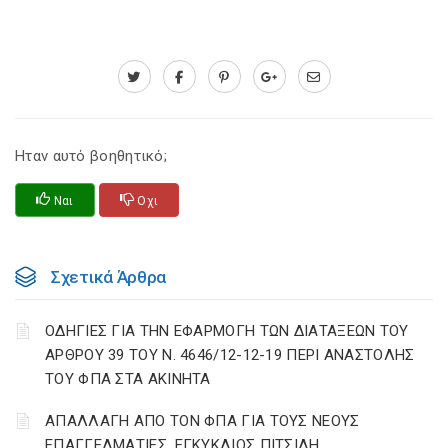
Ηταν αυτό βοηθητικό;
Ναι
Οχι
Σχετικά Άρθρα
ΟΔΗΓΙΕΣ ΓΙΑ ΤΗΝ ΕΦΑΡΜΟΓΗ ΤΩΝ ΔΙΑΤΑΞΕΩΝ ΤΟΥ
ΑΡΘΡΟΥ 39 ΤΟΥ Ν. 4646/12-12-19 ΠΕΡΙ ΑΝΑΣΤΟΛΗΣ
ΤΟΥ ΦΠΑ ΣΤΑ ΑΚΙΝΗΤΑ
ΑΠΑΛΛΑΓΗ ΑΠΟ ΤΟΝ ΦΠΑ ΓΙΑ ΤΟΥΣ ΝΕΟΥΣ
ΕΠΑΓΓΕΛΜΑΤΙΕΣ, ΕΓΚΥΚΛΙΟΣ ΠΙΤΣΙΛΗ.