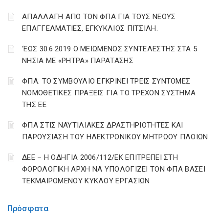
ΑΠΑΛΛΑΓΗ ΑΠΟ ΤΟΝ ΦΠΑ ΓΙΑ ΤΟΥΣ ΝΕΟΥΣ
ΕΠΑΓΓΕΛΜΑΤΙΕΣ, ΕΓΚΥΚΛΙΟΣ ΠΙΤΣΙΛΗ.
‘ΕΩΣ 30.6.2019 Ο ΜΕΙΩΜΕΝΟΣ ΣΥΝΤΕΛΕΣΤΗΣ ΣΤΑ 5
ΝΗΣΙΑ ΜΕ «ΡΗΤΡΑ» ΠΑΡΑΤΑΣΗΣ
ΦΠΑ: ΤΟ ΣΥΜΒΟΥΛΙΟ ΕΓΚΡΙΝΕΙ ΤΡΕΙΣ ΣΥΝΤΟΜΕΣ
ΝΟΜΟΘΕΤΙΚΕΣ ΠΡΑΞΕΙΣ ΓΙΑ ΤΟ ΤΡΕΧΟΝ ΣΥΣΤΗΜΑ
ΤΗΣ ΕΕ
ΦΠΑ ΣΤΙΣ ΝΑΥΤΙΛΙΑΚΕΣ ΔΡΑΣΤΗΡΙΟΤΗΤΕΣ ΚΑΙ
ΠΑΡΟΥΣΙΑΣΗ ΤΟΥ ΗΛΕΚΤΡΟΝΙΚΟΥ ΜΗΤΡΩΟΥ ΠΛΟΙΩΝ
ΔΕΕ – Η ΟΔΗΓΙΑ 2006/112/ΕΚ ΕΠΙΤΡΕΠΕΙ ΣΤΗ
ΦΟΡΟΛΟΓΙΚΗ ΑΡΧΗ ΝΑ ΥΠΟΛΟΓΙΖΕΙ ΤΟΝ ΦΠΑ ΒΑΣΕΙ
ΤΕΚΜΑΙΡΟΜΕΝΟΥ ΚΥΚΛΟΥ ΕΡΓΑΣΙΩΝ
Πρόσφατα