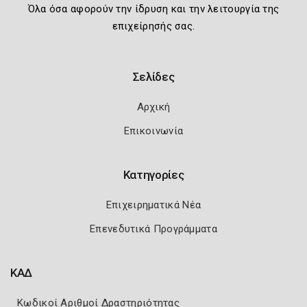
Όλα όσα αφορούν την ίδρυση και την λειτουργία της
επιχείρησής σας.
Σελίδες
Αρχική
Επικοινωνία
Κατηγορίες
Επιχειρηματικά Νέα
Επενεδυτικά Προγράμματα
ΚΑΔ
Κωδικοί Αριθμοί Δραστηριότητας