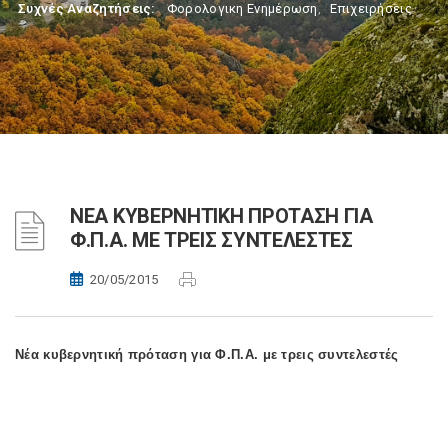
Συχνές Αναζητήσεις:
Φορολογικη Ενημέρωση
,
Επιχειρήσεις
ΝΕΑ ΚΥΒΕΡΝΗΤΙΚΗ ΠΡΟΤΑΣΗ ΓΙΑ
Φ.Π.Α. ΜΕ ΤΡΕΙΣ ΣΥΝΤΕΛΕΣΤΕΣ
20/05/2015
Νέα κυβερνητική πρόταση για Φ.Π.Α. με τρεις συντελεστές