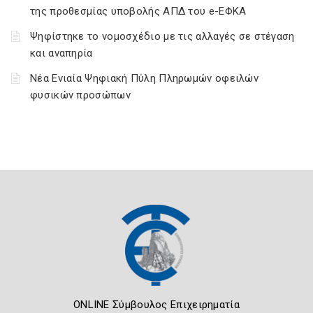
της προθεσμίας υποβολής ΑΠΔ του e-ΕΦΚΑ
Ψηφίστηκε το νομοσχέδιο με τις αλλαγές σε στέγαση
και αναπηρία
Νέα Ενιαία Ψηφιακή Πύλη Πληρωμών οφειλών
φυσικών προσώπων
ONLINE Σύμβουλος Επιχειρηματία