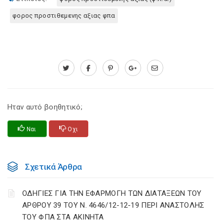
φορος προστιθεμενης αξιας φπα
Ηταν αυτό βοηθητικό;
Ναι
Οχι
Σχετικά Άρθρα
ΟΔΗΓΙΕΣ ΓΙΑ ΤΗΝ ΕΦΑΡΜΟΓΗ ΤΩΝ ΔΙΑΤΑΞΕΩΝ ΤΟΥ
ΑΡΘΡΟΥ 39 ΤΟΥ Ν. 4646/12-12-19 ΠΕΡΙ ΑΝΑΣΤΟΛΗΣ
ΤΟΥ ΦΠΑ ΣΤΑ ΑΚΙΝΗΤΑ