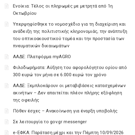
Ενοίκια: Τέλος οι πληρωμές με μετρητά από 1η
Οκτωβρίου
Υπερψηφίσθηκε το νομοσχέδιο για τη διαχείριση και
ανάδειξη της πολιτιστικής κληρονομιάς, την ανάπτυξη
του οπτικοακουστικού τομέα και την προστασία των
πνευματικών δικαιωμάτων
ΑΑΔΕ: Πλατφόρμα myAGRO
Φιλοδωρήματα: Αύξηση του αφορολόγητου ορίου από
300 ευρώ τον μήνα σε 6.000 ευρώ τον χρόνο
ΑΑΔΕ: Ξεμπλοκάρουν οι μεταβιβάσεις κατασχεμένων
ακινήτων – Δεν απαιτείται πλέον πλήρης εξόφληση
της οφειλής
Πόθεν έσχες – Ανακοίνωση για έναρξη υποβολής
Σε λειτουργία το gov.gr messenger
e-ΕΦΚΑ: Παράταση μέχρι και την Πέμπτη 10/09/2026