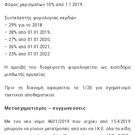
Φόρος μερισμάτων 10% από 1.1.2019.
Συντελεστής φορολογίας κερδών:
– 29% για το 2018
– 28% από 01.01.2019,
– 27% από 01.01.2020,
– 26% από 01.01.2021,
– 25% από 01.01.2022
Η αμοιβή του διαχειριστή φορολογείται ως εισόδημα
μισθωτής εργασίας.
Πριν τη διανομή αφαιρείται το 1/20 για σχηματισμό
τακτικού αποθεματικού.
Μετασχηματισμός – συγχωνεύσεις
Με τον νέο νόμο 4601/2019 που ισχύει από 15.4.2019
μπορούν να γίνουν μετατροπές από και σε Ι.Κ.Ε. όλα τα είδη