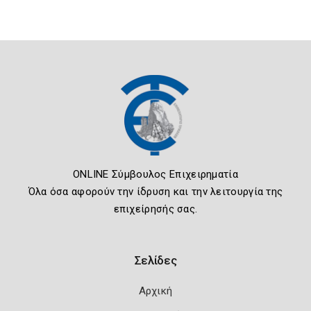
ONLINE Σύμβουλος Επιχειρηματία
Όλα όσα αφορούν την ίδρυση και την λειτουργία της
επιχείρησής σας.
Σελίδες
Αρχική