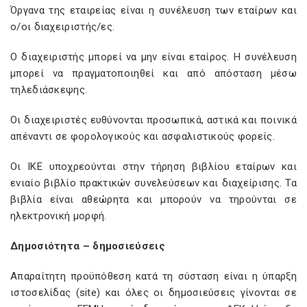
Όργανα της εταιρείας είναι η συνέλευση των εταίρων και
ο/οι διαχειριστής/ες.
Ο διαχειριστής μπορεί να μην είναι εταίρος. Η συνέλευση
μπορεί να πραγματοποιηθεί και από απόσταση μέσω
τηλεδιάσκεψης.
Οι διαχειριστές ευθύνονται προσωπικά, αστικά και ποινικά
απέναντι σε φορολογικούς και ασφαλιστικούς φορείς.
Οι ΙΚΕ υποχρεούνται στην τήρηση βιβλίου εταίρων και
ενιαίο βιβλίο πρακτικών συνελεύσεων και διαχείρισης. Τα
βιβλία είναι αθεώρητα και μπορούν να τηρούνται σε
ηλεκτρονική μορφή.
Δημοσιότητα – δημοσιεύσεις
Απαραίτητη προϋπόθεση κατά τη σύσταση είναι η ύπαρξη
ιστοσελίδας (
site
) και όλες οι δημοσιεύσεις γίνονται σε