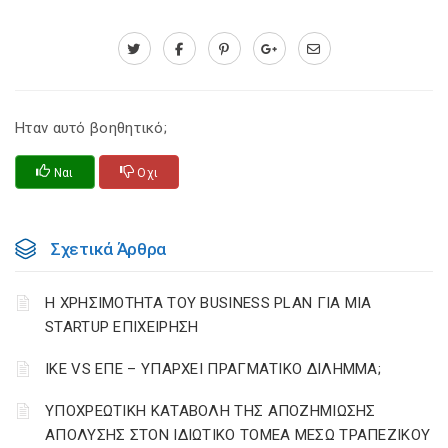
Ηταν αυτό βοηθητικό;
Ναι
Οχι
Σχετικά Άρθρα
Η ΧΡΗΣΙΜΟΤΗΤΑ ΤΟΥ BUSINESS PLAN ΓΙΑ ΜΙΑ
STARTUP ΕΠΙΧΕΙΡΗΣΗ
ΙΚΕ VS ΕΠΕ – ΥΠΑΡΧΕΙ ΠΡΑΓΜΑΤΙΚΟ ΔΙΛΗΜΜΑ;
YΠΟΧΡΕΩΤΙΚΗ ΚΑΤΑΒΟΛΗ ΤΗΣ ΑΠΟΖΗΜΙΩΣΗΣ
ΑΠΟΛΥΣΗΣ ΣΤΟΝ ΙΔΙΩΤΙΚΟ ΤΟΜΕΑ ΜΕΣΩ ΤΡΑΠΕΖΙΚΟΥ