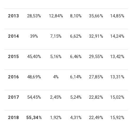
2013
28,53%
12,84%
8,10%
35,66%
14,85%
2014
39%
7,15%
6,62%
32,91%
14,24%
2015
45,40%
5,16%
6,46%
29,55%
13,42%
2016
48,69%
4%
6,14%
27,85%
13,31%
2017
54,45%
2,45%
5,24%
22,82%
15,02%
2018
55,34%
1,92%
4,31%
22,49%
15,92%