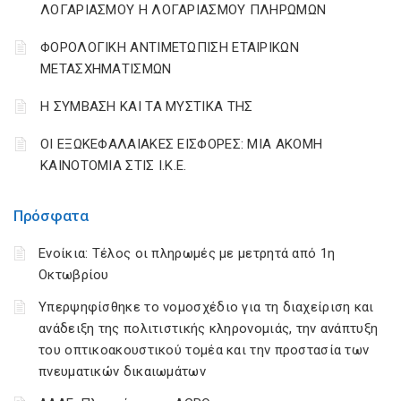
ΛΟΓΑΡΙΑΣΜΟΥ Η ΛΟΓΑΡΙΑΣΜΟΥ ΠΛΗΡΩΜΩΝ
ΦΟΡΟΛΟΓΙΚΗ ΑΝΤΙΜΕΤΩΠΙΣΗ ΕΤΑΙΡΙΚΩΝ
ΜΕΤΑΣΧΗΜΑΤΙΣΜΩΝ
Η ΣΥΜΒΑΣΗ ΚΑΙ ΤΑ ΜΥΣΤΙΚΑ ΤΗΣ
ΟΙ ΕΞΩΚΕΦΑΛΑΙΑΚΕΣ ΕΙΣΦΟΡΕΣ: ΜΙΑ ΑΚΟΜΗ
ΚΑΙΝΟΤΟΜΙΑ ΣΤΙΣ Ι.Κ.Ε.
Πρόσφατα
Ενοίκια: Τέλος οι πληρωμές με μετρητά από 1η
Οκτωβρίου
Υπερψηφίσθηκε το νομοσχέδιο για τη διαχείριση και
ανάδειξη της πολιτιστικής κληρονομιάς, την ανάπτυξη
του οπτικοακουστικού τομέα και την προστασία των
πνευματικών δικαιωμάτων