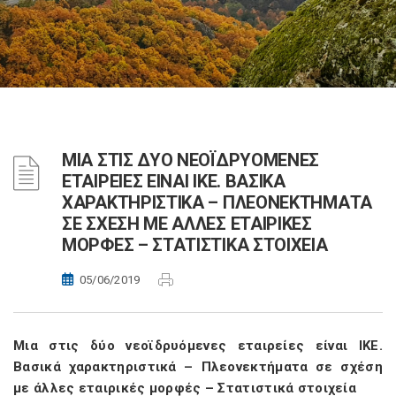
ΜΙΑ ΣΤΙΣ ΔΥΟ ΝΕΟΪΔΡΥΟΜΕΝΕΣ
ΕΤΑΙΡΕΙΕΣ ΕΙΝΑΙ ΙΚΕ. ΒΑΣΙΚΑ
ΧΑΡΑΚΤΗΡΙΣΤΙΚΑ – ΠΛΕΟΝΕΚΤΗΜΑΤΑ
ΣΕ ΣΧΕΣΗ ΜΕ ΑΛΛΕΣ ΕΤΑΙΡΙΚΕΣ
ΜΟΡΦΕΣ – ΣΤΑΤΙΣΤΙΚΑ ΣΤΟΙΧΕΙΑ
05/06/2019
Μια στις δύο νεοϊδρυόμενες εταιρείες είναι ΙΚΕ.
Βασικά χαρακτηριστικά – Πλεονεκτήματα σε σχέση
με άλλες εταιρικές μορφές – Στατιστικά στοιχεία