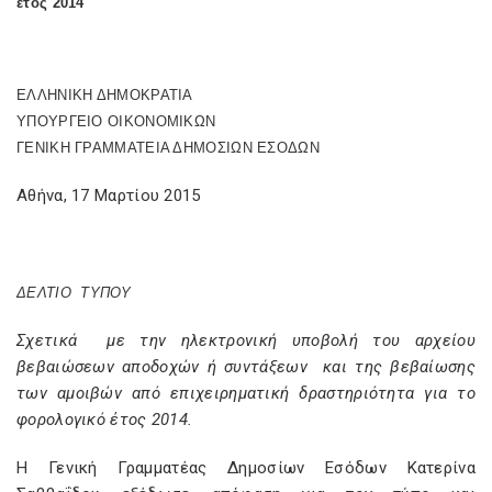
έτος 2014
ΕΛΛΗΝΙΚΗ ΔΗΜΟΚΡΑΤΙΑ
ΥΠΟΥΡΓΕΙΟ ΟΙΚΟΝΟΜΙΚΩΝ
ΓΕΝΙΚΗ ΓΡΑΜΜΑΤΕΙΑ ΔΗΜΟΣΙΩΝ ΕΣΟΔΩΝ
Αθήνα, 17 Μαρτίου 2015
ΔΕΛΤΙΟ ΤΥΠΟΥ
Σχετικά με την ηλεκτρονική υποβολή του αρχείου
βεβαιώσεων αποδοχών ή συντάξεων και της βεβαίωσης
των αμοιβών από επιχειρηματική δραστηριότητα για το
φορολογικό έτος 2014.
Η Γενική Γραμματέας Δημοσίων Εσόδων Κατερίνα