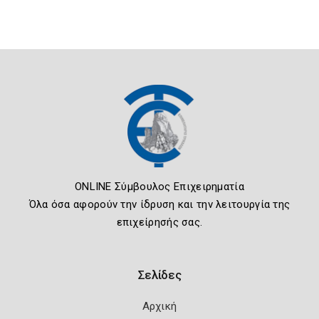
ONLINE Σύμβουλος Επιχειρηματία
Όλα όσα αφορούν την ίδρυση και την λειτουργία της
επιχείρησής σας.
Σελίδες
Αρχική