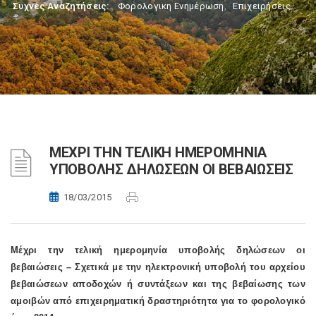
Συχνές Αναζητήσεις:
Φορολογικη Ενημέρωση
,
Επιχειρήσεις
ΜΕΧΡΙ ΤΗΝ ΤΕΛΙΚΗ ΗΜΕΡΟΜΗΝΙΑ
ΥΠΟΒΟΛΗΣ ΔΗΛΩΣΕΩΝ ΟΙ ΒΕΒΑΙΩΣΕΙΣ
18/03/2015
Μέχρι την τελική ημερομηνία υποβολής δηλώσεων οι
βεβαιώσεις – Σχετικά με την ηλεκτρονική υποβολή του αρχείου
βεβαιώσεων αποδοχών ή συντάξεων και της βεβαίωσης των
αμοιβών από επιχειρηματική δραστηριότητα για το φορολογικό