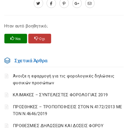
Ηταν αυτό βοηθητικό;
Ναι
Οχι
Σχετικά Άρθρα
Άνοιξε η εφαρμογή για τις φορολογικές δηλώσεις
φυσικών προσώπων
ΚΛΙΜΑΚΕΣ – ΣΥΝΤΕΛΕΣΤΕΣ ΦΟΡΟΛΟΓΙΑΣ 2019
ΠΡΟΣΘΗΚΕΣ – ΤΡΟΠΟΠΟΙΗΣΕΙΣ ΣΤΟΝ Ν.4172/2013 ΜΕ
ΤΟΝ Ν.4646/2019
ΠΡΟΘΕΣΜΙΕΣ ΔΗΛΩΣΕΩΝ ΚΑΙ ΔΟΣΕΙΣ ΦΟΡΟΥ