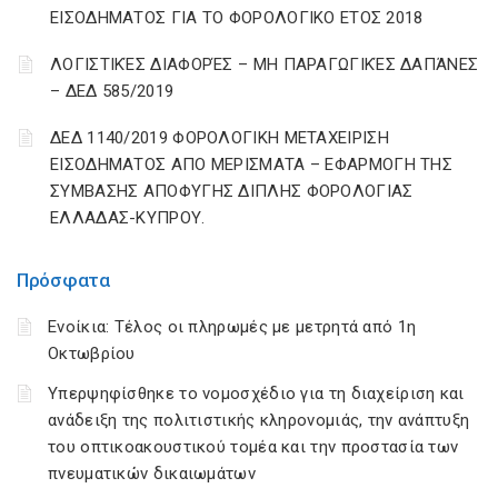
ΕΙΣΟΔΗΜΑΤΟΣ ΓΙΑ ΤΟ ΦΟΡΟΛΟΓΙΚΟ ΕΤΟΣ 2018
ΛΟΓΙΣΤΙΚΈΣ ΔΙΑΦΟΡΈΣ – ΜΗ ΠΑΡΑΓΩΓΙΚΈΣ ΔΑΠΆΝΕΣ
– ΔΕΔ 585/2019
ΔΕΔ 1140/2019 ΦΟΡΟΛΟΓΙΚΗ ΜΕΤΑΧΕΙΡΙΣΗ
ΕΙΣΟΔΗΜΑΤΟΣ ΑΠΟ ΜΕΡΙΣΜΑΤΑ – ΕΦΑΡΜΟΓΗ ΤΗΣ
ΣΥΜΒΑΣΗΣ ΑΠΟΦΥΓΗΣ ΔΙΠΛΗΣ ΦΟΡΟΛΟΓΙΑΣ
ΕΛΛΑΔΑΣ-ΚΥΠΡΟΥ.
Πρόσφατα
Ενοίκια: Τέλος οι πληρωμές με μετρητά από 1η
Οκτωβρίου
Υπερψηφίσθηκε το νομοσχέδιο για τη διαχείριση και
ανάδειξη της πολιτιστικής κληρονομιάς, την ανάπτυξη
του οπτικοακουστικού τομέα και την προστασία των
πνευματικών δικαιωμάτων