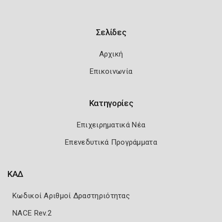
Σελίδες
Αρχική
Επικοινωνία
Κατηγορίες
Επιχειρηματικά Νέα
Επενεδυτικά Προγράμματα
ΚΑΔ
Κωδικοί Αριθμοί Δραστηριότητας
NACE Rev.2