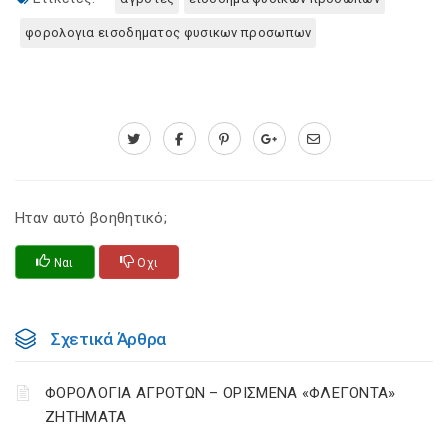
φορολογια εισοδηματος φυσικων προσωπων
Ηταν αυτό βοηθητικό;
Ναι
Οχι
Σχετικά Άρθρα
ΦΟΡΟΛΟΓΙΑ ΑΓΡΟΤΩΝ – ΟΡΙΣΜΕΝΑ «ΦΛΕΓΟΝΤΑ»
ΖΗΤΗΜΑΤΑ