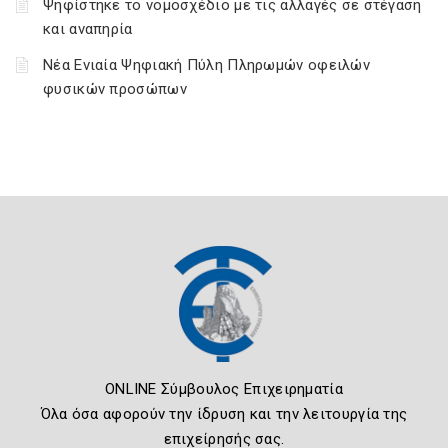
Ψηφίστηκε το νομοσχέδιο με τις αλλαγές σε στέγαση
και αναπηρία
Νέα Ενιαία Ψηφιακή Πύλη Πληρωμών οφειλών
φυσικών προσώπων
ONLINE Σύμβουλος Επιχειρηματία
Όλα όσα αφορούν την ίδρυση και την λειτουργία της
επιχείρησής σας.