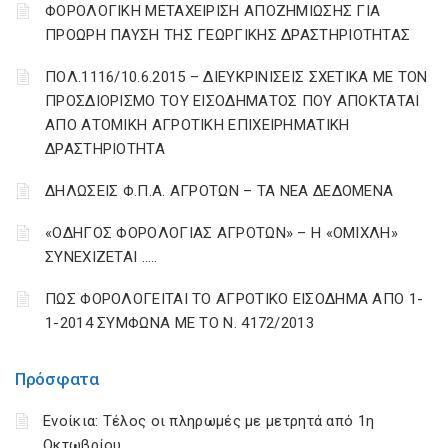
ΦΟΡΟΛΟΓΙΚΗ ΜΕΤΑΧΕΙΡΙΣΗ ΑΠΟΖΗΜΙΩΣΗΣ ΓΙΑ
ΠΡΟΩΡΗ ΠΑΥΣΗ ΤΗΣ ΓΕΩΡΓΙΚΗΣ ΔΡΑΣΤΗΡΙΟΤΗΤΑΣ
ΠΟΛ.1116/10.6.2015 – ΔΙΕΥΚΡΙΝΙΣΕΙΣ ΣΧΕΤΙΚΑ ΜΕ ΤΟΝ
ΠΡΟΣΔΙΟΡΙΣΜΟ ΤΟΥ ΕΙΣΟΔΗΜΑΤΟΣ ΠΟΥ ΑΠΟΚΤΑΤΑΙ
ΑΠΟ ΑΤΟΜΙΚΗ ΑΓΡΟΤΙΚΗ ΕΠΙΧΕΙΡΗΜΑΤΙΚΗ
ΔΡΑΣΤΗΡΙΟΤΗΤΑ
ΔΗΛΩΣΕΙΣ Φ.Π.Α. ΑΓΡΟΤΩΝ – ΤΑ ΝΕΑ ΔΕΔΟΜΕΝΑ
«ΟΔΗΓΟΣ ΦΟΡΟΛΟΓΙΑΣ ΑΓΡΟΤΩΝ» – Η «ΟΜΙΧΛΗ»
ΣΥΝΕΧΙΖΕΤΑΙ …..
ΠΩΣ ΦΟΡΟΛΟΓΕΙΤΑΙ ΤΟ ΑΓΡΟΤΙΚΟ ΕΙΣΟΔΗΜΑ ΑΠΟ 1-
1-2014 ΣΥΜΦΩΝΑ ΜΕ ΤΟ Ν. 4172/2013
Πρόσφατα
Ενοίκια: Τέλος οι πληρωμές με μετρητά από 1η
Οκτωβρίου