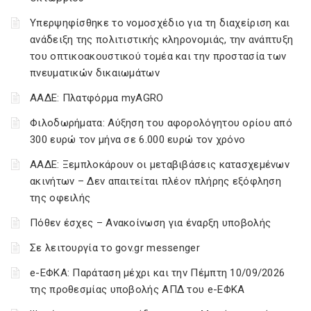
Υπερψηφίσθηκε το νομοσχέδιο για τη διαχείριση και
ανάδειξη της πολιτιστικής κληρονομιάς, την ανάπτυξη
του οπτικοακουστικού τομέα και την προστασία των
πνευματικών δικαιωμάτων
ΑΑΔΕ: Πλατφόρμα myAGRO
Φιλοδωρήματα: Αύξηση του αφορολόγητου ορίου από
300 ευρώ τον μήνα σε 6.000 ευρώ τον χρόνο
ΑΑΔΕ: Ξεμπλοκάρουν οι μεταβιβάσεις κατασχεμένων
ακινήτων – Δεν απαιτείται πλέον πλήρης εξόφληση
της οφειλής
Πόθεν έσχες – Ανακοίνωση για έναρξη υποβολής
Σε λειτουργία το gov.gr messenger
e-ΕΦΚΑ: Παράταση μέχρι και την Πέμπτη 10/09/2026
της προθεσμίας υποβολής ΑΠΔ του e-ΕΦΚΑ