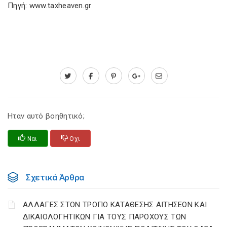
Πηγή: www.taxheaven.gr
Ηταν αυτό βοηθητικό;
Ναι
Οχι
Σχετικά Άρθρα
ΑΛΛΑΓΕΣ ΣΤΟΝ ΤΡΟΠΟ ΚΑΤΑΘΕΣΗΣ ΑΙΤΗΣΕΩΝ ΚΑΙ
ΔΙΚΑΙΟΛΟΓΗΤΙΚΩΝ ΓΙΑ ΤΟΥΣ ΠΑΡΟΧΟΥΣ ΤΩΝ