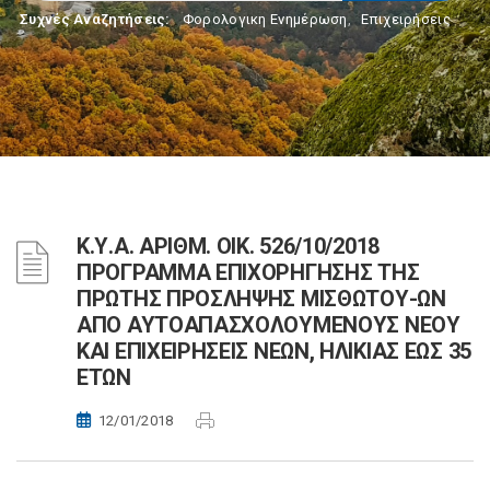
Συχνές Αναζητήσεις:
Φορολογικη Ενημέρωση
,
Επιχειρήσεις
Κ.Υ.Α. ΑΡΙΘΜ. ΟΙΚ. 526/10/2018
ΠΡΟΓΡΑΜΜΑ ΕΠΙΧΟΡΗΓΗΣΗΣ ΤΗΣ
ΠΡΩΤΗΣ ΠΡΟΣΛΗΨΗΣ ΜΙΣΘΩΤΟΥ-ΩΝ
ΑΠΟ ΑΥΤΟΑΠΑΣΧΟΛΟΥΜΕΝΟΥΣ ΝΕΟΥ
ΚΑΙ ΕΠΙΧΕΙΡΗΣΕΙΣ ΝΕΩΝ, ΗΛΙΚΙΑΣ ΕΩΣ 35
ΕΤΩΝ
12/01/2018