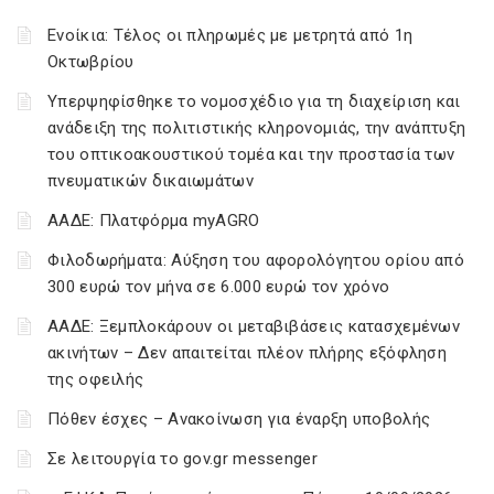
Ενοίκια: Τέλος οι πληρωμές με μετρητά από 1η
Οκτωβρίου
Υπερψηφίσθηκε το νομοσχέδιο για τη διαχείριση και
ανάδειξη της πολιτιστικής κληρονομιάς, την ανάπτυξη
του οπτικοακουστικού τομέα και την προστασία των
πνευματικών δικαιωμάτων
ΑΑΔΕ: Πλατφόρμα myAGRO
Φιλοδωρήματα: Αύξηση του αφορολόγητου ορίου από
300 ευρώ τον μήνα σε 6.000 ευρώ τον χρόνο
ΑΑΔΕ: Ξεμπλοκάρουν οι μεταβιβάσεις κατασχεμένων
ακινήτων – Δεν απαιτείται πλέον πλήρης εξόφληση
της οφειλής
Πόθεν έσχες – Ανακοίνωση για έναρξη υποβολής
Σε λειτουργία το gov.gr messenger