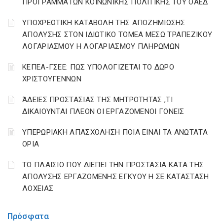
ΠΡΟΓΡΑΜΜΑΤΩΝ ΚΟΙΝΩΝΙΚΗΣ ΠΟΛΙΤΙΚΗΣ ΤΟΥ ΟΑΕΔ
YΠΟΧΡΕΩΤΙΚΗ ΚΑΤΑΒΟΛΗ ΤΗΣ ΑΠΟΖΗΜΙΩΣΗΣ
ΑΠΟΛΥΣΗΣ ΣΤΟΝ ΙΔΙΩΤΙΚΟ ΤΟΜΕΑ ΜΕΣΩ ΤΡΑΠΕΖΙΚΟΥ
ΛΟΓΑΡΙΑΣΜΟΥ Η ΛΟΓΑΡΙΑΣΜΟΥ ΠΛΗΡΩΜΩΝ
ΚΕΠΕΑ-ΓΣΕΕ: ΠΩΣ ΥΠΟΛΟΓΙΖΕΤΑΙ ΤΟ ΔΩΡΟ
ΧΡΙΣΤΟΥΓΕΝΝΩΝ
ΆΔΕΙΕΣ ΠΡΟΣΤΑΣΙΑΣ ΤΗΣ ΜΗΤΡΟΤΗΤΑΣ ,ΤΙ
ΔΙΚΑΙΟΥΝΤΑΙ ΠΛΕΟΝ ΟΙ ΕΡΓΑΖΟΜΕΝΟΙ ΓΟΝΕΙΣ
ΥΠΕΡΩΡΙΑΚΗ ΑΠΑΣΧΟΛΗΣΗ ΠΟΙΑ ΕΙΝΑΙ ΤΑ ΑΝΩΤΑΤΑ
ΟΡΙΑ
ΤΟ ΠΛΑΙΣΙΟ ΠΟΥ ΔΙΕΠΕΙ ΤΗΝ ΠΡΟΣΤΑΣΙΑ ΚΑΤΑ ΤΗΣ
ΑΠΟΛΥΣΗΣ ΕΡΓΑΖΟΜΕΝΗΣ ΕΓΚΥΟΥ Η ΣΕ ΚΑΤΑΣΤΑΣΗ
ΛΟΧΕΙΑΣ
Πρόσφατα