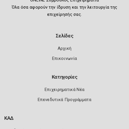
ONLINE Σύμβουλος Επιχειρηματία
Όλα όσα αφορούν την ίδρυση και την λειτουργία της
επιχείρησής σας.
Σελίδες
Αρχική
Επικοινωνία
Κατηγορίες
Επιχειρηματικά Νέα
Επενεδυτικά Προγράμματα
ΚΑΔ