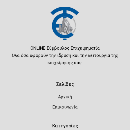
ONLINE Σύμβουλος Επιχειρηματία
Όλα όσα αφορούν την ίδρυση και την λειτουργία της
επιχείρησής σας.
Σελίδες
Αρχική
Επικοινωνία
Κατηγορίες