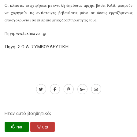
Οι κλειστές επιχειρήσεις με εντολή δημόσιας αρχής, βάσει ΚΑΔ, μπορούν
να χορηγούν τις αντίστοιχες βεβαιώσεις μόνο σε όσους εργαζόμενους
απασχολούνται σε επιτρεπόμενες δραστηριότητές τους.
Πηγή: ww.taxheaven.gr
Πηγή: Σ.Ο.Λ. ΣΥΜΒΟΥΛΕΥΤΙΚΗ
Ηταν αυτό βοηθητικό;
Ναι
Οχι