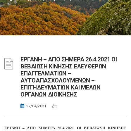
ΕΡΓΑΝΗ – ΑΠΟ ΣΗΜΕΡΑ 26.4.2021 ΟΙ
ΒΕΒΑΙΩΣΗ ΚΙΝΗΣΗΣ ΕΛΕΥΘΕΡΩΝ
ΕΠΑΓΓΕΛΜΑΤΙΩΝ –
ΑΥΤΟΑΠΑΣΧΟΛΟΥΜΕΝΩΝ –
ΕΠΙΤΗΔΕΥΜΑΤΙΩΝ ΚΑΙ ΜΕΛΩΝ
ΟΡΓΑΝΩΝ ΔΙΟΙΚΗΣΗΣ
27/04/2021
ΕΡΓΑΝΗ – ΑΠΟ ΣΗΜΕΡΑ 26.4.2021 ΟΙ ΒΕΒΑΙΩΣΗ ΚΙΝΗΣΗΣ