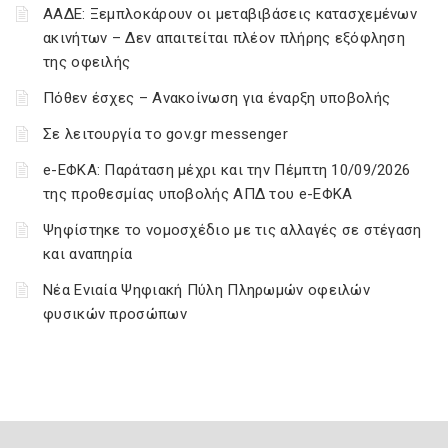
ΑΑΔΕ: Ξεμπλοκάρουν οι μεταβιβάσεις κατασχεμένων
ακινήτων – Δεν απαιτείται πλέον πλήρης εξόφληση
της οφειλής
Πόθεν έσχες – Ανακοίνωση για έναρξη υποβολής
Σε λειτουργία το gov.gr messenger
e-ΕΦΚΑ: Παράταση μέχρι και την Πέμπτη 10/09/2026
της προθεσμίας υποβολής ΑΠΔ του e-ΕΦΚΑ
Ψηφίστηκε το νομοσχέδιο με τις αλλαγές σε στέγαση
και αναπηρία
Νέα Ενιαία Ψηφιακή Πύλη Πληρωμών οφειλών
φυσικών προσώπων