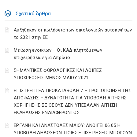
Σχετικά Άρθρα
Αυξήθηκαν οι πωλήσεις των οικολογικών αυτοκινήτων
το 2021 στην ΕΕ
Μείωση ενοικίων – Οι ΚΑΔ πληττόμενων
επιχειρήσεων για Απρίλιο
ΣΗΜΑΝΤΙΚΕΣ ΦΟΡΟΛΟΓΙΚΕΣ ΚΑΙ ΛΟΙΠΕΣ
ΥΠΟΧΡΕΩΣΕΙΣ ΜΗΝΟΣ ΜΑΪΟΥ 2021
ΕΠΙΣΤΡΕΠΤΕΑ ΠΡΟΚΑΤΑΒΟΛΗ 7 – ΤΡΟΠΟΠΟΙΗΣΗ ΤΗΣ
ΑΠΟΦΑΣΗΣ – ΔΥΝΑΤΟΤΗΤΑ ΓΙΑ ΥΠΟΒΟΛΗ ΑΙΤΗΣΗΣ
ΧΟΡΗΓΗΣΗΣ ΣΕ ΟΣΟΥΣ ΔΕΝ ΥΠΕΒΑΛΑΝ ΑΙΤΗΣΗ
ΕΚΔΗΛΩΣΗΣ ΕΝΔΙΑΦΕΡΟΝΤΟΣ
ΕΡΓΑΝΗ ΚΑΙ ΑΝΑΣΤΟΛΕΣ ΜΑΪΟΥ: ΑΝΟΙΓΕΙ 06.05 Η
ΥΠΟΒΟΛΗ ΔΗΛΩΣΕΩΝ. ΠΟΙΕΣ ΕΠΙΧΕΙΡΗΣΕΙΣ ΜΠΟΡΟΥΝ