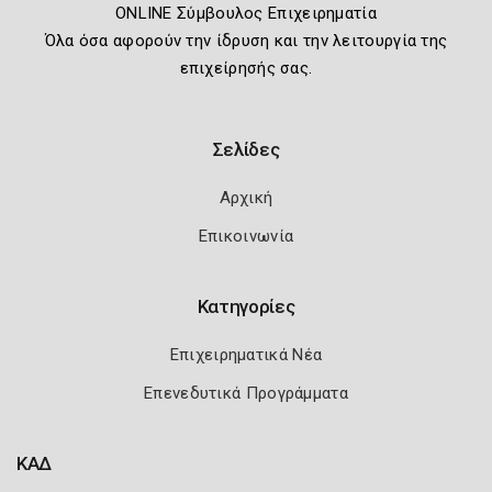
ONLINE Σύμβουλος Επιχειρηματία
Όλα όσα αφορούν την ίδρυση και την λειτουργία της
επιχείρησής σας.
Σελίδες
Αρχική
Επικοινωνία
Κατηγορίες
Επιχειρηματικά Νέα
Επενεδυτικά Προγράμματα
ΚΑΔ