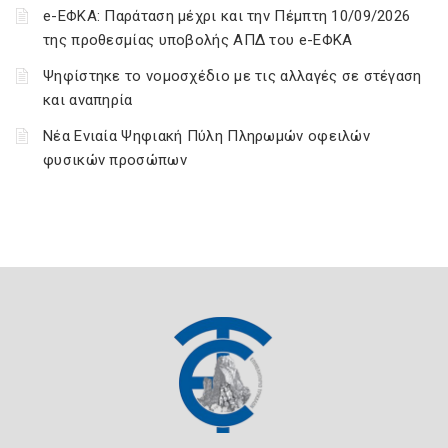
e-ΕΦΚΑ: Παράταση μέχρι και την Πέμπτη 10/09/2026
της προθεσμίας υποβολής ΑΠΔ του e-ΕΦΚΑ
Ψηφίστηκε το νομοσχέδιο με τις αλλαγές σε στέγαση
και αναπηρία
Νέα Ενιαία Ψηφιακή Πύλη Πληρωμών οφειλών
φυσικών προσώπων