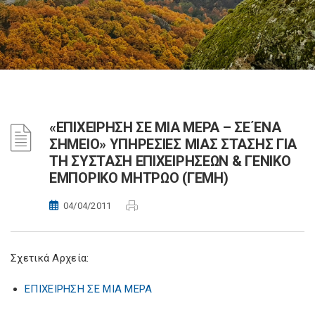
«ΕΠΙΧΕΙΡΗΣΗ ΣΕ ΜΙΑ ΜΕΡΑ – ΣΕ ΈΝΑ
ΣΗΜΕΙΟ» ΥΠΗΡΕΣΙΕΣ ΜΙΑΣ ΣΤΑΣΗΣ ΓΙΑ
ΤΗ ΣΥΣΤΑΣΗ ΕΠΙΧΕΙΡΗΣΕΩΝ & ΓΕΝΙΚΟ
ΕΜΠΟΡΙΚΟ ΜΗΤΡΩΟ (ΓΕΜΗ)
04/04/2011
Σχετικά Αρχεία:
ΕΠΙΧΕΙΡΗΣΗ ΣΕ ΜΙΑ ΜΕΡΑ