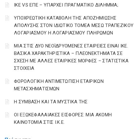
ΙΚΕ VS ΕΠΕ – ΥΠΑΡΧΕΙ ΠΡΑΓΜΑΤΙΚΟ ΔΙΛΗΜΜΑ;
YΠΟΧΡΕΩΤΙΚΗ ΚΑΤΑΒΟΛΗ ΤΗΣ ΑΠΟΖΗΜΙΩΣΗΣ
ΑΠΟΛΥΣΗΣ ΣΤΟΝ ΙΔΙΩΤΙΚΟ ΤΟΜΕΑ ΜΕΣΩ ΤΡΑΠΕΖΙΚΟΥ
ΛΟΓΑΡΙΑΣΜΟΥ Η ΛΟΓΑΡΙΑΣΜΟΥ ΠΛΗΡΩΜΩΝ
ΜΙΑ ΣΤΙΣ ΔΥΟ ΝΕΟΪΔΡΥΟΜΕΝΕΣ ΕΤΑΙΡΕΙΕΣ ΕΙΝΑΙ ΙΚΕ.
ΒΑΣΙΚΑ ΧΑΡΑΚΤΗΡΙΣΤΙΚΑ – ΠΛΕΟΝΕΚΤΗΜΑΤΑ ΣΕ
ΣΧΕΣΗ ΜΕ ΑΛΛΕΣ ΕΤΑΙΡΙΚΕΣ ΜΟΡΦΕΣ – ΣΤΑΤΙΣΤΙΚΑ
ΣΤΟΙΧΕΙΑ
ΦΟΡΟΛΟΓΙΚΗ ΑΝΤΙΜΕΤΩΠΙΣΗ ΕΤΑΙΡΙΚΩΝ
ΜΕΤΑΣΧΗΜΑΤΙΣΜΩΝ
Η ΣΥΜΒΑΣΗ ΚΑΙ ΤΑ ΜΥΣΤΙΚΑ ΤΗΣ
ΟΙ ΕΞΩΚΕΦΑΛΑΙΑΚΕΣ ΕΙΣΦΟΡΕΣ: ΜΙΑ ΑΚΟΜΗ
ΚΑΙΝΟΤΟΜΙΑ ΣΤΙΣ Ι.Κ.Ε.