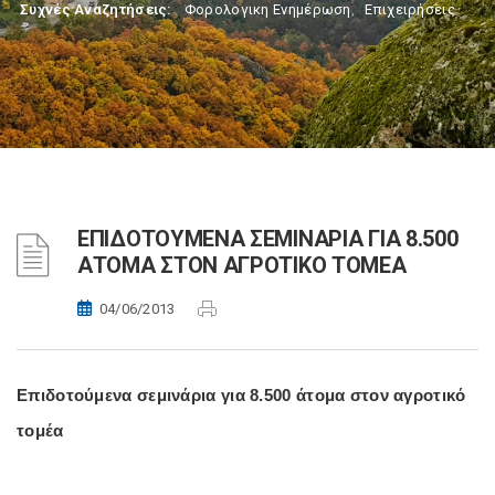
Συχνές Αναζητήσεις:
Φορολογικη Ενημέρωση
,
Επιχειρήσεις
ΕΠΙΔΟΤΟΥΜΕΝΑ ΣΕΜΙΝΑΡΙΑ ΓΙΑ 8.500
ΑΤΟΜΑ ΣΤΟΝ ΑΓΡΟΤΙΚΟ ΤΟΜΕΑ
04/06/2013
Επιδοτούμενα σεμινάρια για 8.500 άτομα στον αγροτικό
τομέα