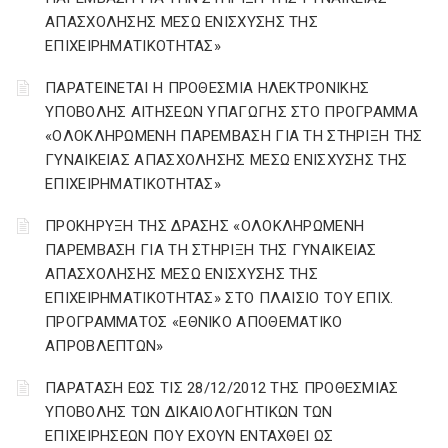
ΑΠΑΣΧΟΛΗΣΗΣ ΜΕΣΩ ΕΝΙΣΧΥΣΗΣ ΤΗΣ
ΕΠΙΧΕΙΡΗΜΑΤΙΚΟΤΗΤΑΣ»
ΠΑΡΑΤΕΙΝΕΤΑΙ Η ΠΡΟΘΕΣΜΙΑ ΗΛΕΚΤΡΟΝΙΚΗΣ
ΥΠΟΒΟΛΗΣ ΑΙΤΗΣΕΩΝ ΥΠΑΓΩΓΗΣ ΣΤΟ ΠΡΟΓΡΑΜΜΑ
«ΟΛΟΚΛΗΡΩΜΕΝΗ ΠΑΡΕΜΒΑΣΗ ΓΙΑ ΤΗ ΣΤΗΡΙΞΗ ΤΗΣ
ΓΥΝΑΙΚΕΙΑΣ ΑΠΑΣΧΟΛΗΣΗΣ ΜΕΣΩ ΕΝΙΣΧΥΣΗΣ ΤΗΣ
ΕΠΙΧΕΙΡΗΜΑΤΙΚΟΤΗΤΑΣ»
ΠΡΟΚΗΡΥΞΗ ΤΗΣ ΔΡΑΣΗΣ «ΟΛΟΚΛΗΡΩΜΕΝΗ
ΠΑΡΕΜΒΑΣΗ ΓΙΑ ΤΗ ΣΤΗΡΙΞΗ ΤΗΣ ΓΥΝΑΙΚΕΙΑΣ
ΑΠΑΣΧΟΛΗΣΗΣ ΜΕΣΩ ΕΝΙΣΧΥΣΗΣ ΤΗΣ
ΕΠΙΧΕΙΡΗΜΑΤΙΚΟΤΗΤΑΣ» ΣΤΟ ΠΛΑΙΣΙΟ ΤΟΥ ΕΠΙΧ.
ΠΡΟΓΡΑΜΜΑΤΟΣ «ΕΘΝΙΚΟ ΑΠΟΘΕΜΑΤΙΚΟ
ΑΠΡΟΒΛΕΠΤΩΝ»
ΠΑΡΑΤΑΣΗ ΕΩΣ ΤΙΣ 28/12/2012 ΤΗΣ ΠΡΟΘΕΣMΙΑΣ
ΥΠΟΒΟΛΗΣ ΤΩΝ ΔΙΚΑΙΟΛΟΓΗΤΙΚΩΝ ΤΩΝ
ΕΠΙΧΕΙΡΗΣΕΩΝ ΠΟΥ ΕΧΟΥΝ ΕΝΤΑΧΘΕΙ ΩΣ