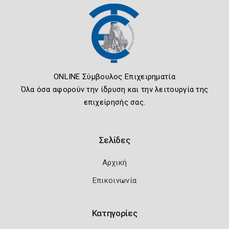
ONLINE Σύμβουλος Επιχειρηματία
Όλα όσα αφορούν την ίδρυση και την λειτουργία της
επιχείρησής σας.
Σελίδες
Αρχική
Επικοινωνία
Κατηγορίες