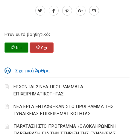
Ηταν αυτό βοηθητικό;
Ναι
Οχι
Σχετικά Άρθρα
ΕΡΧΟΝΤΑΙ 2 ΝΕΑ ΠΡΟΓΡΑΜΜΑΤΑ
ΕΠΙΧΕΙΡΗΜΑΤΙΚΟΤΗΤΑΣ
ΝΕΑ ΕΡΓΑ ΕΝΤΑΧΘΗΚΑΝ ΣΤΟ ΠΡΟΓΡΑΜΜΑ ΤΗΣ
ΓΥΝΑΙΚΕΙΑΣ ΕΠΙΧΕΙΡΗΜΑΤΙΚΟΤΗΤΑΣ
ΠΑΡΑΤΑΣΗ ΣΤΟ ΠΡΟΓΡΑΜΜΑ «ΟΛΟΚΛΗΡΩΜΕΝΗ
ΠΑΡΕΜΒΑΣΗ ΓΙΑ ΤΗΝ ΣΤΗΡΙΞΗ ΤΗΣ ΓΥΝΑΙΚΕΙΑΣ