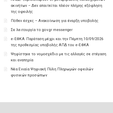
ακινήτων – Δεν απαιτείται πλέον πλήρης εξόφληση
της οφειλής
Πόθεν έσχες – Ανακοίνωση για έναρξη υποβολής
Σε λειτουργία το gov.gr messenger
e-ΕΦΚΑ: Παράταση μέχρι και την Πέμπτη 10/09/2026
της προθεσμίας υποβολής ΑΠΔ του e-ΕΦΚΑ
Ψηφίστηκε το νομοσχέδιο με τις αλλαγές σε στέγαση
και αναπηρία
Νέα Ενιαία Ψηφιακή Πύλη Πληρωμών οφειλών
φυσικών προσώπων