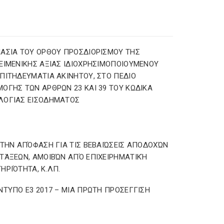
ΑΣΙΑ ΤΟΥ ΟΡΘΟΥ ΠΡΟΣΔΙΟΡΙΣΜΟΥ ΤΗΣ
ΕΙΜΕΝΙΚΗΣ ΑΞΙΑΣ ΙΔΙΟΧΡΗΣΙΜΟΠΟΙΟΥΜΕΝΟΥ
ΠΙΤΗΔΕΥΜΑΤΙΑ ΑΚΙΝΗΤΟΥ, ΣΤΟ ΠΕΔΙΟ
ΟΓΗΣ ΤΩΝ ΑΡΘΡΩΝ 23 ΚΑΙ 39 ΤΟΥ ΚΩΔΙΚΑ
ΛΟΓΙΑΣ ΕΙΣΟΔΗΜΑΤΟΣ
 ΤΗΝ ΑΠΌΦΑΣΗ ΓΙΑ ΤΙΣ ΒΕΒΑΙΏΣΕΙΣ ΑΠΟΔΟΧΏΝ
ΤΆΞΕΩΝ, ΑΜΟΙΒΏΝ ΑΠΌ ΕΠΙΧΕΙΡΗΜΑΤΙΚΉ
ΗΡΙΌΤΗΤΑ, Κ.ΛΠ.
ΝΤΥΠΟ Ε3 2017 – ΜΙΑ ΠΡΩΤΗ ΠΡΟΣΕΓΓΙΣΗ