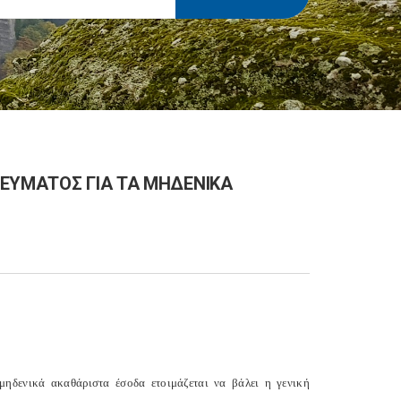
ΔΕΥΜΑΤΟΣ ΓΙΑ ΤΑ ΜΗΔΕΝΙΚΑ
μηδενικά ακαθάριστα έσοδα ετοιμάζεται να βάλει η γενική