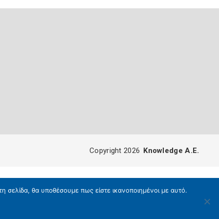
Copyright 2026
Knowledge A.E.
τη σελίδα, θα υποθέσουμε πως είστε ικανοποιημένοι με αυτό.