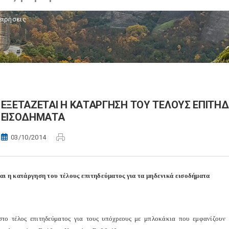
ειρήσεις
ΕΞΕΤΑΖΕΤΑΙ Η ΚΑΤΑΡΓΗΣΗ ΤΟΥ ΤΕΛΟΥΣ ΕΠΙΤΗ
ΕΙΣΟΔΗΜΑΤΑ
03/10/2014
αι η κατάργηση του τέλους επιτηδεύματος για τα μηδενικά εισοδήματα
στο τέλος επιτηδεύματος για τους υπόχρεους με μπλοκάκια που εμφανίζουν 