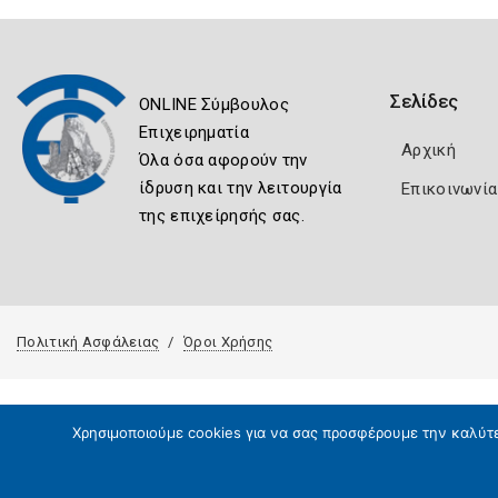
Σελίδες
ONLINE Σύμβουλος
Επιχειρηματία
Αρχική
Όλα όσα αφορούν την
ίδρυση και την λειτουργία
Επικοινωνία
της επιχείρησής σας.
Πολιτική Ασφάλειας
Όροι Χρήσης
Χρησιμοποιούμε cookies για να σας προσφέρουμε την καλύτερ