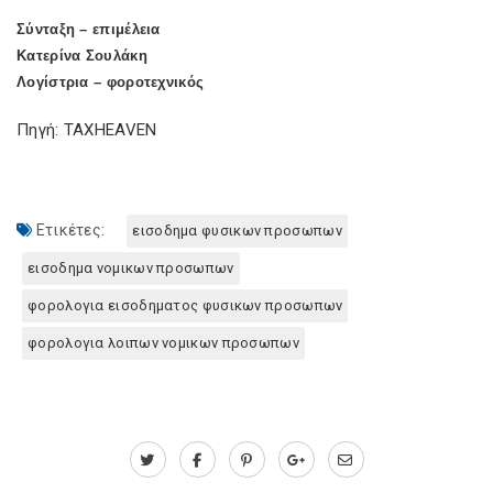
Σύνταξη – επιμέλεια
Κατερίνα Σουλάκη
Λογίστρια – φοροτεχνικός
Πηγή: TAXHEAVEN
Ετικέτες:
εισοδημα φυσικων προσωπων
εισοδημα νομικων προσωπων
φορολογια εισοδηματος φυσικων προσωπων
φορολογια λοιπων νομικων προσωπων