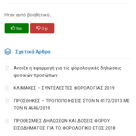
Ηταν αυτό βοηθητικό;
Ναι
Οχι
Σχετικά Άρθρα
Άνοιξε η εφαρμογή για τις φορολογικές δηλώσεις
φυσικών προσώπων
ΚΛΙΜΑΚΕΣ – ΣΥΝΤΕΛΕΣΤΕΣ ΦΟΡΟΛΟΓΙΑΣ 2019
ΠΡΟΣΘΗΚΕΣ – ΤΡΟΠΟΠΟΙΗΣΕΙΣ ΣΤΟΝ Ν.4172/2013 ΜΕ
ΤΟΝ Ν.4646/2019
ΠΡΟΘΕΣΜΙΕΣ ΔΗΛΩΣΕΩΝ ΚΑΙ ΔΟΣΕΙΣ ΦΟΡΟΥ
ΕΙΣΟΔΗΜΑΤΟΣ ΓΙΑ ΤΟ ΦΟΡΟΛΟΓΙΚΟ ΕΤΟΣ 2018