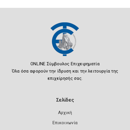
ONLINE Σύμβουλος Επιχειρηματία
Όλα όσα αφορούν την ίδρυση και την λειτουργία της
επιχείρησής σας.
Σελίδες
Αρχική
Επικοινωνία