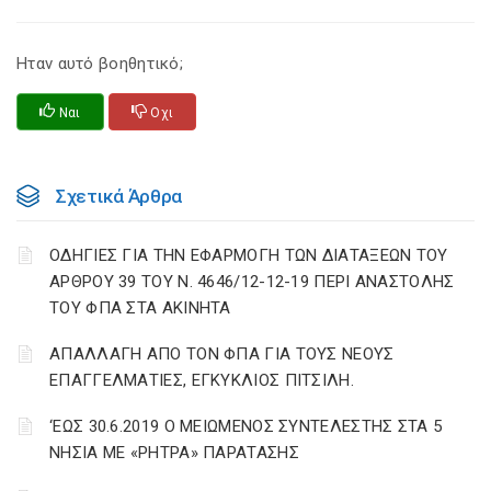
Ηταν αυτό βοηθητικό;
Ναι
Οχι
Σχετικά Άρθρα
ΟΔΗΓΙΕΣ ΓΙΑ ΤΗΝ ΕΦΑΡΜΟΓΗ ΤΩΝ ΔΙΑΤΑΞΕΩΝ ΤΟΥ
ΑΡΘΡΟΥ 39 ΤΟΥ Ν. 4646/12-12-19 ΠΕΡΙ ΑΝΑΣΤΟΛΗΣ
ΤΟΥ ΦΠΑ ΣΤΑ ΑΚΙΝΗΤΑ
ΑΠΑΛΛΑΓΗ ΑΠΟ ΤΟΝ ΦΠΑ ΓΙΑ ΤΟΥΣ ΝΕΟΥΣ
ΕΠΑΓΓΕΛΜΑΤΙΕΣ, ΕΓΚΥΚΛΙΟΣ ΠΙΤΣΙΛΗ.
‘ΕΩΣ 30.6.2019 Ο ΜΕΙΩΜΕΝΟΣ ΣΥΝΤΕΛΕΣΤΗΣ ΣΤΑ 5
ΝΗΣΙΑ ΜΕ «ΡΗΤΡΑ» ΠΑΡΑΤΑΣΗΣ