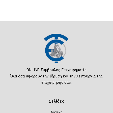
ONLINE Σύμβουλος Επιχειρηματία
Όλα όσα αφορούν την ίδρυση και την λειτουργία της
επιχείρησής σας.
Σελίδες
Αρχική