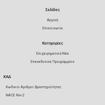
Σελίδες
Αρχική
Επικοινωνία
Κατηγορίες
Επιχειρηματικά Νέα
Επενεδυτικά Προγράμματα
ΚΑΔ
Κωδικοί Αριθμοί Δραστηριότητας
NACE Rev.2