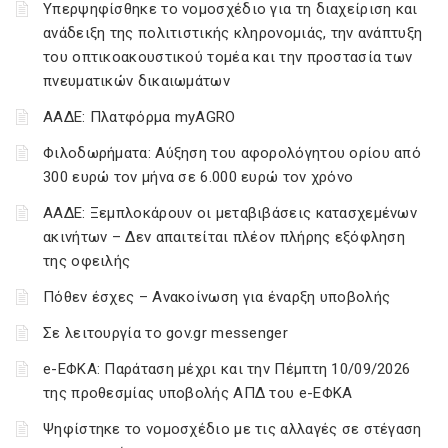
Υπερψηφίσθηκε το νομοσχέδιο για τη διαχείριση και
ανάδειξη της πολιτιστικής κληρονομιάς, την ανάπτυξη
του οπτικοακουστικού τομέα και την προστασία των
πνευματικών δικαιωμάτων
ΑΑΔΕ: Πλατφόρμα myAGRO
Φιλοδωρήματα: Αύξηση του αφορολόγητου ορίου από
300 ευρώ τον μήνα σε 6.000 ευρώ τον χρόνο
ΑΑΔΕ: Ξεμπλοκάρουν οι μεταβιβάσεις κατασχεμένων
ακινήτων – Δεν απαιτείται πλέον πλήρης εξόφληση
της οφειλής
Πόθεν έσχες – Ανακοίνωση για έναρξη υποβολής
Σε λειτουργία το gov.gr messenger
e-ΕΦΚΑ: Παράταση μέχρι και την Πέμπτη 10/09/2026
της προθεσμίας υποβολής ΑΠΔ του e-ΕΦΚΑ
Ψηφίστηκε το νομοσχέδιο με τις αλλαγές σε στέγαση