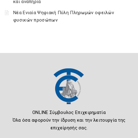
και αναπηρία
Νέα Ενιαία Ψηφιακή Πύλη Πληρωμών οφειλών
φυσικών προσώπων
ONLINE Σύμβουλος Επιχειρηματία
Όλα όσα αφορούν την ίδρυση και την λειτουργία της
επιχείρησής σας.