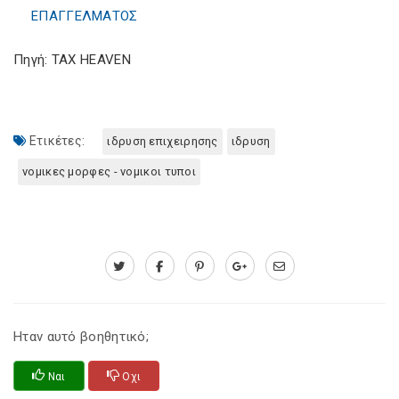
ΕΠΑΓΓΕΛΜΑΤΟΣ
Πηγή: TAX HEAVEN
Ετικέτες:
ιδρυση επιχειρησης
ιδρυση
νομικες μορφες - νομικοι τυποι
Ηταν αυτό βοηθητικό;
Ναι
Οχι