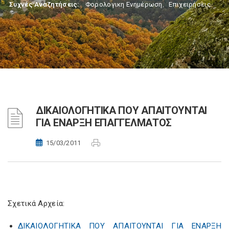
Συχνές Αναζητήσεις:
Φορολογικη Ενημέρωση
,
Επιχειρήσεις
ΔΙΚΑΙΟΛΟΓΗΤΙΚΑ ΠΟΥ ΑΠΑΙΤΟΥΝΤΑΙ
ΓΙΑ ΕΝΑΡΞΗ ΕΠΑΓΓΕΛΜΑΤΟΣ
15/03/2011
Σχετικά Αρχεία:
ΔΙΚΑΙΟΛΟΓΗΤΙΚΑ ΠΟΥ ΑΠΑΙΤΟΥΝΤΑΙ ΓΙΑ ΕΝΑΡΞΗ