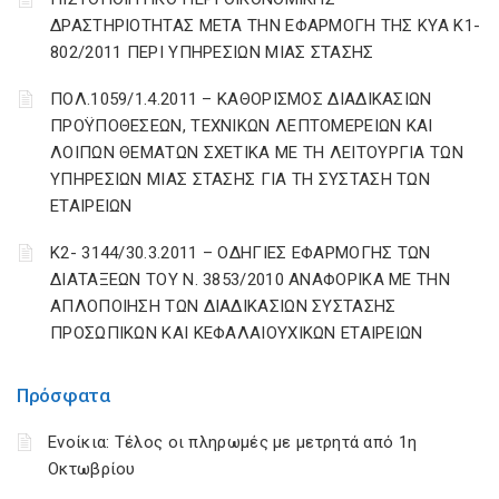
ΔΡΑΣΤΗΡΙΟΤΗΤΑΣ ΜΕΤΑ ΤΗΝ ΕΦΑΡΜΟΓΗ ΤΗΣ ΚΥΑ Κ1-
802/2011 ΠΕΡΙ ΥΠΗΡΕΣΙΩΝ ΜΙΑΣ ΣΤΑΣΗΣ
ΠΟΛ.1059/1.4.2011 – ΚΑΘΟΡΙΣΜΟΣ ΔΙΑΔΙΚΑΣΙΩΝ
ΠΡΟΫΠΟΘΕΣΕΩΝ, ΤΕΧΝΙΚΩΝ ΛΕΠΤΟΜΕΡΕΙΩΝ ΚΑΙ
ΛΟΙΠΩΝ ΘΕΜΑΤΩΝ ΣΧΕΤΙΚΑ ΜΕ ΤΗ ΛΕΙΤΟΥΡΓΙΑ ΤΩΝ
ΥΠΗΡΕΣΙΩΝ ΜΙΑΣ ΣΤΑΣΗΣ ΓΙΑ ΤΗ ΣΥΣΤΑΣΗ ΤΩΝ
ΕΤΑΙΡΕΙΩΝ
Κ2- 3144/30.3.2011 – ΟΔΗΓΙΕΣ ΕΦΑΡΜΟΓΗΣ ΤΩΝ
ΔΙΑΤΑΞΕΩΝ ΤΟΥ Ν. 3853/2010 ΑΝΑΦΟΡΙΚΑ ΜΕ ΤΗΝ
ΑΠΛΟΠΟΙΗΣΗ ΤΩΝ ΔΙΑΔΙΚΑΣΙΩΝ ΣΥΣΤΑΣΗΣ
ΠΡΟΣΩΠΙΚΩΝ ΚΑΙ ΚΕΦΑΛΑΙΟΥΧΙΚΩΝ ΕΤΑΙΡΕΙΩΝ
Πρόσφατα
Ενοίκια: Τέλος οι πληρωμές με μετρητά από 1η
Οκτωβρίου