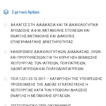
Σχετικά Άρθρα
ΑΛΛΑΓΕΣ ΣΤΗ ΔΙΑΔΙΚΑΣΙΑ ΚΑΙ ΤΑ ΔΙΚΑΙΟΛΟΓΗΤΙΚΑ
ΑΠΟΔΟΣΗΣ Α.Φ.Μ./ΜΕΤΑΒΟΛΗΣ ΣΤΟΙΧΕΙΩΝ ΚΑΙ
ΕΝΑΡΞΗΣ/ΜΕΤΑΒΟΛΗΣ ΚΑΙ ΔΙΑΚΟΠΗΣ
ΕΠΙΧΕΙΡΗΜΑΤΙΚΗΣ ΔΡΑΣΤΗΡΙΟΤΗΤΑΣ
ΚΑΘΟΡΙΣΜΟΣ ΔΙΚΑΙΟΛΟΓΗΤΙΚΩΝ, ΔΙΑΔΙΚΑΣΙΑΣ, ΟΡΩΝ
ΚΑΙ ΠΡΟΫΠΟΘΕΣΕΩΝ ΓΙΑ ΤΗ ΧΟΡΗΓΗΣΗ ΒΕΒΑΙΩΣΗΣ
ΛΕΙΤΟΥΡΓΙΑΣ ΤΩΝ ΙΑΤΡΕΙΩΝ, ΠΟΛΥΪΑΤΡΕΙΩΝ,
ΟΔΟΝΤΙΑΤΡΕΙΩΝ ΚΑΙ ΠΟΛΥΟΔΟΝΤΙΑΤΡΕΙΩΝ
ΠΟΛ.1221/25.10.2011 – ΚΑΤΑΡΓΗΣΗ ΤΗΣ ΥΠΟΧΡΕΩΣΗΣ
ΠΡΟΣΚΟΜΙΣΗΣ ΤΗΣ ΑΔΕΙΑΣ ΕΓΚΑΤΑΣΤΑΣΗΣ Η
ΛΕΙΤΟΥΡΓΙΑΣ ΚΑΤΑ ΤΗΝ ΥΠΟΒΟΛΗ ΔΗΛΩΣΗΣ
ΕΝΑΡΞΗΣ Η ΜΕΤΑΒΟΛΗΣ ΕΡΓΑΣΙΩΝ
ΠΙΣΤΟΠΟΙΗΤΙΚΟ ΠΕΡΙ ΟΙΚΟΝΟΜΙΚΗΣ