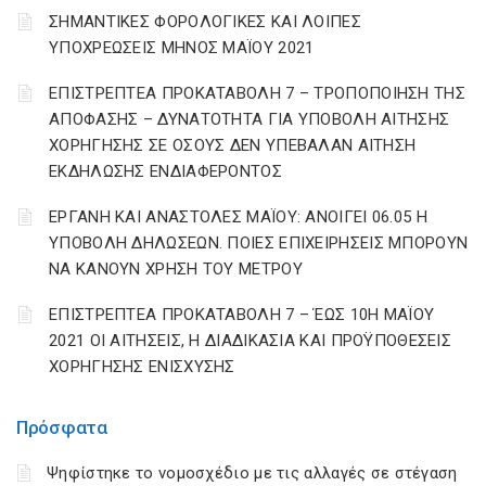
ΣΗΜΑΝΤΙΚΕΣ ΦΟΡΟΛΟΓΙΚΕΣ ΚΑΙ ΛΟΙΠΕΣ
ΥΠΟΧΡΕΩΣΕΙΣ ΜΗΝΟΣ ΜΑΪΟΥ 2021
ΕΠΙΣΤΡΕΠΤΕΑ ΠΡΟΚΑΤΑΒΟΛΗ 7 – ΤΡΟΠΟΠΟΙΗΣΗ ΤΗΣ
ΑΠΟΦΑΣΗΣ – ΔΥΝΑΤΟΤΗΤΑ ΓΙΑ ΥΠΟΒΟΛΗ ΑΙΤΗΣΗΣ
ΧΟΡΗΓΗΣΗΣ ΣΕ ΟΣΟΥΣ ΔΕΝ ΥΠΕΒΑΛΑΝ ΑΙΤΗΣΗ
ΕΚΔΗΛΩΣΗΣ ΕΝΔΙΑΦΕΡΟΝΤΟΣ
ΕΡΓΑΝΗ ΚΑΙ ΑΝΑΣΤΟΛΕΣ ΜΑΪΟΥ: ΑΝΟΙΓΕΙ 06.05 Η
ΥΠΟΒΟΛΗ ΔΗΛΩΣΕΩΝ. ΠΟΙΕΣ ΕΠΙΧΕΙΡΗΣΕΙΣ ΜΠΟΡΟΥΝ
ΝΑ ΚΑΝΟΥΝ ΧΡΗΣΗ ΤΟΥ ΜΕΤΡΟΥ
ΕΠΙΣΤΡΕΠΤΕΑ ΠΡΟΚΑΤΑΒΟΛΗ 7 – ΈΩΣ 10Η ΜΑΪΟΥ
2021 ΟΙ ΑΙΤΗΣΕΙΣ, Η ΔΙΑΔΙΚΑΣΙΑ ΚΑΙ ΠΡΟΫΠΟΘΕΣΕΙΣ
ΧΟΡΗΓΗΣΗΣ ΕΝΙΣΧΥΣΗΣ
Πρόσφατα
Ψηφίστηκε το νομοσχέδιο με τις αλλαγές σε στέγαση