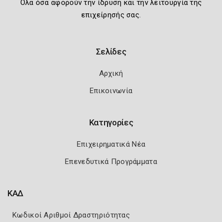
Όλα όσα αφορούν την ίδρυση και την λειτουργία της
επιχείρησής σας.
Σελίδες
Αρχική
Επικοινωνία
Κατηγορίες
Επιχειρηματικά Νέα
Επενεδυτικά Προγράμματα
ΚΑΔ
Κωδικοί Αριθμοί Δραστηριότητας