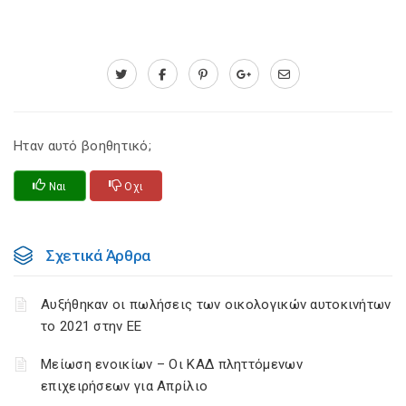
Ηταν αυτό βοηθητικό;
Ναι
Οχι
Σχετικά Άρθρα
Αυξήθηκαν οι πωλήσεις των οικολογικών αυτοκινήτων
το 2021 στην ΕΕ
Μείωση ενοικίων – Οι ΚΑΔ πληττόμενων
επιχειρήσεων για Απρίλιο