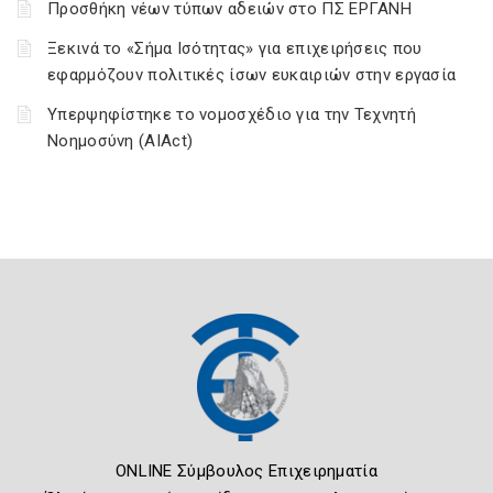
Προσθήκη νέων τύπων αδειών στο ΠΣ ΕΡΓΑΝΗ
Ξεκινά το «Σήμα Ισότητας» για επιχειρήσεις που
εφαρμόζουν πολιτικές ίσων ευκαιριών στην εργασία
Υπερψηφίστηκε το νομοσχέδιο για την Τεχνητή
Νοημοσύνη (AIAct)
ONLINE Σύμβουλος Επιχειρηματία