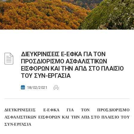
ΔΙΕΥΚΡΙΝΙΣΕΙΣ E-ΕΦΚΑ ΓΙΑ ΤΟΝ
ΠΡΟΣΔΙΟΡΙΣΜΟ ΑΣΦΑΛΙΣΤΙΚΩΝ
ΕΙΣΦΟΡΩΝ ΚΑΙ ΤΗΝ ΑΠΔ ΣΤΟ ΠΛΑΙΣΙΟ
ΤΟΥ ΣΥΝ-ΕΡΓΑΣΙΑ
18/02/2021
ΔΙΕΥΚΡΙΝΙΣΕΙΣ E-ΕΦΚΑ ΓΙΑ ΤΟΝ ΠΡΟΣΔΙΟΡΙΣΜΟ
ΑΣΦΑΛΙΣΤΙΚΩΝ ΕΙΣΦΟΡΩΝ ΚΑΙ ΤΗΝ ΑΠΔ ΣΤΟ ΠΛΑΙΣΙΟ ΤΟΥ
ΣΥΝ-ΕΡΓΑΣΙΑ