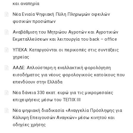
και αναπηρία
Νέα Ενιαία Ψηφιακή Πύλη Πληρωμών οφειλών
φυσικών προσώπων
Αναβάθμιση του Μητρώου Αγροτών και Αγροτικών
Εκμεταλλεύσεων και λειτουργία του back – office
ΥΠΕΚΑ: Καταργούνται οι περικοπές στις συντάξεις
χηρείας
ΑΑΔΕ: Απλούστερη η εναλλακτική φορολόγηση
εισοδήματος για νέους φορολογικούς κατοίκους που
επενδύουν στην Ελλάδα
Νέα δάνεια 330 εκατ. ευρώ για τις μικρομεσαίες
επιχειρήσεις μέσω του ΤΕΠΙΧ ΙΙΙ
Νέα ψηφιακή διαδικασία «Αναγγελία Πρόσληψης για
Κάλυψη Επειγουσών Αναγκών» μέσω κινητού και
οδηγίες χρήσης