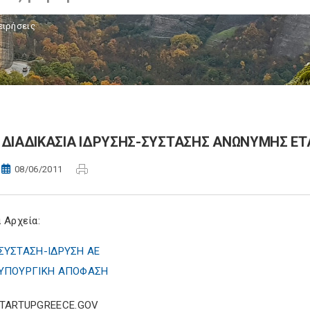
ειρήσεις
ΔΙΑΔΙΚΑΣΙΑ IΔΡΥΣΗΣ-ΣΥΣΤΑΣΗΣ ΑΝΩΝΥΜΗΣ ΕΤΑΙ
08/06/2011
 Αρχεία:
ΣΥΣΤΑΣΗ-ΙΔΡΥΣΗ ΑΕ
ΥΠΟΥΡΓΙΚΗ ΑΠΟΦΑΣΗ
STARTUPGREECE.GOV