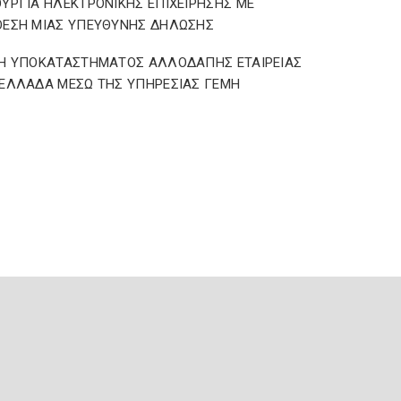
ΥΡΓΙΑ ΗΛΕΚΤΡΟΝΙΚΗΣ ΕΠΙΧΕΙΡΗΣΗΣ ΜΕ
ΘΕΣΗ ΜΙΑΣ ΥΠΕΥΘΥΝΗΣ ΔΗΛΩΣΗΣ
ΣΗ ΥΠΟΚΑΤΑΣΤΗΜΑΤΟΣ ΑΛΛΟΔΑΠΗΣ ΕΤΑΙΡΕΙΑΣ
ΕΛΛΑΔΑ ΜΕΣΩ ΤΗΣ ΥΠΗΡΕΣΙΑΣ ΓΕΜΗ