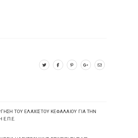
ΓΗΣΗ ΤΟΥ ΕΛΑΧΙΣΤΟΥ ΚΕΦΑΛΑΙΟΥ ΓΙΑ ΤΗΝ
 Ε.Π.Ε.