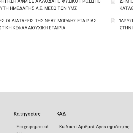
ΡΗΓΗΣΗ ΑΦΜ ΣΕ ΑΛΛΟΔΑΠΟ ΦΥΣΙΚΟ ΠΡΟΣΩΠΟ
ΔΗΜΙΟ
ΡΥΤΗ ΗΜΕΔΑΠΗΣ Α.Ε. ΜΕΣΩ ΤΩΝ ΥΜΣ
ΚΑΤΑ
ΕΣ ΟΙ ΔΙΑΤΑΞΕΙΣ ΤΗΣ ΝΕΑΣ ΜΟΡΦΗΣ ΕΤΑΙΡΙΑΣ :
ΊΔΡΥ
ΙΩΤΙΚΗ ΚΕΦΑΛΑΙΟΥΧΙΚΗ ΕΤΑΙΡΙΑ
ΣΤΗΝ 
Κατηγορίες
ΚΑΔ
Επιχειρηματικά
Κωδικοί Αριθμοί Δραστηριότητας