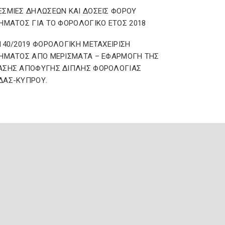
ΣΜΙΕΣ ΔΗΛΩΣΕΩΝ ΚΑΙ ΔΟΣΕΙΣ ΦΟΡΟΥ
ΗΜΑΤΟΣ ΓΙΑ ΤΟ ΦΟΡΟΛΟΓΙΚΟ ΕΤΟΣ 2018
140/2019 ΦΟΡΟΛΟΓΙΚΗ ΜΕΤΑΧΕΙΡΙΣΗ
ΗΜΑΤΟΣ ΑΠΟ ΜΕΡΙΣΜΑΤΑ – ΕΦΑΡΜΟΓΗ ΤΗΣ
ΑΣΗΣ ΑΠΟΦΥΓΗΣ ΔΙΠΛΗΣ ΦΟΡΟΛΟΓΙΑΣ
ΔΑΣ-ΚΥΠΡΟΥ.