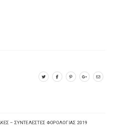
ΚΕΣ – ΣΥΝΤΕΛΕΣΤΕΣ ΦΟΡΟΛΟΓΙΑΣ 2019