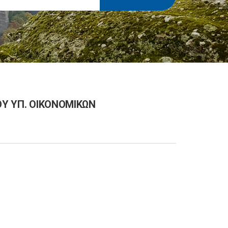
ΟΥ ΥΠ. ΟΙΚΟΝΟΜΙΚΩΝ