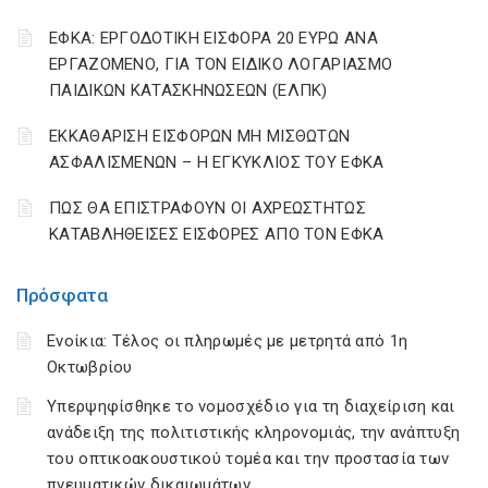
ΕΦΚΑ: ΕΡΓΟΔΟΤΙΚΗ ΕΙΣΦΟΡΑ 20 ΕΥΡΩ ΑΝΑ
ΕΡΓΑΖΟΜΕΝΟ, ΓΙΑ ΤΟΝ ΕΙΔΙΚΟ ΛΟΓΑΡΙΑΣΜΟ
ΠΑΙΔΙΚΩΝ ΚΑΤΑΣΚΗΝΩΣΕΩΝ (ΕΛΠΚ)
ΕΚΚΑΘΑΡΙΣΗ ΕΙΣΦΟΡΩΝ ΜΗ ΜΙΣΘΩΤΩΝ
ΑΣΦΑΛΙΣΜΕΝΩΝ – Η ΕΓΚΥΚΛΙΟΣ ΤΟΥ ΕΦΚΑ
ΠΩΣ ΘΑ ΕΠΙΣΤΡΑΦΟΥΝ ΟΙ ΑΧΡΕΩΣΤΗΤΩΣ
ΚΑΤΑΒΛΗΘΕΙΣΕΣ ΕΙΣΦΟΡΕΣ ΑΠΟ ΤΟΝ ΕΦΚΑ
Πρόσφατα
Ενοίκια: Τέλος οι πληρωμές με μετρητά από 1η
Οκτωβρίου
Υπερψηφίσθηκε το νομοσχέδιο για τη διαχείριση και
ανάδειξη της πολιτιστικής κληρονομιάς, την ανάπτυξη
του οπτικοακουστικού τομέα και την προστασία των
πνευματικών δικαιωμάτων