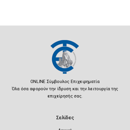
ONLINE Σύμβουλος Επιχειρηματία
Όλα όσα αφορούν την ίδρυση και την λειτουργία της
επιχείρησής σας.
Σελίδες