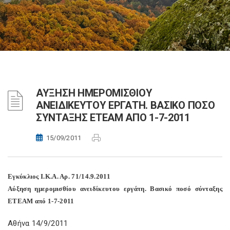
ΑΥΞΗΣΗ ΗΜΕΡΟΜΙΣΘΙΟΥ
ΑΝΕΙΔΙΚΕΥΤΟΥ ΕΡΓΑΤΗ. ΒΑΣΙΚΟ ΠΟΣΟ
ΣΥΝΤΑΞΗΣ ΕΤΕΑΜ ΑΠΟ 1-7-2011
15/09/2011
Εγκύκλιος Ι.Κ.Α. Αρ. 71/14.9.2011
Αύξηση ημερομισθίου ανειδίκευτου εργάτη. Βασικό ποσό σύνταξης
ΕΤΕΑΜ από 1-7-2011
Aθήνα 14/9/2011