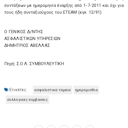
συντάξεων με ημερομηνία έναρξης από 1-7-2011 και όχι για
τους ήδη συνταξιούχους του ΕΤΕΑΜ (εγκ. 12/91).
Ο ΓΕΝΙΚΟΣ Δ/ΝΤΗΣ
ΑΣΦΑΛΙΣΤΙΚΩΝ ΥΠΗΡΕΣΙΩΝ
ΔΗΜΗΤΡΙΟΣ ΑΒΕΛΛΑΣ
Πηγή: Σ.Ο.Λ. ΣΥΜΒΟΥΛΕΥΤΙΚΗ
Ετικέτες:
ασφαλιστικα ταμεια
ημερομισθια
συλλογικες συμβασεις