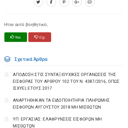
Ηταν αυτό βοηθητικό;
Ναι
Οχι
Σχετικά Άρθρα
ΑΠΟΔΟΣΗ ΣΤΙΣ ΣΥΝΤΑΞΙΟΥΧΙΚΕΣ ΟΡΓΑΝΩΣΕΙΣ ΤΗΣ
ΕΙΣΦΟΡΑΣ ΤΟΥ ΑΡΘΡΟΥ 102 ΤΟΥ Ν. 4387/2016, ΟΠΩΣ
ΙΣΧΥΕΙ, ΕΤΟΥΣ 2017
ΑΝΑΡΤΗΘΗΚΑΝ ΤΑ ΕΙΔΟΠΟΙΗΤΗΡΙΑ ΠΛΗΡΩΜΗΣ
ΕΙΣΦΟΡΩΝ ΑΥΓΟΥΣΤΟΥ 2018 ΜΗ ΜΙΣΘΩΤΩΝ
ΥΠ. ΕΡΓΑΣΙΑΣ: ΕΛΑΦΡΥΝΣΕΙΣ ΕΙΣΦΟΡΩΝ ΜΗ
ΜΙΣΘΩΤΩΝ