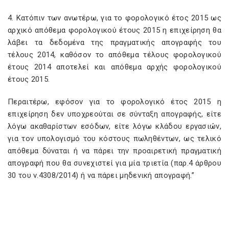
4. Κατόπιν των ανωτέρω, για το φορολογικό έτος 2015 ως
αρχικό απόθεμα φορολογικού έτους 2015 η επιχείρηση θα
λάβει τα δεδομένα της πραγματικής απογραφής του
τέλους 2014, καθόσον το απόθεμα τέλους φορολογικού
έτους 2014 αποτελεί και απόθεμα αρχής φορολογικού
έτους 2015.
Περαιτέρω, εφόσον για το φορολογικό έτος 2015 η
επιχείρηση δεν υποχρεούται σε σύνταξη απογραφής, είτε
λόγω ακαθαρίστων εσόδων, είτε λόγω κλάδου εργασιών,
για τον υπολογισμό του κόστους πωληθέντων, ως τελικό
απόθεμα δύναται ή να πάρει την προαιρετική πραγματική
απογραφή που θα συνεχιστεί για μία τριετία (παρ.4 άρθρου
30 του ν.4308/2014) ή να πάρει μηδενική απογραφή.”