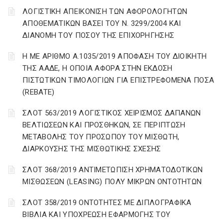
ΛΟΓΙΣΤΙΚΗ ΑΠΕΙΚΟΝΙΣΗ ΤΩΝ ΑΦΟΡΟΛΟΓΗΤΩΝ
ΑΠΟΘΕΜΑΤΙΚΩΝ ΒΑΣΕΙ ΤΟΥ N. 3299/2004 ΚΑΙ
ΔΙΑΝΟΜΗ ΤΟΥ ΠΟΣΟΥ ΤΗΣ ΕΠΙΧΟΡΗΓΗΣΗΣ
Η ΜΕ ΑΡΙΘΜΟ Α.1035/2019 ΑΠΟΦΑΣΗ ΤΟΥ ΔΙΟΙΚΗΤΗ
ΤΗΣ ΑΑΔΕ, Η ΟΠΟΙΑ ΑΦΟΡΑ ΣΤΗΝ ΕΚΔΟΣΗ
ΠΙΣΤΩΤΙΚΩΝ ΤΙΜΟΛΟΓΙΩΝ ΓΙΑ ΕΠΙΣΤΡΕΦΟΜΕΝΑ ΠΟΣΑ
(REBATE)
ΣΛΟΤ 563/2019 ΛΟΓΙΣΤΙΚΟΣ ΧΕΙΡΙΣΜΟΣ ΔΑΠΑΝΩΝ
ΒΕΛΤΙΩΣΕΩΝ ΚΑΙ ΠΡΟΣΘΗΚΩΝ, ΣΕ ΠΕΡΙΠΤΩΣΗ
ΜΕΤΑΒΟΛΗΣ ΤΟΥ ΠΡΟΣΩΠΟΥ ΤΟΥ ΜΙΣΘΩΤΗ,
ΔΙΑΡΚΟΥΣΗΣ ΤΗΣ ΜΙΣΘΩΤΙΚΗΣ ΣΧΕΣΗΣ
ΣΛΟΤ 368/2019 ΑΝΤΙΜΕΤΩΠΙΣΗ ΧΡΗΜΑΤΟΔΟΤΙΚΩΝ
ΜΙΣΘΩΣΕΩΝ (LEASING) ΠΟΛΥ ΜΙΚΡΩΝ ΟΝΤΟΤΗΤΩΝ
ΣΛΟΤ 358/2019 ΟΝΤΟΤΗΤΕΣ ΜΕ ΔΙΠΛΟΓΡΑΦΙΚΑ
ΒΙΒΛΙΑ ΚΑΙ ΥΠΟΧΡΕΩΣΗ ΕΦΑΡΜΟΓΗΣ ΤΟΥ