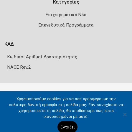
Κατηγορίες
Επιχειρηματικά Νέα
Επενεδυτικά Προγράμματα
ΚΑΔ
Κωδικοί Αριθμοί Δραστηριότητας
NACE Rev.2
Πολιτική Ασφάλειας
Όροι Χρήσης
Χρησιμοποιούμε cookies για να σας προσφέρουμε την
Copyright 2026
Knowledge A.E.
καλύτερη δυνατή εμπειρία στη σελίδα μας. Εάν συνεχίσετε να
χρησιμοποιείτε τη σελίδα, θα υποθέσουμε πως είστε
ικανοποιημένοι με αυτό.
Εντάξει