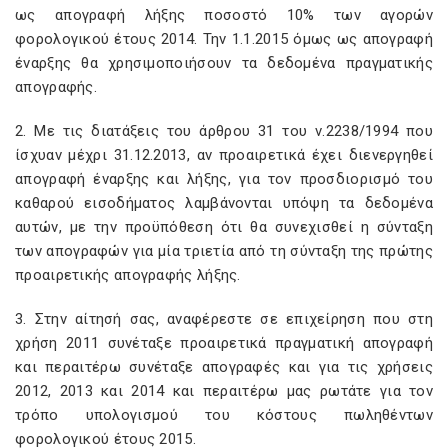
ως απογραφή λήξης ποσοστό 10% των αγορών
φορολογικού έτους 2014. Την 1.1.2015 όμως ως απογραφή
έναρξης θα χρησιμοποιήσουν τα δεδομένα πραγματικής
απογραφής.
2. Με τις διατάξεις του άρθρου 31 του ν.2238/1994 που
ίσχυαν μέχρι 31.12.2013, αν προαιρετικά έχει διενεργηθεί
απογραφή έναρξης και λήξης, για τον προσδιορισμό του
καθαρού εισοδήματος λαμβάνονται υπόψη τα δεδομένα
αυτών, με την προϋπόθεση ότι θα συνεχισθεί η σύνταξη
των απογραφών για μία τριετία από τη σύνταξη της πρώτης
προαιρετικής απογραφής λήξης.
3. Στην αίτησή σας, αναφέρεστε σε επιχείρηση που στη
χρήση 2011 συνέταξε προαιρετικά πραγματική απογραφή
και περαιτέρω συνέταξε απογραφές και για τις χρήσεις
2012, 2013 και 2014 και περαιτέρω μας ρωτάτε για τον
τρόπο υπολογισμού του κόστους πωληθέντων
φορολογικού έτους 2015.