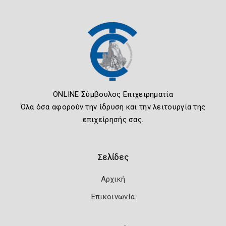
ONLINE Σύμβουλος Επιχειρηματία
Όλα όσα αφορούν την ίδρυση και την λειτουργία της
επιχείρησής σας.
Σελίδες
Αρχική
Επικοινωνία