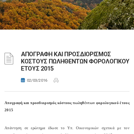
ΑΠΟΓΡΑΦΗ ΚΑΙ ΠΡΟΣΔΙΟΡΙΣΜΟΣ
ΚΟΣΤΟΥΣ ΠΩΛΗΘΕΝΤΩΝ ΦΟΡΟΛΟΓΙΚΟΥ
ΕΤΟΥΣ 2015
02/03/2016
Απογραφή και προσδιορισμός κόστους πωληθέντων φορολογικού έτους
2015
Απάντηση σε ερώτημα έδωσε το Υπ. Οικονομικών σχετικά με τον