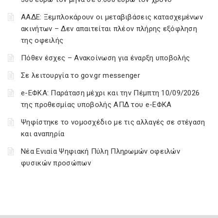
ΑΑΔΕ: Ξεμπλοκάρουν οι μεταβιβάσεις κατασχεμένων
ακινήτων – Δεν απαιτείται πλέον πλήρης εξόφληση
της οφειλής
Πόθεν έσχες – Ανακοίνωση για έναρξη υποβολής
Σε λειτουργία το gov.gr messenger
e-ΕΦΚΑ: Παράταση μέχρι και την Πέμπτη 10/09/2026
της προθεσμίας υποβολής ΑΠΔ του e-ΕΦΚΑ
Ψηφίστηκε το νομοσχέδιο με τις αλλαγές σε στέγαση
και αναπηρία
Νέα Ενιαία Ψηφιακή Πύλη Πληρωμών οφειλών
φυσικών προσώπων