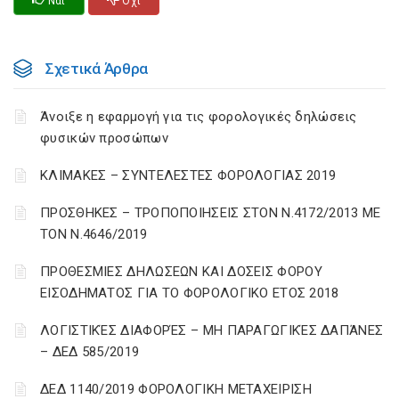
Ναι
Οχι
Σχετικά Άρθρα
Άνοιξε η εφαρμογή για τις φορολογικές δηλώσεις
φυσικών προσώπων
ΚΛΙΜΑΚΕΣ – ΣΥΝΤΕΛΕΣΤΕΣ ΦΟΡΟΛΟΓΙΑΣ 2019
ΠΡΟΣΘΗΚΕΣ – ΤΡΟΠΟΠΟΙΗΣΕΙΣ ΣΤΟΝ Ν.4172/2013 ΜΕ
ΤΟΝ Ν.4646/2019
ΠΡΟΘΕΣΜΙΕΣ ΔΗΛΩΣΕΩΝ ΚΑΙ ΔΟΣΕΙΣ ΦΟΡΟΥ
ΕΙΣΟΔΗΜΑΤΟΣ ΓΙΑ ΤΟ ΦΟΡΟΛΟΓΙΚΟ ΕΤΟΣ 2018
ΛΟΓΙΣΤΙΚΈΣ ΔΙΑΦΟΡΈΣ – ΜΗ ΠΑΡΑΓΩΓΙΚΈΣ ΔΑΠΆΝΕΣ
– ΔΕΔ 585/2019
ΔΕΔ 1140/2019 ΦΟΡΟΛΟΓΙΚΗ ΜΕΤΑΧΕΙΡΙΣΗ