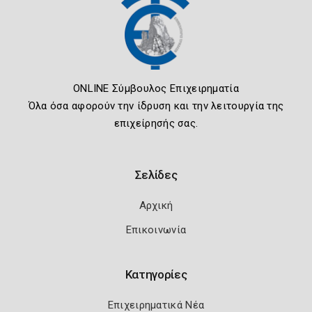
ONLINE Σύμβουλος Επιχειρηματία
Όλα όσα αφορούν την ίδρυση και την λειτουργία της
επιχείρησής σας.
Σελίδες
Αρχική
Επικοινωνία
Κατηγορίες
Επιχειρηματικά Νέα