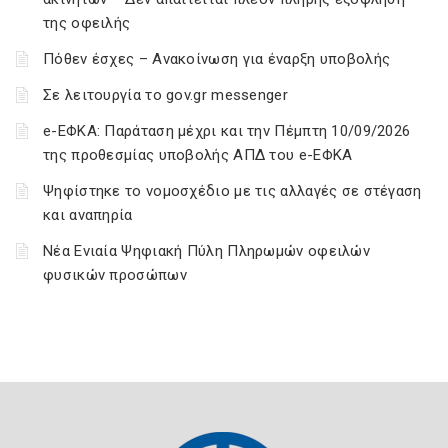
της οφειλής
Πόθεν έσχες – Ανακοίνωση για έναρξη υποβολής
Σε λειτουργία το gov.gr messenger
e-ΕΦΚΑ: Παράταση μέχρι και την Πέμπτη 10/09/2026
της προθεσμίας υποβολής ΑΠΔ του e-ΕΦΚΑ
Ψηφίστηκε το νομοσχέδιο με τις αλλαγές σε στέγαση
και αναπηρία
Νέα Ενιαία Ψηφιακή Πύλη Πληρωμών οφειλών
φυσικών προσώπων