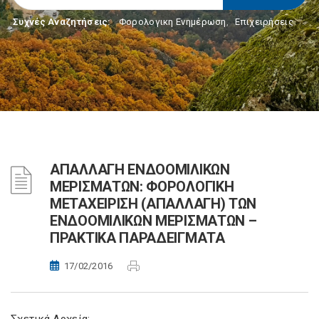
Συχνές Αναζητήσεις:
Φορολογικη Ενημέρωση
,
Επιχειρήσεις
ΑΠΑΛΛΑΓΗ ΕΝΔΟΟΜΙΛΙΚΩΝ
ΜΕΡΙΣΜΑΤΩΝ: ΦΟΡΟΛΟΓΙΚΗ
ΜΕΤΑΧΕΙΡΙΣΗ (ΑΠΑΛΛΑΓΗ) ΤΩΝ
ΕΝΔΟΟΜΙΛΙΚΩΝ ΜΕΡΙΣΜΑΤΩΝ –
ΠΡΑΚΤΙΚΑ ΠΑΡΑΔΕΙΓΜΑΤΑ
17/02/2016