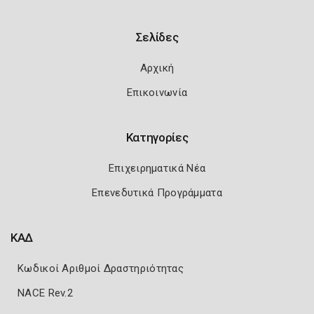
Σελίδες
Αρχική
Επικοινωνία
Κατηγορίες
Επιχειρηματικά Νέα
Επενεδυτικά Προγράμματα
ΚΑΔ
Κωδικοί Αριθμοί Δραστηριότητας
NACE Rev.2