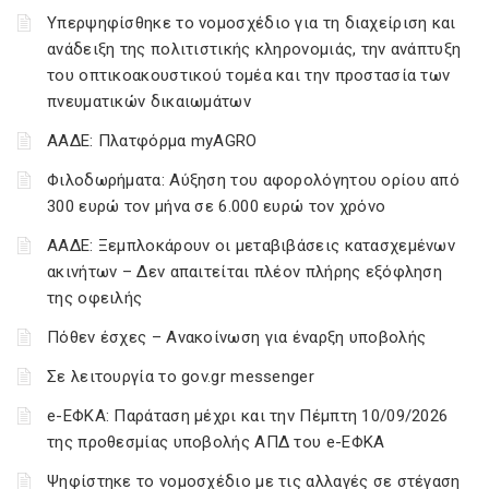
Υπερψηφίσθηκε το νομοσχέδιο για τη διαχείριση και
ανάδειξη της πολιτιστικής κληρονομιάς, την ανάπτυξη
του οπτικοακουστικού τομέα και την προστασία των
πνευματικών δικαιωμάτων
ΑΑΔΕ: Πλατφόρμα myAGRO
Φιλοδωρήματα: Αύξηση του αφορολόγητου ορίου από
300 ευρώ τον μήνα σε 6.000 ευρώ τον χρόνο
ΑΑΔΕ: Ξεμπλοκάρουν οι μεταβιβάσεις κατασχεμένων
ακινήτων – Δεν απαιτείται πλέον πλήρης εξόφληση
της οφειλής
Πόθεν έσχες – Ανακοίνωση για έναρξη υποβολής
Σε λειτουργία το gov.gr messenger
e-ΕΦΚΑ: Παράταση μέχρι και την Πέμπτη 10/09/2026
της προθεσμίας υποβολής ΑΠΔ του e-ΕΦΚΑ
Ψηφίστηκε το νομοσχέδιο με τις αλλαγές σε στέγαση