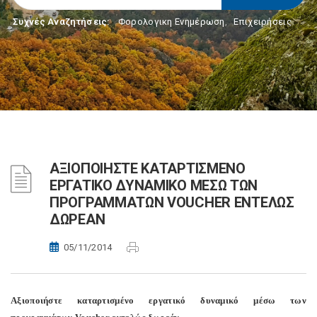
Συχνές Αναζητήσεις:
Φορολογικη Ενημέρωση
,
Επιχειρήσεις
ΑΞΙΟΠΟΙΗΣΤΕ ΚΑΤΑΡΤΙΣΜΕΝΟ
ΕΡΓΑΤΙΚΟ ΔΥΝΑΜΙΚΟ ΜΕΣΩ ΤΩΝ
ΠΡΟΓΡΑΜΜΑΤΩΝ VOUCHER ΕΝΤΕΛΩΣ
ΔΩΡΕΑΝ
05/11/2014
Αξιοποιήστε καταρτισμένο εργατικό δυναμικό μέσω των