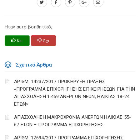
Ηταν αυτό βοηθητικό;
Ναι
Οχι
Σχετικά Άρθρα
ΑΡΙΘΜ. 14237/2017 ΠΡΟΚΗΡΥΞΗ ΠΡΑΞΗΣ
«ΠΡΟΓΡΑΜΜΑ ΕΠΙΧΟΡΗΓΗΣΗΣ ΕΠΙΧΕΙΡΗΣΕΩΝ ΓΙΑ ΤΗΝ
ΑΠΑΣΧΟΛΗΣΗ 1.459 ΑΝΕΡΓΩΝ ΝΕΩΝ, ΗΛΙΚΙΑΣ 18-24
ΕΤΩΝ»
ΑΠΑΣΧΟΛΗΣΗ ΜΑΚΡΟΧΡΟΝΙΑ ΑΝΕΡΓΩΝ ΗΛΙΚΙΑΣ 55-
67 ΕΤΩΝ – ΠΡΟΓΡΑΜΜΑ ΕΠΙΧΟΡΗΓΗΣΗΣ
ΑΡΙΘΜ. 12694/2017 ΠΡΟΓΡΑΜΜΑ ΕΠΙΧΟΡΗΓΗΣΗΣ