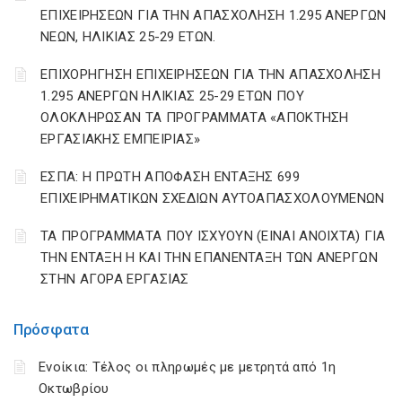
ΕΠΙΧΕΙΡΗΣΕΩΝ ΓΙΑ ΤΗΝ ΑΠΑΣΧΟΛΗΣΗ 1.295 ΑΝΕΡΓΩΝ
ΝΕΩΝ, ΗΛΙΚΙΑΣ 25-29 ΕΤΩΝ.
ΕΠΙΧΟΡΗΓΗΣΗ ΕΠΙΧΕΙΡΗΣΕΩΝ ΓΙΑ ΤΗΝ ΑΠΑΣΧΟΛΗΣΗ
1.295 ΑΝΕΡΓΩΝ ΗΛΙΚΙΑΣ 25-29 ΕΤΩΝ ΠΟΥ
ΟΛΟΚΛΗΡΩΣΑΝ ΤΑ ΠΡΟΓΡΑΜΜΑΤΑ «ΑΠΟΚΤΗΣΗ
ΕΡΓΑΣΙΑΚΗΣ ΕΜΠΕΙΡΙΑΣ»
ΕΣΠΑ: Η ΠΡΩΤΗ ΑΠΟΦΑΣΗ ΕΝΤΑΞΗΣ 699
ΕΠΙΧΕΙΡΗΜΑΤΙΚΩΝ ΣΧΕΔΙΩΝ ΑΥΤΟΑΠΑΣΧΟΛΟΥΜΕΝΩΝ
ΤΑ ΠΡΟΓΡΑΜΜΑΤΑ ΠΟΥ ΙΣΧΥΟΥΝ (ΕΙΝΑΙ ΑΝΟΙΧΤΑ) ΓΙΑ
ΤΗΝ ΕΝΤΑΞΗ Η ΚΑΙ ΤΗΝ ΕΠΑΝΕΝΤΑΞΗ ΤΩΝ ΑΝΕΡΓΩΝ
ΣΤΗΝ ΑΓΟΡΑ ΕΡΓΑΣΙΑΣ
Πρόσφατα
Ενοίκια: Τέλος οι πληρωμές με μετρητά από 1η
Οκτωβρίου