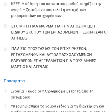
ΚΕΕΕ: Η αύξηση του κατώτατου μισθού στηρίζει την
αγορά – ζητούμενο αποτελεί η αντοχή των
μικρομεσαίων επιχειρήσεων
ΈΤΟΙΜΗ Η ΠΛΑΤΦΟΡΜΑ ΓΙΑ ΤΗΝ ΑΠΟΖΗΜΙΩΣΗ
ΕΙΔΙΚΟΥ ΣΚΟΠΟΥ ΤΩΝ ΕΡΓΑΖΟΜΕΝΩΝ – ΞΕΚΙΝΗΣΑΝ ΟΙ
ΑΙΤΗΣΕΙΣ
ΠΛΑΙΣΙΟ ΠΡΟΣΤΑΣΙΑΣ ΤΩΝ ΕΠΙΧΕΙΡΗΣΕΩΝ,
ΕΡΓΑΖΟΜΕΝΩΝ ΚΑΙ ΑΥΤΟΑΠΑΣΧΟΛΟΥΜΕΝΩΝ,
ΕΛΕΥΘΕΡΩΝ ΕΠΑΓΓΕΛΜΑΤΙΩΝ ΓΙΑ ΤΟΥΣ ΜΗΝΕΣ
ΜΑΡΤΙΟ ΚΑΙ ΑΠΡΙΛΙΟ
Πρόσφατα
Ενοίκια: Τέλος οι πληρωμές με μετρητά από 1η
Οκτωβρίου
Υπερψηφίσθηκε το νομοσχέδιο για τη διαχείριση και