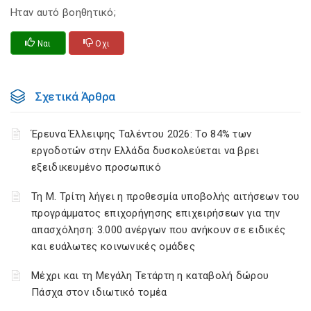
Ηταν αυτό βοηθητικό;
Ναι
Οχι
Σχετικά Άρθρα
Έρευνα Έλλειψης Ταλέντου 2026: Το 84% των
εργοδοτών στην Ελλάδα δυσκολεύεται να βρει
εξειδικευμένο προσωπικό
Τη Μ. Τρίτη λήγει η προθεσμία υποβολής αιτήσεων του
προγράμματος επιχορήγησης επιχειρήσεων για την
απασχόληση: 3.000 ανέργων που ανήκουν σε ειδικές
και ευάλωτες κοινωνικές ομάδες
Μέχρι και τη Μεγάλη Τετάρτη η καταβολή δώρου
Πάσχα στον ιδιωτικό τομέα