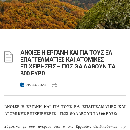
ΆΝΟΙΞΕ Η ΕΡΓΑΝΗ ΚΑΙ ΓΙΑ ΤΟΥΣ ΕΛ.
ΕΠΑΓΓΕΛΜΑΤΙΕΣ ΚΑΙ ΑΤΟΜΙΚΕΣ
ΕΠΙΧΕΙΡΗΣΕΙΣ – ΠΩΣ ΘΑ ΛΑΒΟΥΝ ΤΑ
800 ΕΥΡΩ
26/03/2020
ΆΝΟΙΞΕ Η ΕΡΓΑΝΗ ΚΑΙ ΓΙΑ ΤΟΥΣ ΕΛ. ΕΠΑΓΓΕΛΜΑΤΙΕΣ ΚΑΙ
ΑΤΟΜΙΚΕΣ ΕΠΙΧΕΙΡΗΣΕΙΣ – ΠΩΣ ΘΑ ΛΑΒΟΥΝ ΤΑ 800 ΕΥΡΩ
Σύμφωνα με όσα ανέφερε χθες ο υπ. Εργασίας εξειδικεύοντας την