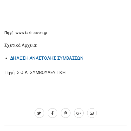
Πηγή: www.taxheaven.gr
Σχετικά Αρχεία:
ΔΗΛΩΣΗ ΑΝΑΣΤΟΛΗΣ ΣΥΜΒΑΣΕΩΝ
Πηγή: Σ.Ο.Λ. ΣΥΜΒΟΥΛΕΥΤΙΚΗ