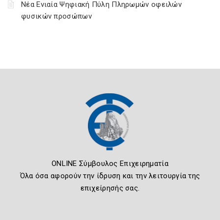
Νέα Ενιαία Ψηφιακή Πύλη Πληρωμών οφειλών
φυσικών προσώπων
ONLINE Σύμβουλος Επιχειρηματία
Όλα όσα αφορούν την ίδρυση και την λειτουργία της
επιχείρησής σας.