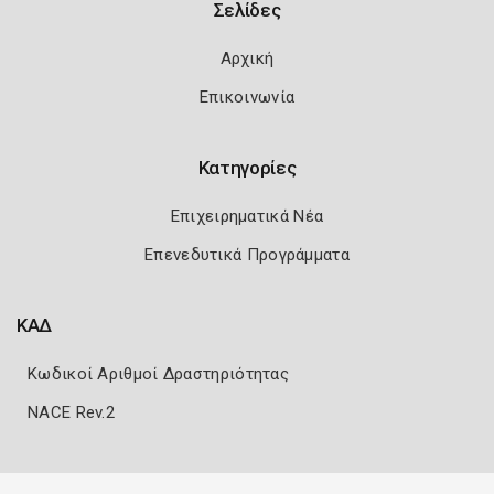
Σελίδες
Αρχική
Επικοινωνία
Κατηγορίες
Επιχειρηματικά Νέα
Επενεδυτικά Προγράμματα
ΚΑΔ
Κωδικοί Αριθμοί Δραστηριότητας
NACE Rev.2