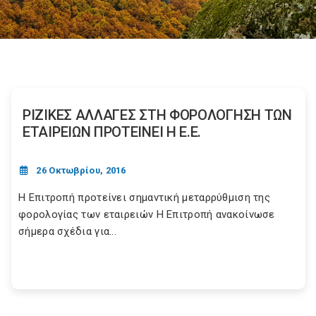
ΡΙΖΙΚΕΣ ΑΛΛΑΓΕΣ ΣΤΗ ΦΟΡΟΛΟΓΗΣΗ ΤΩΝ
ΕΤΑΙΡΕΙΩΝ ΠΡΟΤΕΙΝΕΙ Η Ε.Ε.
26 Οκτωβρίου, 2016
Η Επιτροπή προτείνει σημαντική μεταρρύθμιση της
φορολογίας των εταιρειών Η Επιτροπή ανακοίνωσε
σήμερα σχέδια για...