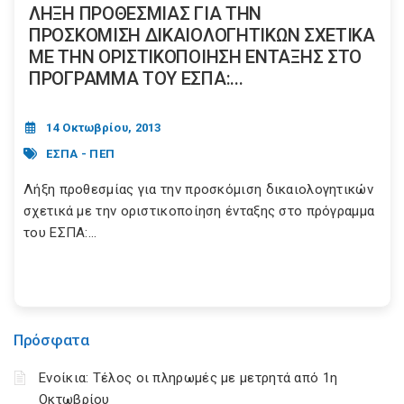
ΛΗΞΗ ΠΡΟΘΕΣΜΙΑΣ ΓΙΑ ΤΗΝ
ΠΡΟΣΚΟΜΙΣΗ ΔΙΚΑΙΟΛΟΓΗΤΙΚΩΝ ΣΧΕΤΙΚΑ
ΜΕ ΤΗΝ ΟΡΙΣΤΙΚΟΠΟΙΗΣΗ ΕΝΤΑΞΗΣ ΣΤΟ
ΠΡΟΓΡΑΜΜΑ ΤΟΥ ΕΣΠΑ:...
14 Οκτωβρίου, 2013
ΕΣΠΑ - ΠΕΠ
Λήξη προθεσμίας για την προσκόμιση δικαιολογητικών
σχετικά με την οριστικοποίηση ένταξης στο πρόγραμμα
του ΕΣΠΑ:...
Πρόσφατα
Ενοίκια: Τέλος οι πληρωμές με μετρητά από 1η
Οκτωβρίου