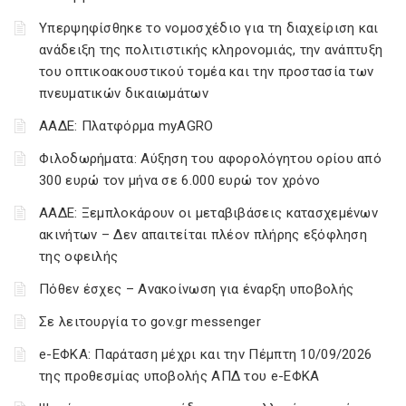
Υπερψηφίσθηκε το νομοσχέδιο για τη διαχείριση και
ανάδειξη της πολιτιστικής κληρονομιάς, την ανάπτυξη
του οπτικοακουστικού τομέα και την προστασία των
πνευματικών δικαιωμάτων
ΑΑΔΕ: Πλατφόρμα myAGRO
Φιλοδωρήματα: Αύξηση του αφορολόγητου ορίου από
300 ευρώ τον μήνα σε 6.000 ευρώ τον χρόνο
ΑΑΔΕ: Ξεμπλοκάρουν οι μεταβιβάσεις κατασχεμένων
ακινήτων – Δεν απαιτείται πλέον πλήρης εξόφληση
της οφειλής
Πόθεν έσχες – Ανακοίνωση για έναρξη υποβολής
Σε λειτουργία το gov.gr messenger
e-ΕΦΚΑ: Παράταση μέχρι και την Πέμπτη 10/09/2026
της προθεσμίας υποβολής ΑΠΔ του e-ΕΦΚΑ