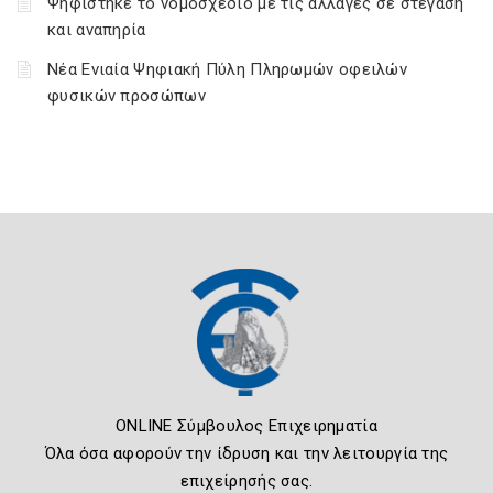
Ψηφίστηκε το νομοσχέδιο με τις αλλαγές σε στέγαση
και αναπηρία
Νέα Ενιαία Ψηφιακή Πύλη Πληρωμών οφειλών
φυσικών προσώπων
ONLINE Σύμβουλος Επιχειρηματία
Όλα όσα αφορούν την ίδρυση και την λειτουργία της
επιχείρησής σας.