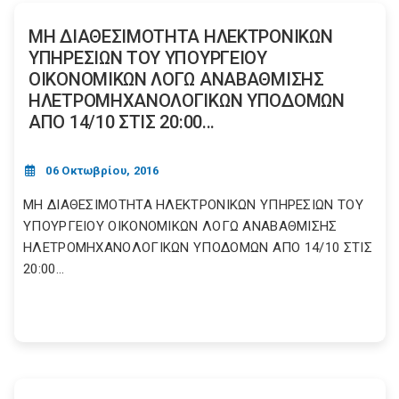
ΜΗ ΔΙΑΘΕΣΙΜΟΤΗΤΑ ΗΛΕΚΤΡΟΝΙΚΩΝ
ΥΠΗΡΕΣΙΩΝ ΤΟΥ ΥΠΟΥΡΓΕΙΟΥ
ΟΙΚΟΝΟΜΙΚΩΝ ΛΟΓΩ ΑΝΑΒΑΘΜΙΣΗΣ
ΗΛΕΤΡΟΜΗΧΑΝΟΛΟΓΙΚΩΝ ΥΠΟΔΟΜΩΝ
ΑΠΟ 14/10 ΣΤΙΣ 20:00...
06 Οκτωβρίου, 2016
ΜΗ ΔΙΑΘΕΣΙΜΟΤΗΤΑ ΗΛΕΚΤΡΟΝΙΚΩΝ ΥΠΗΡΕΣΙΩΝ ΤΟΥ
ΥΠΟΥΡΓΕΙΟΥ ΟΙΚΟΝΟΜΙΚΩΝ ΛΟΓΩ ΑΝΑΒΑΘΜΙΣΗΣ
ΗΛΕΤΡΟΜΗΧΑΝΟΛΟΓΙΚΩΝ ΥΠΟΔΟΜΩΝ ΑΠΟ 14/10 ΣΤΙΣ
20:00...