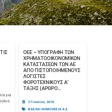
ΤΙΣ
ΟΕΕ – ΥΠΟΓΡΑΦΗ ΤΩΝ
ΧΡΗΜΑΤΟΟΙΚΟΝΟΜΙΚΩΝ
ΚΑΤΑΣΤΑΣΕΩΝ ΤΩΝ ΑΕ
ΑΠΟ ΠΙΣΤΟΠΟΙΗΜΕΝΟΥΣ
ΛΟΓΙΣΤΕΣ
ΦΟΡΟΤΕΧΝΙΚΟΥΣ Α’
ΤΑΞΗΣ (ΑΡΘΡΟ...
ία για
βούλιο
27 Ιουνίου, 2018
ΒΑΣΙΚΗ ΝΟΜΟΘΕΣΙΑ Α.Ε.