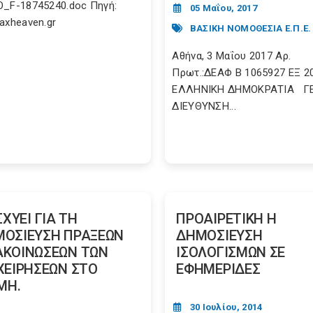
_F-18745240.doc Πηγή:
05 Μαΐου, 2017
axheaven.gr
ΒΑΣΙΚΗ ΝΟΜΟΘΕΣΙΑ Ε.Π.Ε.
Αθήνα, 3 Μαΐου 2017 Αρ.
Πρωτ.:ΔΕΑΦ Β 1065927 ΕΞ 2
ΕΛΛΗΝΙΚΗ ΔΗΜΟΚΡΑΤΙΑ Γ
ΔΙΕΥΘΥΝΣΗ...
ΙΣΧΥΕΙ ΓΙΑ ΤΗ
ΠΡΟΑΙΡΕΤΙΚΗ Η
ΟΣΙΕΥΣΗ ΠΡΑΞΕΩΝ
ΔΗΜΟΣΙΕΥΣΗ
ΚΟΙΝΩΣΕΩΝ ΤΩΝ
ΙΣΟΛΟΓΙΣΜΩΝ ΣΕ
ΧΕΙΡΗΣΕΩΝ ΣΤΟ
ΕΦΗΜΕΡΙΔΕΣ
.ΜΗ.
30 Ιουλίου, 2014