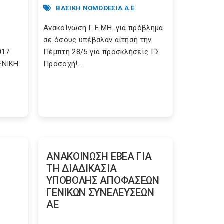
ΒΑΣΙΚΗ ΝΟΜΟΘΕΣΙΑ Α.Ε.
Ανακοίνωση Γ.Ε.ΜΗ. για πρόβλημα
σε όσους υπέβαλαν αίτηση την
017
Πέμπτη 28/5 για προσκλήσεις ΓΣ
ΕΝΙΚΗ
Προσοχή!...
ΑΝΑΚΟΙΝΩΣΗ ΕΒΕΑ ΓΙΑ
ΤΗ ΔΙΑΔΙΚΑΣΙΑ
ΥΠΟΒΟΛΗΣ ΑΠΟΦΑΣΕΩΝ
ΓΕΝΙΚΩΝ ΣΥΝΕΛΕΥΣΕΩΝ
ΑΕ