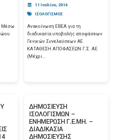
11 Ιουλίου, 2014
ΙΣΟΛΟΓΙΣΜΟΣ
ς Μέσω
Ανακοίνωση ΕΒΕΑ για τη
ρώου
διαδικασία υποβολής αποφάσεων
Γενικών Συνελεύσεων ΑΕ
ΚΑΤΑΘΕΣΗ ΑΠΟΦΑΣΕΩΝ Γ.Σ. ΑΕ
(Μέχρι...
ΟΥ
ΔΗΜΟΣΙΕΥΣΗ
ΙΣΟΛΟΓΙΣΜΩΝ –
ΕΝΗΜΕΡΩΣΗ Γ.Ε.ΜΗ. –
ΕΙΣ
ΔΙΑΔΙΚΑΣΙΑ
14
ΔΗΜΟΣΙΕΥΣΗΣ