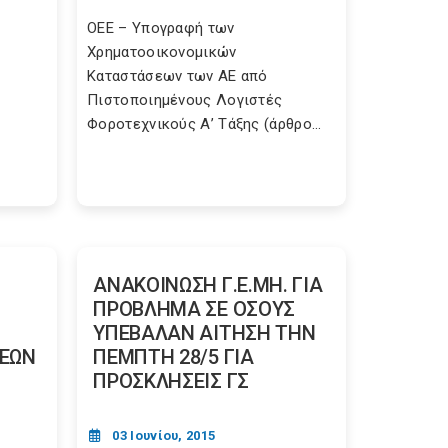
ΟΕΕ – Υπογραφή των
Χρηματοοικονομικών
Καταστάσεων των ΑΕ από
Πιστοποιημένους Λογιστές
Φοροτεχνικούς Α’ Τάξης (άρθρο...
ΑΝΑΚΟΙΝΩΣΗ Γ.Ε.ΜΗ. ΓΙΑ
ΠΡΟΒΛΗΜΑ ΣΕ ΟΣΟΥΣ
ΥΠΕΒΑΛΑΝ ΑΙΤΗΣΗ ΤΗΝ
ΕΩΝ
ΠΕΜΠΤΗ 28/5 ΓΙΑ
ΠΡΟΣΚΛΗΣΕΙΣ ΓΣ
03 Ιουνίου, 2015