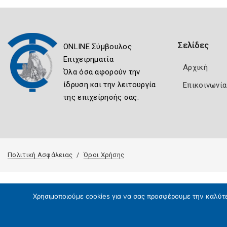
Σελίδες
ONLINE Σύμβουλος
Επιχειρηματία
Αρχική
Όλα όσα αφορούν την
ίδρυση και την λειτουργία
Επικοινωνία
της επιχείρησής σας.
Πολιτική Ασφάλειας
Όροι Χρήσης
Χρησιμοποιούμε cookies για να σας προσφέρουμε την καλύτερ