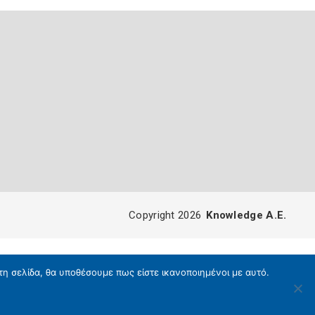
Copyright 2026
Knowledge A.E.
τη σελίδα, θα υποθέσουμε πως είστε ικανοποιημένοι με αυτό.