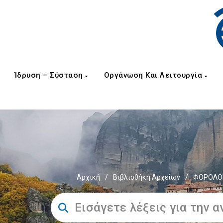
Ίδρυση – Σύσταση
Οργάνωση Και Λειτουργία
Αρχική
/
Βιβλιοθήκη Αρχείων
/
ΦΟΡΟΛΟΓ