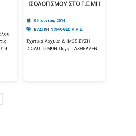
ΙΣΟΛΟΓΙΣΜΟΥ ΣΤΟ Γ.Ε.ΜΗ
05 Ιουνίου, 2014
ΒΑΣΙΚΗ ΝΟΜΟΘΕΣΙΑ Α.Ε.
όλου
τις
Σχετικά Αρχεία: ΔΗΜΟΣΙΕΥΣΗ
2014
ΙΣΟΛΟΓΙΣΜΩΝ Πηγή: TAXHEAVEN