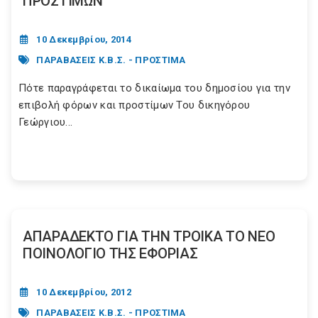
ΠΡΟΣΤΙΜΩΝ
10 Δεκεμβρίου, 2014
ΠΑΡΑΒΑΣΕΙΣ Κ.Β.Σ. - ΠΡΟΣΤΙΜΑ
Πότε παραγράφεται το δικαίωμα του δημοσίου για την
επιβολή φόρων και προστίμων Του δικηγόρου
Γεώργιου...
ΑΠΑΡΑΔΕΚΤΟ ΓΙΑ ΤΗΝ ΤΡΟΙΚΑ ΤΟ ΝΕΟ
ΠΟΙΝΟΛΟΓΙΟ ΤΗΣ ΕΦΟΡΙΑΣ
10 Δεκεμβρίου, 2012
ΠΑΡΑΒΑΣΕΙΣ Κ.Β.Σ. - ΠΡΟΣΤΙΜΑ