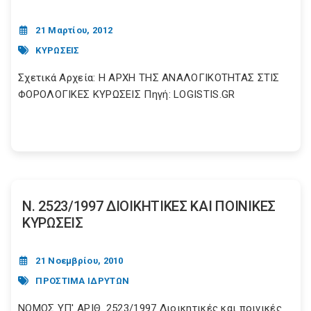
21 Μαρτίου, 2012
ΚΥΡΩΣΕΙΣ
Σχετικά Αρχεία: Η ΑΡΧΗ ΤΗΣ ΑΝΑΛΟΓΙΚΟΤΗΤΑΣ ΣΤΙΣ
ΦΟΡΟΛΟΓΙΚΕΣ ΚΥΡΩΣΕΙΣ Πηγή: LOGISTIS.GR
Ν. 2523/1997 ΔΙΟΙΚΗΤΙΚΕΣ ΚΑΙ ΠΟΙΝΙΚΕΣ
ΚΥΡΩΣΕΙΣ
21 Νοεμβρίου, 2010
ΠΡΟΣΤΙΜΑ ΙΔΡΥΤΩΝ
ΝΟΜΟΣ ΥΠ' ΑΡΙΘ. 2523/1997 Διοικητικές και ποινικές