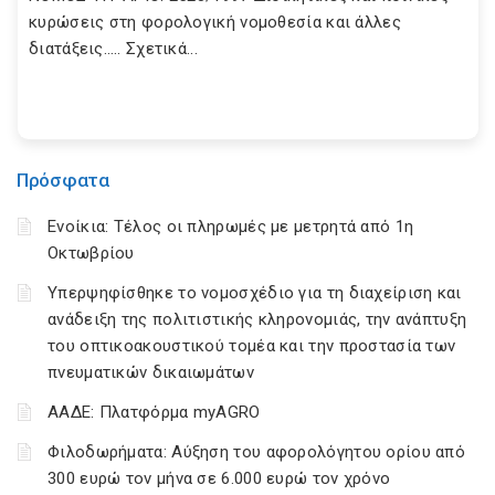
κυρώσεις στη φορολογική νομοθεσία και άλλες
διατάξεις….. Σχετικά...
Πρόσφατα
Ενοίκια: Τέλος οι πληρωμές με μετρητά από 1η
Οκτωβρίου
Υπερψηφίσθηκε το νομοσχέδιο για τη διαχείριση και
ανάδειξη της πολιτιστικής κληρονομιάς, την ανάπτυξη
του οπτικοακουστικού τομέα και την προστασία των
πνευματικών δικαιωμάτων
ΑΑΔΕ: Πλατφόρμα myAGRO
Φιλοδωρήματα: Αύξηση του αφορολόγητου ορίου από
300 ευρώ τον μήνα σε 6.000 ευρώ τον χρόνο