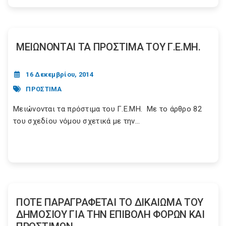
ΜΕΙΩΝΟΝΤΑΙ ΤΑ ΠΡΟΣΤΙΜΑ ΤΟΥ Γ.Ε.ΜΗ.
16 Δεκεμβρίου, 2014
ΠΡΟΣΤΙΜΑ
Μειώνονται τα πρόστιμα του Γ.Ε.ΜΗ. Με το άρθρο 82
του σχεδίου νόμου σχετικά με την...
ΠΟΤΕ ΠΑΡΑΓΡΑΦΕΤΑΙ ΤΟ ΔΙΚΑΙΩΜΑ ΤΟΥ
ΔΗΜΟΣΙΟΥ ΓΙΑ ΤΗΝ ΕΠΙΒΟΛΗ ΦΟΡΩΝ ΚΑΙ