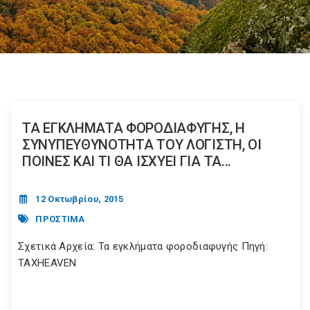
ΤΑ ΕΓΚΛΗΜΑΤΑ ΦΟΡΟΔΙΑΦΥΓΗΣ, Η
ΣΥΝΥΠΕΥΘΥΝΟΤΗΤΑ ΤΟΥ ΛΟΓΙΣΤΗ, ΟΙ
ΠΟΙΝΕΣ ΚΑΙ ΤΙ ΘΑ ΙΣΧΥΕΙ ΓΙΑ ΤΑ...
12 Οκτωβρίου, 2015
ΠΡΟΣΤΙΜΑ
Σχετικά Αρχεία: Τα εγκλήματα φοροδιαφυγής Πηγή:
TAXHEAVEN