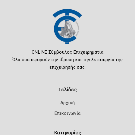
ONLINE Σύμβουλος Επιχειρηματία
Όλα όσα αφορούν την ίδρυση και την λειτουργία της
επιχείρησής σας.
Σελίδες
Αρχική
Επικοινωνία
Κατηγορίες