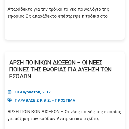
Απαράδεκτο για την τρόικα το νέο ποινολόγιο της
εφορίας Ως απαράδεκτο επέστρεψε η τρόικα στο...
ΑΡΣΗ ΠΟΙΝΙΚΩΝ ΔΙΩΞΕΩΝ – ΟΙ ΝΕΕΣ
ΠΟΙΝΕΣ ΤΗΣ ΕΦΟΡΙΑΣ ΓΙΑ ΑΥΞΗΣΗ ΤΩΝ
ΕΣΟΔΩΝ
13 Αυγούστου, 2012
ΠΑΡΑΒΑΣΕΙΣ Κ.Β.Σ. - ΠΡΟΣΤΙΜΑ
ΑΡΣΗ ΠΟΙΝΙΚΩΝ ΔΙΩΞΕΩΝ – Οι νέες ποινές της εφορίας
για αύξηση των εσόδων Ανατρεπτικό σχέδιο,...