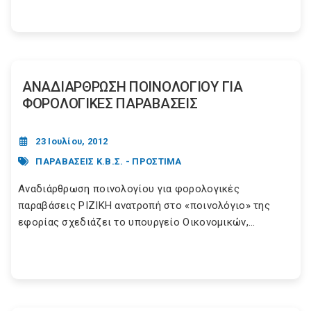
ΑΝΑΔΙΑΡΘΡΩΣΗ ΠΟΙΝΟΛΟΓΙΟΥ ΓΙΑ
ΦΟΡΟΛΟΓΙΚΕΣ ΠΑΡΑΒΑΣΕΙΣ
23 Ιουλίου, 2012
ΠΑΡΑΒΑΣΕΙΣ Κ.Β.Σ. - ΠΡΟΣΤΙΜΑ
Αναδιάρθρωση ποινολογίου για φορολογικές
παραβάσεις ΡΙΖΙΚΗ ανατροπή στο «ποινολόγιο» της
εφορίας σχεδιάζει το υπουργείο Οικονομικών,...