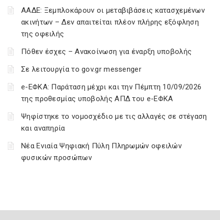
ΑΑΔΕ: Ξεμπλοκάρουν οι μεταβιβάσεις κατασχεμένων
ακινήτων – Δεν απαιτείται πλέον πλήρης εξόφληση
της οφειλής
Πόθεν έσχες – Ανακοίνωση για έναρξη υποβολής
Σε λειτουργία το gov.gr messenger
e-ΕΦΚΑ: Παράταση μέχρι και την Πέμπτη 10/09/2026
της προθεσμίας υποβολής ΑΠΔ του e-ΕΦΚΑ
Ψηφίστηκε το νομοσχέδιο με τις αλλαγές σε στέγαση
και αναπηρία
Νέα Ενιαία Ψηφιακή Πύλη Πληρωμών οφειλών
φυσικών προσώπων