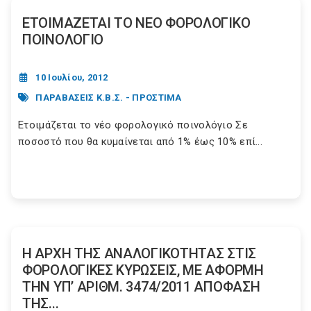
ΕΤΟΙΜΑΖΕΤΑΙ ΤΟ ΝΕΟ ΦΟΡΟΛΟΓΙΚΟ
ΠΟΙΝΟΛΟΓΙΟ
10 Ιουλίου, 2012
ΠΑΡΑΒΑΣΕΙΣ Κ.Β.Σ. - ΠΡΟΣΤΙΜΑ
Ετοιμάζεται το νέο φορολογικό ποινολόγιο Σε
ποσοστό που θα κυμαίνεται από 1% έως 10% επί...
Η ΑΡΧΗ ΤΗΣ ΑΝΑΛΟΓΙΚΟΤΗΤΑΣ ΣΤΙΣ
ΦΟΡΟΛΟΓΙΚΕΣ ΚΥΡΩΣΕΙΣ, ΜΕ ΑΦΟΡΜΗ
ΤΗΝ ΥΠ’ ΑΡΙΘΜ. 3474/2011 ΑΠΟΦΑΣΗ
ΤΗΣ...