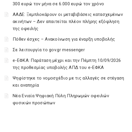
300 ευρώ τον μήνα σε 6.000 ευρώ τον χρόνο
ΑΑΔΕ: Ξεμπλοκάρουν οι μεταβιβάσεις κατασχεμένων
ακινήτων – Δεν απαιτείται πλέον πλήρης εξόφληση
της οφειλής
Πόθεν έσχες – Ανακοίνωση για έναρξη υποβολής
Σε λειτουργία το gov.gr messenger
e-ΕΦΚΑ: Παράταση μέχρι και την Πέμπτη 10/09/2026
της προθεσμίας υποβολής ΑΠΔ του e-ΕΦΚΑ
Ψηφίστηκε το νομοσχέδιο με τις αλλαγές σε στέγαση
και αναπηρία
Νέα Ενιαία Ψηφιακή Πύλη Πληρωμών οφειλών
φυσικών προσώπων