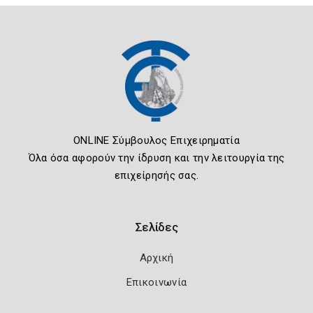
ONLINE Σύμβουλος Επιχειρηματία
Όλα όσα αφορούν την ίδρυση και την λειτουργία της
επιχείρησής σας.
Σελίδες
Αρχική
Επικοινωνία