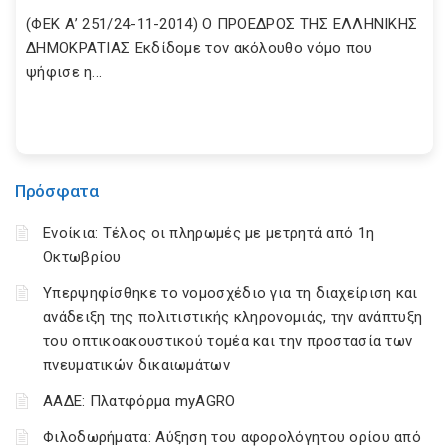
(ΦΕΚ Α’ 251/24-11-2014) Ο ΠΡΟΕΔΡΟΣ ΤΗΣ ΕΛΛΗΝΙΚΗΣ
ΔΗΜΟΚΡΑΤΙΑΣ Εκδίδομε τον ακόλουθο νόμο που
ψήφισε η...
Πρόσφατα
Ενοίκια: Τέλος οι πληρωμές με μετρητά από 1η
Οκτωβρίου
Υπερψηφίσθηκε το νομοσχέδιο για τη διαχείριση και
ανάδειξη της πολιτιστικής κληρονομιάς, την ανάπτυξη
του οπτικοακουστικού τομέα και την προστασία των
πνευματικών δικαιωμάτων
ΑΑΔΕ: Πλατφόρμα myAGRO
Φιλοδωρήματα: Αύξηση του αφορολόγητου ορίου από