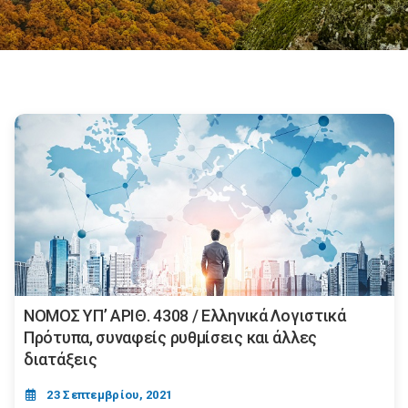
NOMOΣ ΥΠ’ ΑΡΙΘ. 4308 / Eλληνικά Λογιστικά
Πρότυπα, συναφείς ρυθμίσεις και άλλες
διατάξεις
23 Σεπτεμβρίου, 2021