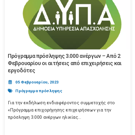
Πρόγραμμα πρόσληψης 3.000 ανέργων – Από 2
Φεβρουαρίου οι αιτήσεις από επιχειρήσεις και
εργοδότες
05 Φεβρουαρίου, 2023
Πρόγραμμα πρόσληψης
Για την εκδήλωση ενδιαφέροντος συμμετοχής στο
«Πρόγραμμα επιχορήγησης επιχειρήσεων για την
πρόσληψη 3.000 ανέργων ηλικίας...