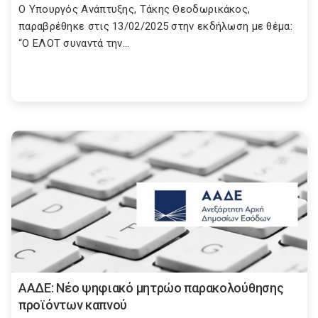
Ο Υπουργός Ανάπτυξης, Τάκης Θεοδωρικάκος,
παραβρέθηκε στις 13/02/2025 στην εκδήλωση με θέμα:
“Ο ΕΛΟΤ συναντά την...
ΑΑΔΕ: Νέο ψηφιακό μητρώο παρακολούθησης
προϊόντων καπνού