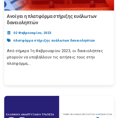
Ανοίγει η πλατφόρμα στήριξης ευάλωτων
δανειοληπτών
02 Φεβρουαρίου, 2023
πλατφόρμα στήριξης ευάλωτων δανειοληπτών
Από σήμερα 1η Φεβρουαρίου 2023, οι δανειολήπτες
μπορούν να υποβάλλουν τις αιτήσεις τους στην
πλατφόρμα,...