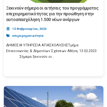
Ξεκινούν σήμερα οι αιτήσεις του προγράμματος
επιχειρηματικότητας για την προώθηση στην
αυτοαπασχόληση 1.500 νέων ανέργων
13 Φεβρουαρίου, 2023
επιχειρηματικότητα
ΔΗΜΟΣΙΑ ΥΠΗΡΕΣΙΑ ΑΠΑΣΧΟΛΗΣΗΣΤμήμα
Επικοινωνίας & Δημοσίων Σχέσεων Αθήνα, 13.02.2023
Σήμερα ξεκινούν οι...