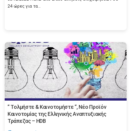
24 ώρες για τα...
” Τολμήστε & Καινοτομήστε “, Νέο Προϊόν
Καινοτομίας της Ελληνικής Αναπτυξιακής
Τράπεζας – HDB