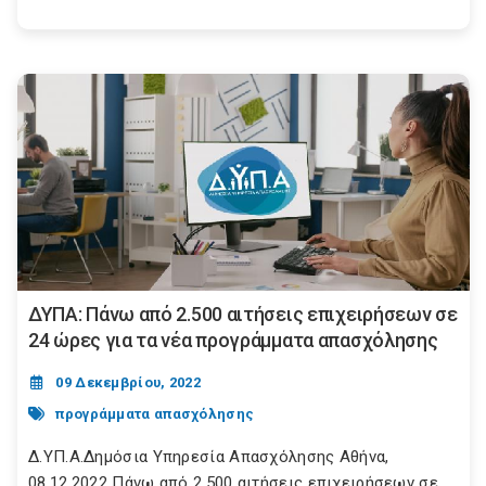
ΔΥΠΑ: Πάνω από 2.500 αιτήσεις επιχειρήσεων σε
24 ώρες για τα νέα προγράμματα απασχόλησης
09 Δεκεμβρίου, 2022
προγράμματα απασχόλησης
Δ.ΥΠ.Α.Δημόσια Υπηρεσία Απασχόλησης Αθήνα,
08.12.2022 Πάνω από 2.500 αιτήσεις επιχειρήσεων σε