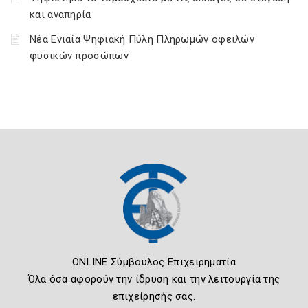
και αναπηρία
Νέα Ενιαία Ψηφιακή Πύλη Πληρωμών οφειλών
φυσικών προσώπων
ONLINE Σύμβουλος Επιχειρηματία
Όλα όσα αφορούν την ίδρυση και την λειτουργία της
επιχείρησής σας.