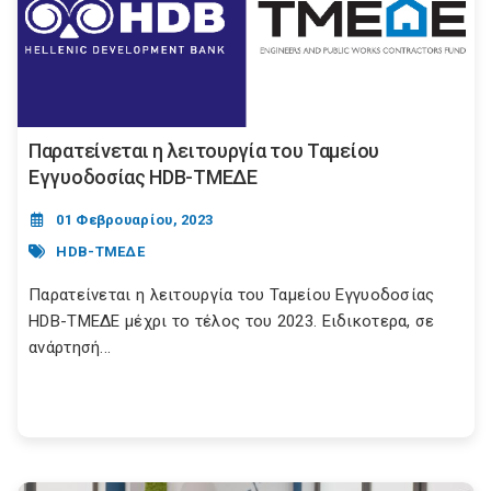
Παρατείνεται η λειτουργία του Ταμείου
Εγγυοδοσίας HDB-ΤΜΕΔΕ
01 Φεβρουαρίου, 2023
HDB-ΤΜΕΔΕ
Παρατείνεται η λειτουργία του Ταμείου Εγγυοδοσίας
HDB-ΤΜΕΔΕ μέχρι το τέλος του 2023. Ειδικοτερα, σε
ανάρτησή...