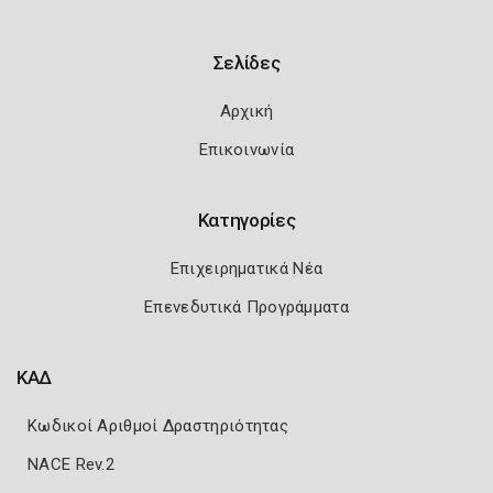
Σελίδες
Αρχική
Επικοινωνία
Κατηγορίες
Επιχειρηματικά Νέα
Επενεδυτικά Προγράμματα
ΚΑΔ
Κωδικοί Αριθμοί Δραστηριότητας
NACE Rev.2