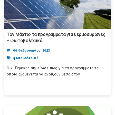
Τον Μάρτιο τα προγράμματα για θερμοσίφωνες
– φωτοβολταϊκά
06 Φεβρουαρίου, 2023
φωτοβολταϊκά
Ο κ. Σκρέκας σημείωσε πως για τα προγράμματα τα
οποία αναμένεται να ανοίξουν μέσα στον...