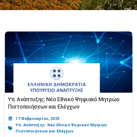
Υπ. Ανάπτυξης: Νέο Εθνικό Ψηφιακό Μητρώο
Πιστοποιήσεων και Ελέγχων
17 Φεβρουαρίου, 2025
Υπ. Ανάπτυξης: Νέο Εθνικό Ψηφιακό Μητρώο
Πιστοποιήσεων και Ελέγχων