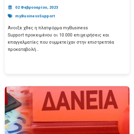
02 Φεβρουαρίου, 2023
myBusinessSupport
Άνοιξε χθες η πλατφόρμα myBusiness
Support προκειμένου οι 10.000 επιχειρήσεις και
επαγγελματίες που συμμετείχαν στην επιστρεπτέα
προκαταβολή...