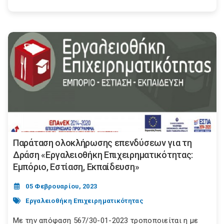
Παράταση ολοκλήρωσης επενδύσεων για τη
Δράση «Εργαλειοθήκη Επιχειρηματικότητας:
Εμπόριο, Εστίαση, Εκπαίδευση»
05 Φεβρουαρίου, 2023
Εργαλειοθήκη Επιχειρηματικότητας
Με την απόφαση 567/30-01-2023 τροποποιείται η με