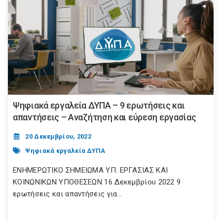
Ψηφιακά εργαλεία ΔΥΠΑ – 9 ερωτήσεις και
απαντήσεις – Αναζήτηση και εύρεση εργασίας
20 Δεκεμβρίου, 2022
Ψηφιακά εργαλεία ΔΥΠΑ
ΕΝΗΜΕΡΩΤΙΚΟ ΣΗΜΕΙΩΜΑ ΥΠ. ΕΡΓΑΣΙΑΣ ΚΑΙ
ΚΟΙΝΩΝΙΚΩΝ ΥΠΟΘΕΣΕΩΝ 16 Δεκεμβρίου 2022 9
ερωτήσεις και απαντήσεις για...