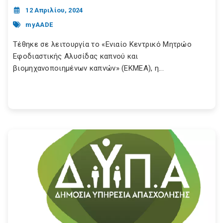
12 Απριλίου, 2024
myAADE
Τέθηκε σε λειτουργία το «Ενιαίο Κεντρικό Μητρώο
Εφοδιαστικής Αλυσίδας καπνού και
βιομηχανοποιημένων καπνών» (ΕΚΜΕΑ), η...