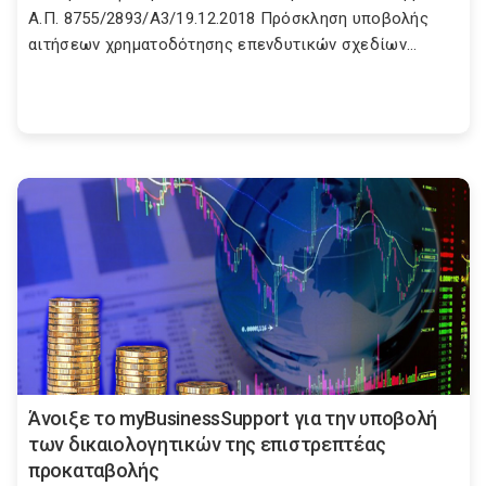
Α.Π. 8755/2893/Α3/19.12.2018 Πρόσκληση υποβολής
αιτήσεων χρηματοδότησης επενδυτικών σχεδίων...
Άνοιξε το myBusinessSupport για την υποβολή
των δικαιολογητικών της επιστρεπτέας
προκαταβολής