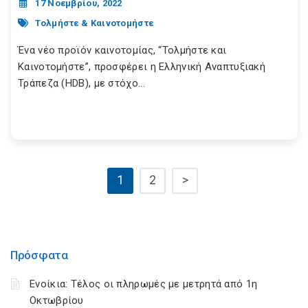
17 Νοεμβρίου, 2022
Τολμήστε & Καινοτομήστε
Ένα νέο προϊόν καινοτομίας, “Τολμήστε και
Καινοτομήστε”, προσφέρει η Ελληνική Αναπτυξιακή
Τράπεζα (HDB), με στόχο...
1
2
>
Πρόσφατα
Ενοίκια: Τέλος οι πληρωμές με μετρητά από 1η
Οκτωβρίου