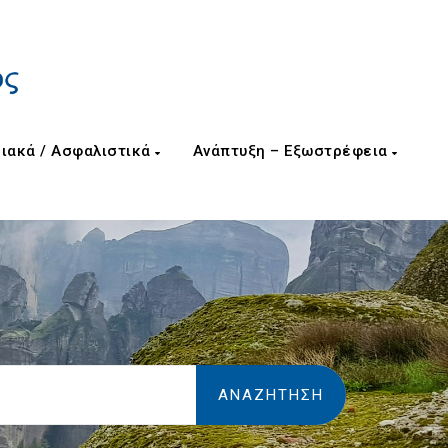
ιακά / Ασφαλιστικά
Ανάπτυξη – Εξωστρέφεια