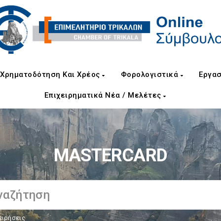
Χρηματοδότηση Και Χρέος
Φορολογιστικά
Εργασ
Επιχειρηματικά Νέα / Μελέτες
MASTERCARD
ειρήσεις