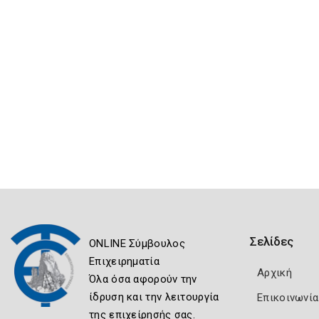
Σελίδες
ONLINE Σύμβουλος
Επιχειρηματία
Αρχική
Όλα όσα αφορούν την
ίδρυση και την λειτουργία
Επικοινωνία
της επιχείρησής σας.