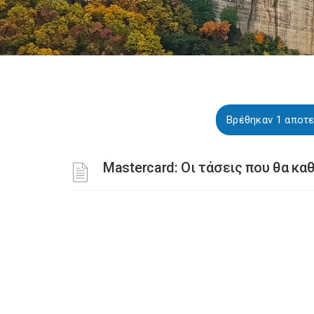
Βρέθηκαν 1 αποτ
Mastercard: Οι τάσεις που θα κ