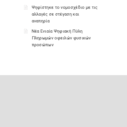
Ψηφίστηκε το νομοσχέδιο με τις
αλλαγές σε στέγαση και
αναπηρία
Νέα Ενιαία Ψηφιακή Πύλη
Πληρωμών οφειλών φυσικών
προσώπων