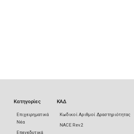
Κατηγορίες
ΚΑΔ
Επιχειρηματικά
Κωδικοί Αριθμοί Δραστηριότητας
Νέα
NACE Rev.2
Επενεδυτικά