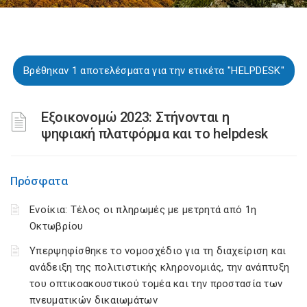
Βρέθηκαν 1 αποτελέσματα για την ετικέτα "HELPDESK"
Εξοικονομώ 2023: Στήνονται η
ψηφιακή πλατφόρμα και το helpdesk
Πρόσφατα
Ενοίκια: Τέλος οι πληρωμές με μετρητά από 1η
Οκτωβρίου
Υπερψηφίσθηκε το νομοσχέδιο για τη διαχείριση και
ανάδειξη της πολιτιστικής κληρονομιάς, την ανάπτυξη
του οπτικοακουστικού τομέα και την προστασία των
πνευματικών δικαιωμάτων