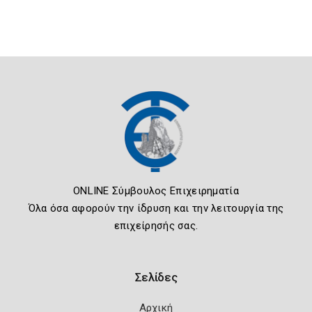
ONLINE Σύμβουλος Επιχειρηματία
Όλα όσα αφορούν την ίδρυση και την λειτουργία της
επιχείρησής σας.
Σελίδες
Αρχική