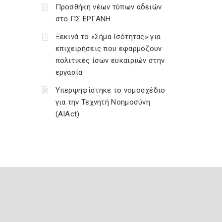
Προσθήκη νέων τύπων αδειών
στο ΠΣ ΕΡΓΑΝΗ
Ξεκινά το «Σήμα Ισότητας» για
επιχειρήσεις που εφαρμόζουν
πολιτικές ίσων ευκαιριών στην
εργασία
Υπερψηφίστηκε το νομοσχέδιο
για την Τεχνητή Νοημοσύνη
(AIAct)