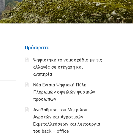
Πρόσφατα
Ψηφίστηκε το νομοσχέδιο με τις
αλλαγές σε στέγαση και
αναπηρία
Νέα Ενιαία Ψηφιακή Πύλη
Πληρωμών οφειλών φυσικών
προσώπων
Αναβάθμιση του Μητρώου
Αγροτών και Αγροτικών
Εκμεταλλεύσεων και λειτουργία
του back – office