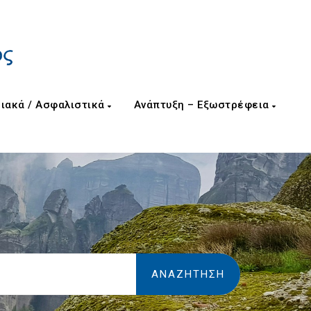
ιακά / Ασφαλιστικά
Ανάπτυξη – Εξωστρέφεια