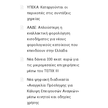
ΥΠΕΚΑ: Καταργούνται οι
περικοπές στις συντάξεις
χηρείας
ΑΑΔΕ: Απλούστερη η
εναλλακτική φορολόγηση
εισοδήματος για νέους
φορολογικούς κατοίκους που
επενδύουν στην Ελλάδα
Νέα δάνεια 330 εκατ. ευρώ για
τις μικρομεσαίες επιχειρήσεις
μέσω του ΤΕΠΙΧ ΙΙΙ
Νέα ψηφιακή διαδικασία
«Αναγγελία Πρόσληψης για
Κάλυψη Επειγουσών Αναγκών»
μέσω κινητού και οδηγίες
χρήσης