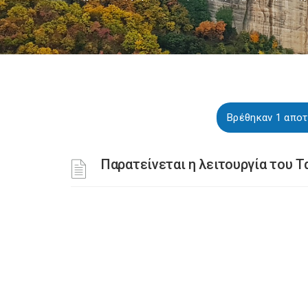
Βρέθηκαν 1 αποτ
Παρατείνεται η λειτουργία του 