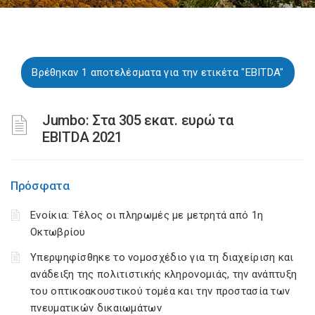
Βρέθηκαν 1 αποτελέσματα για την ετικέτα "EBITDA"
Jumbo: Στα 305 εκατ. ευρώ τα
EBITDA 2021
Πρόσφατα
Ενοίκια: Τέλος οι πληρωμές με μετρητά από 1η
Οκτωβρίου
Υπερψηφίσθηκε το νομοσχέδιο για τη διαχείριση και
ανάδειξη της πολιτιστικής κληρονομιάς, την ανάπτυξη
του οπτικοακουστικού τομέα και την προστασία των
πνευματικών δικαιωμάτων