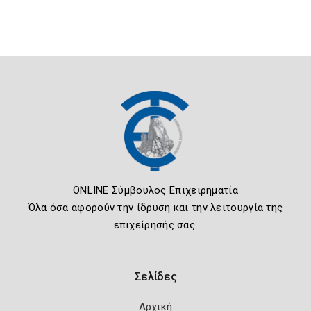
ONLINE Σύμβουλος Επιχειρηματία
Όλα όσα αφορούν την ίδρυση και την λειτουργία της
επιχείρησής σας.
Σελίδες
Αρχική