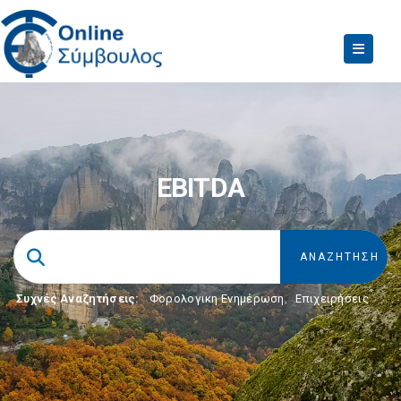
EBITDA
Συχνές Αναζητήσεις:
Φορολογικη Ενημέρωση
,
Επιχειρήσεις