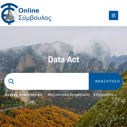
Data Act
Συχνές Αναζητήσεις:
Φορολογικη Ενημέρωση
,
Επιχειρήσεις