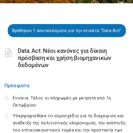
Βρέθηκαν 1 αποτελέσματα για την ετικέτα "Data Act"
Data Act: Νέοι κανόνες για δίκαιη
πρόσβαση και χρήση βιομηχανικών
δεδομένων
Πρόσφατα
Ενοίκια: Τέλος οι πληρωμές με μετρητά από 1η
Οκτωβρίου
Υπερψηφίσθηκε το νομοσχέδιο για τη διαχείριση και
ανάδειξη της πολιτιστικής κληρονομιάς, την ανάπτυξη
του οπτικοακουστικού τομέα και την προστασία των