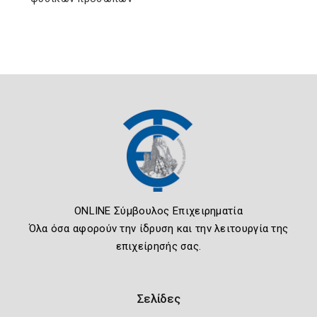
ONLINE Σύμβουλος Επιχειρηματία
Όλα όσα αφορούν την ίδρυση και την λειτουργία της
επιχείρησής σας.
Σελίδες