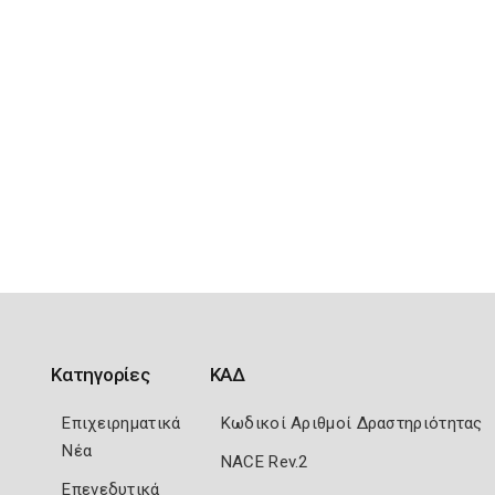
Κατηγορίες
ΚΑΔ
Επιχειρηματικά
Κωδικοί Αριθμοί Δραστηριότητας
Νέα
NACE Rev.2
Επενεδυτικά