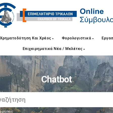
Χρηματοδότηση Και Χρέος
Φορολογιστικά
Εργασ
Επιχειρηματικά Νέα / Μελέτες
Chatbot
ειρήσεις