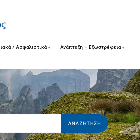
ιακά / Ασφαλιστικά
Ανάπτυξη – Εξωστρέφεια