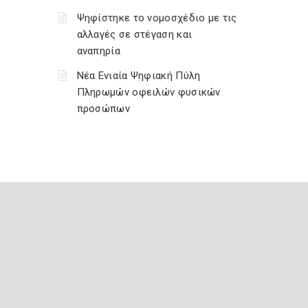
Ψηφίστηκε το νομοσχέδιο με τις
αλλαγές σε στέγαση και
αναπηρία
Νέα Ενιαία Ψηφιακή Πύλη
Πληρωμών οφειλών φυσικών
προσώπων