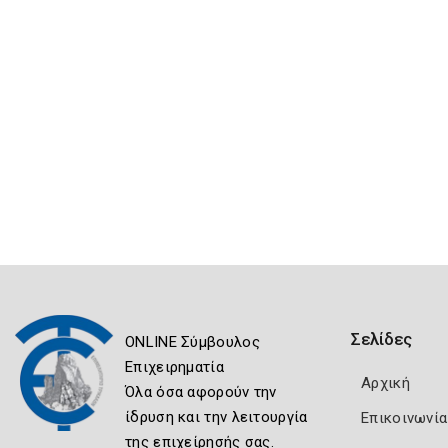
Σελίδες
ONLINE Σύμβουλος
Επιχειρηματία
Αρχική
Όλα όσα αφορούν την
ίδρυση και την λειτουργία
Επικοινωνία
της επιχείρησής σας.