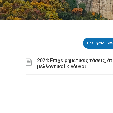
Βρέθηκαν 1 απ
2024: Επιχειρηματικές τάσεις, 
μελλοντικοί κίνδυνοι