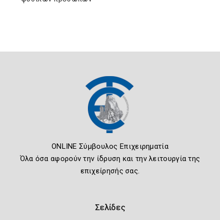
ONLINE Σύμβουλος Επιχειρηματία
Όλα όσα αφορούν την ίδρυση και την λειτουργία της
επιχείρησής σας.
Σελίδες