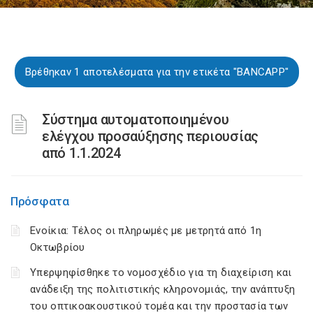
Βρέθηκαν 1 αποτελέσματα για την ετικέτα "BANCAPP"
Σύστημα αυτοματοποιημένου
ελέγχου προσαύξησης περιουσίας
από 1.1.2024
Πρόσφατα
Ενοίκια: Τέλος οι πληρωμές με μετρητά από 1η
Οκτωβρίου
Υπερψηφίσθηκε το νομοσχέδιο για τη διαχείριση και
ανάδειξη της πολιτιστικής κληρονομιάς, την ανάπτυξη
του οπτικοακουστικού τομέα και την προστασία των