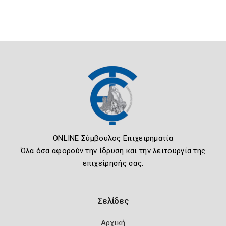
ONLINE Σύμβουλος Επιχειρηματία
Όλα όσα αφορούν την ίδρυση και την λειτουργία της
επιχείρησής σας.
Σελίδες
Αρχική