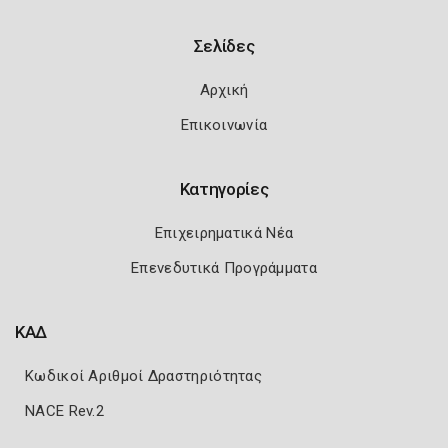
Σελίδες
Αρχική
Επικοινωνία
Κατηγορίες
Επιχειρηματικά Νέα
Επενεδυτικά Προγράμματα
ΚΑΔ
Κωδικοί Αριθμοί Δραστηριότητας
NACE Rev.2