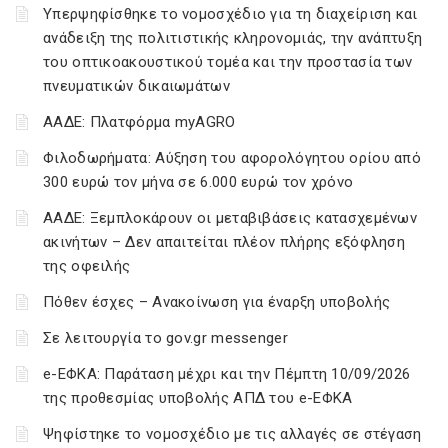
Υπερψηφίσθηκε το νομοσχέδιο για τη διαχείριση και
ανάδειξη της πολιτιστικής κληρονομιάς, την ανάπτυξη
του οπτικοακουστικού τομέα και την προστασία των
πνευματικών δικαιωμάτων
ΑΑΔΕ: Πλατφόρμα myAGRO
Φιλοδωρήματα: Αύξηση του αφορολόγητου ορίου από
300 ευρώ τον μήνα σε 6.000 ευρώ τον χρόνο
ΑΑΔΕ: Ξεμπλοκάρουν οι μεταβιβάσεις κατασχεμένων
ακινήτων – Δεν απαιτείται πλέον πλήρης εξόφληση
της οφειλής
Πόθεν έσχες – Ανακοίνωση για έναρξη υποβολής
Σε λειτουργία το gov.gr messenger
e-ΕΦΚΑ: Παράταση μέχρι και την Πέμπτη 10/09/2026
της προθεσμίας υποβολής ΑΠΔ του e-ΕΦΚΑ
Ψηφίστηκε το νομοσχέδιο με τις αλλαγές σε στέγαση