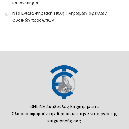
και αναπηρία
Νέα Ενιαία Ψηφιακή Πύλη Πληρωμών οφειλών
φυσικών προσώπων
ONLINE Σύμβουλος Επιχειρηματία
Όλα όσα αφορούν την ίδρυση και την λειτουργία της
επιχείρησής σας.