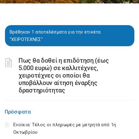
Βρέθηκαν 1 αποτελέσματα για την ετικέτα
"ΧΕΙΡΟΤΕΧΝΕΣ"
Πως θα δοθεί η επιδότηση (έως
5.000 ευρώ) σε καλλιτέχνες,
χειροτέχνες οι οποίοι θα
υποβάλλουν αίτηση έναρξης
δραστηριότητας
Πρόσφατα
Ενοίκια: Τέλος οι πληρωμές με μετρητά από 1η
Οκτωβρίου