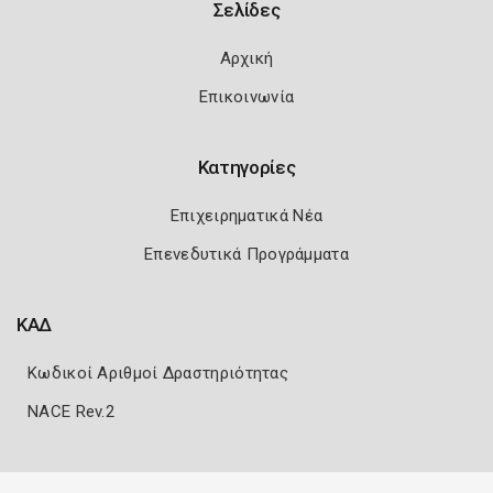
Σελίδες
Αρχική
Επικοινωνία
Κατηγορίες
Επιχειρηματικά Νέα
Επενεδυτικά Προγράμματα
ΚΑΔ
Κωδικοί Αριθμοί Δραστηριότητας
NACE Rev.2