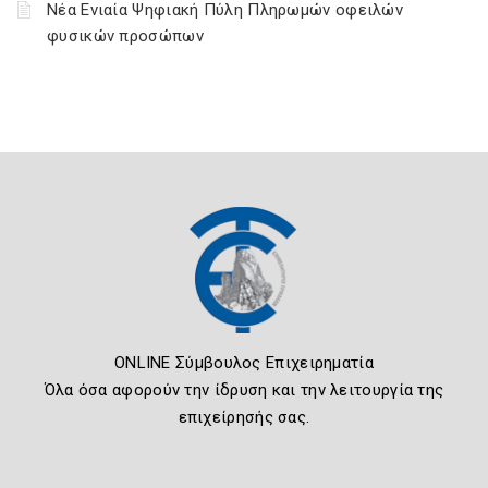
Νέα Ενιαία Ψηφιακή Πύλη Πληρωμών οφειλών
φυσικών προσώπων
ONLINE Σύμβουλος Επιχειρηματία
Όλα όσα αφορούν την ίδρυση και την λειτουργία της
επιχείρησής σας.