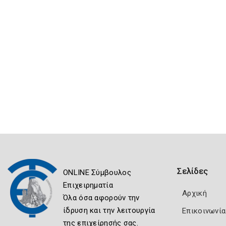
Σελίδες
ONLINE Σύμβουλος
Επιχειρηματία
Αρχική
Όλα όσα αφορούν την
ίδρυση και την λειτουργία
Επικοινωνία
της επιχείρησής σας.