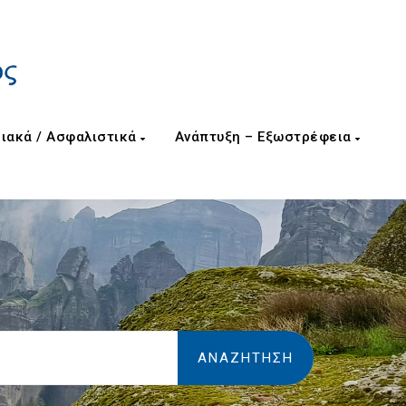
ιακά / Ασφαλιστικά
Ανάπτυξη – Εξωστρέφεια