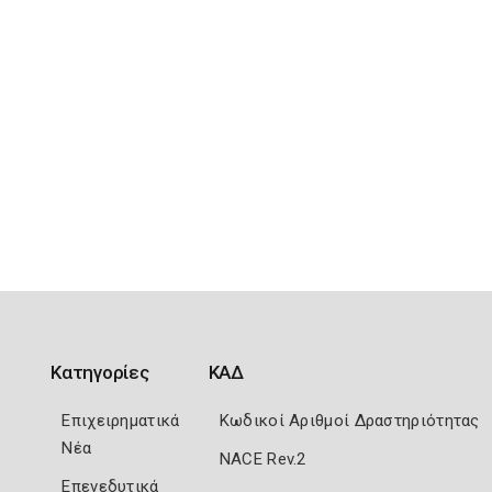
Κατηγορίες
ΚΑΔ
Επιχειρηματικά
Κωδικοί Αριθμοί Δραστηριότητας
Νέα
NACE Rev.2
Επενεδυτικά