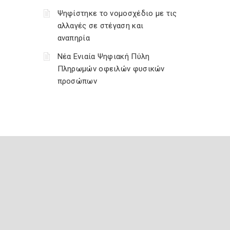
Ψηφίστηκε το νομοσχέδιο με τις
αλλαγές σε στέγαση και
αναπηρία
Νέα Ενιαία Ψηφιακή Πύλη
Πληρωμών οφειλών φυσικών
προσώπων