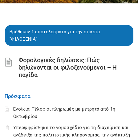
Βρέθηκαν 1 αποτελέσματα για την ετικέτα
"ΦΙΛΟΞΕΝΙΑ"
Φορολογικές δηλώσεις: Πώς
δηλώνονται οι φιλοξενούμενοι – Η
παγίδα
Πρόσφατα
Ενοίκια: Τέλος οι πληρωμές με μετρητά από 1η
Οκτωβρίου
Υπερψηφίσθηκε το νομοσχέδιο για τη διαχείριση και
ανάδειξη της πολιτιστικής κληρονομιάς, την ανάπτυξη