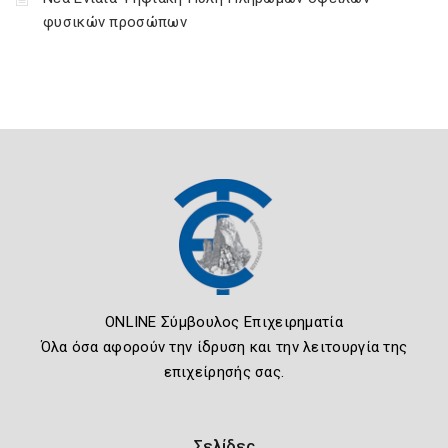
φυσικών προσώπων
ONLINE Σύμβουλος Επιχειρηματία
Όλα όσα αφορούν την ίδρυση και την λειτουργία της
επιχείρησής σας.
Σελίδες