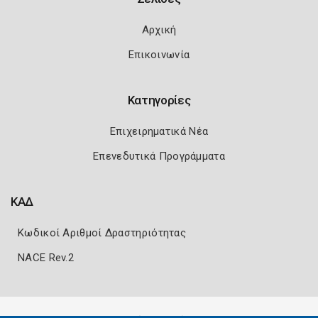
Αρχική
Επικοινωνία
Κατηγορίες
Επιχειρηματικά Νέα
Επενεδυτικά Προγράμματα
ΚΑΔ
Κωδικοί Αριθμοί Δραστηριότητας
NACE Rev.2