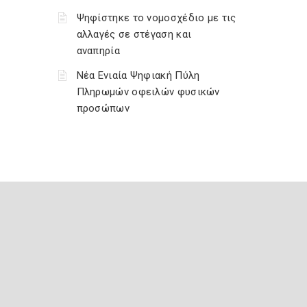
Ψηφίστηκε το νομοσχέδιο με τις
αλλαγές σε στέγαση και
αναπηρία
Νέα Ενιαία Ψηφιακή Πύλη
Πληρωμών οφειλών φυσικών
προσώπων