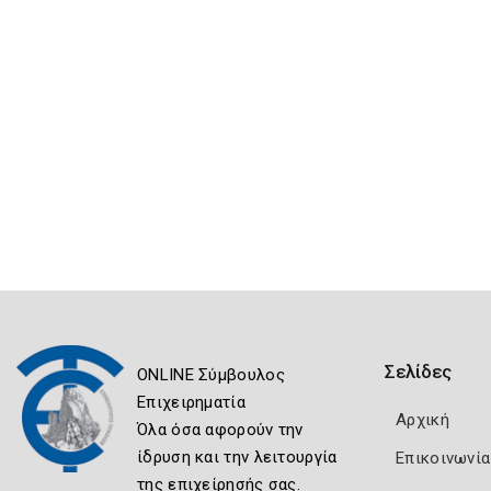
Σελίδες
ONLINE Σύμβουλος
Επιχειρηματία
Αρχική
Όλα όσα αφορούν την
ίδρυση και την λειτουργία
Επικοινωνία
της επιχείρησής σας.