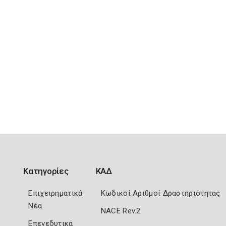
Κατηγορίες
ΚΑΔ
Επιχειρηματικά
Κωδικοί Αριθμοί Δραστηριότητας
Νέα
NACE Rev.2
Επενεδυτικά