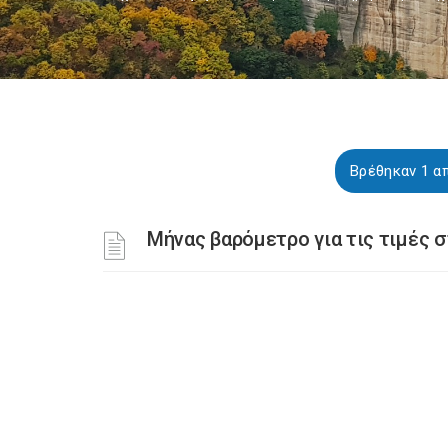
Βρέθηκαν 1 απ
Μήνας βαρόμετρο για τις τιμές 