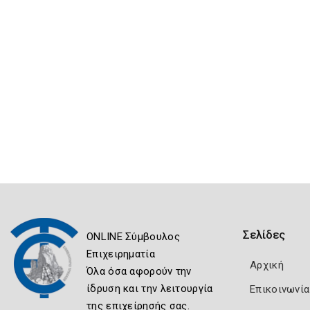
Σελίδες
ONLINE Σύμβουλος
Επιχειρηματία
Αρχική
Όλα όσα αφορούν την
ίδρυση και την λειτουργία
Επικοινωνία
της επιχείρησής σας.