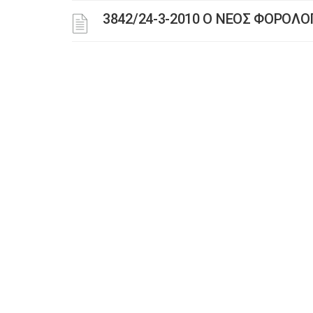
3842/24-3-2010 Ο ΝΕΟΣ ΦΟΡΟΛ