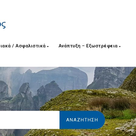
ιακά / Ασφαλιστικά
Ανάπτυξη – Εξωστρέφεια