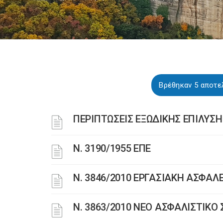
Βρέθηκαν 5 αποτε
ΠΕΡΙΠΤΩΣΕΙΣ ΕΞΩΔΙΚΗΣ ΕΠΙΛΥΣ
Ν. 3190/1955 ΕΠΕ
Ν. 3846/2010 ΕΡΓΑΣΙΑΚΗ ΑΣΦΑΛ
N. 3863/2010 ΝΕΟ ΑΣΦΑΛΙΣΤΙΚ