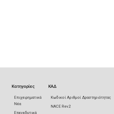
Κατηγορίες
ΚΑΔ
Επιχειρηματικά
Κωδικοί Αριθμοί Δραστηριότητας
Νέα
NACE Rev.2
Επενεδυτικά