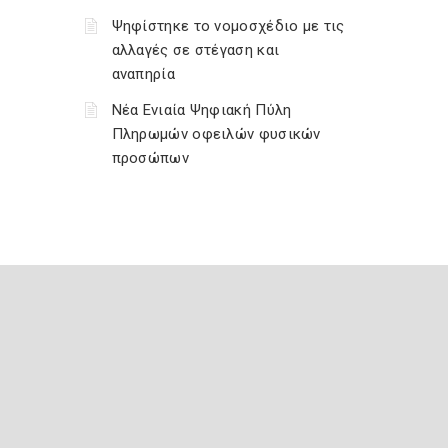
Ψηφίστηκε το νομοσχέδιο με τις
αλλαγές σε στέγαση και
αναπηρία
Νέα Ενιαία Ψηφιακή Πύλη
Πληρωμών οφειλών φυσικών
προσώπων