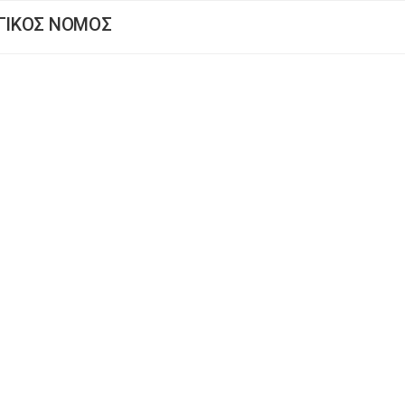
ΟΓΙΚΟΣ ΝΟΜΟΣ