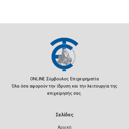
ONLINE Σύμβουλος Επιχειρηματία
Όλα όσα αφορούν την ίδρυση και την λειτουργία της
επιχείρησής σας.
Σελίδες
Αρχική