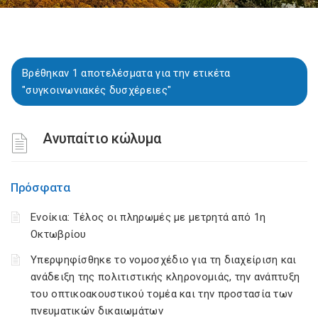
Βρέθηκαν 1 αποτελέσματα για την ετικέτα
"συγκοινωνιακές δυσχέρειες"
Ανυπαίτιο κώλυμα
Πρόσφατα
Ενοίκια: Τέλος οι πληρωμές με μετρητά από 1η
Οκτωβρίου
Υπερψηφίσθηκε το νομοσχέδιο για τη διαχείριση και
ανάδειξη της πολιτιστικής κληρονομιάς, την ανάπτυξη
του οπτικοακουστικού τομέα και την προστασία των
πνευματικών δικαιωμάτων